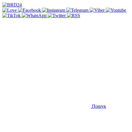
Пошук