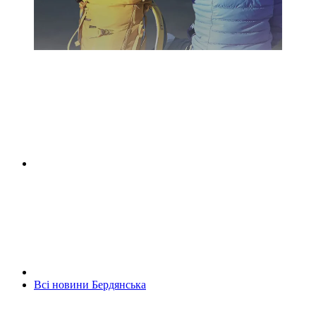
Всі новини Бердянська