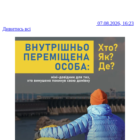
07.08.2026, 16:23
Дивитись всі