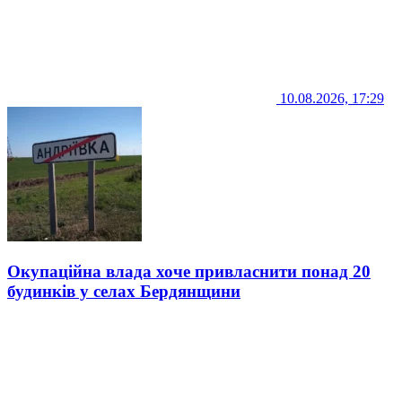
10.08.2026, 17:29
Окупаційна влада хоче привласнити понад 20
будинків у селах Бердянщини