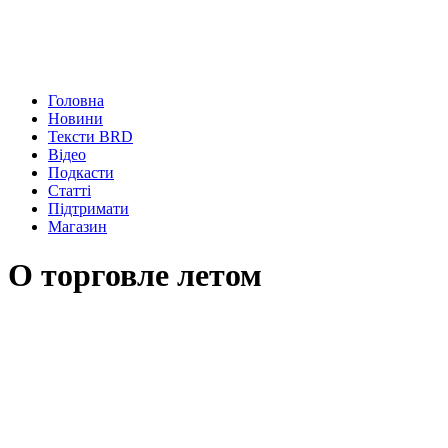
Головна
Новини
Тексти BRD
Відео
Подкасти
Статті
Підтримати
Магазин
О торговле летом