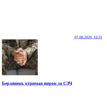
07.08.2026, 16:31
Бердянець отримав вирок за СЗЧ