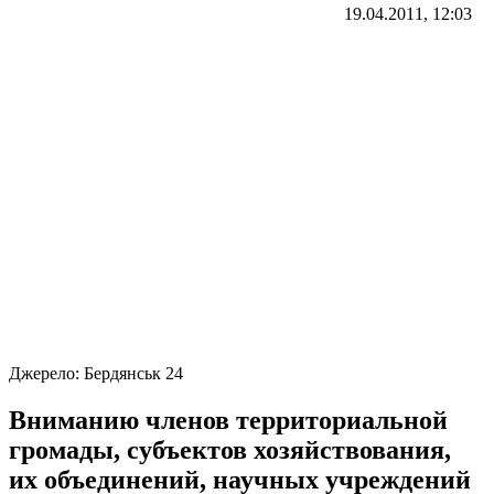
19.04.2011, 12:03
Джерело:
Бердянськ 24
Вниманию членов территориальной
громады, субъектов хозяйствования,
их объединений, научных учреждений