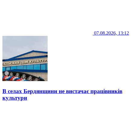
07.08.2026, 13:12
В селах Бердянщини не вистачає працівників
культури