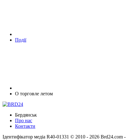
Події
О торговле летом
Бердянськ
Про нас
Контакти
Ідентифікатор медіа R40-01331
© 2010 - 2026 Brd24.com -