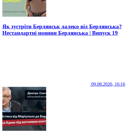
Як зустріти Бердянськ далеко від Бердянська?
Нестандартні новини Бердянська | Випуск 19
09.08.2026, 16:16