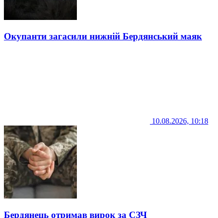
Окупанти загасили нижній Бердянський маяк
10.08.2026, 10:18
Бердянець отримав вирок за СЗЧ