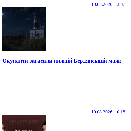
10.08.2026, 13:47
Окупанти загасили нижній Бердянський маяк
10.08.2026, 10:18