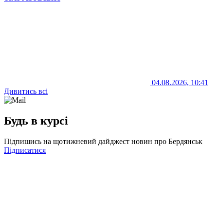
04.08.2026, 10:41
Дивитись всі
Будь в курсі
Підпишись на щотижневий дайджест новин про Бердянськ
Підписатися