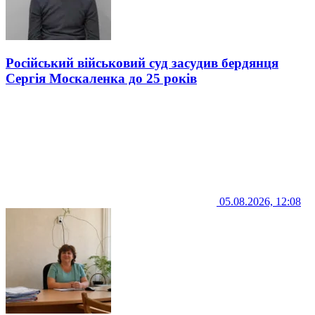
Російський військовий суд засудив бердянця
Сергія Москаленка до 25 років
05.08.2026, 12:08