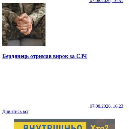
07.08.2026, 16:31
Бердянець отримав вирок за СЗЧ
07.08.2026, 16:23
Дивитись всі