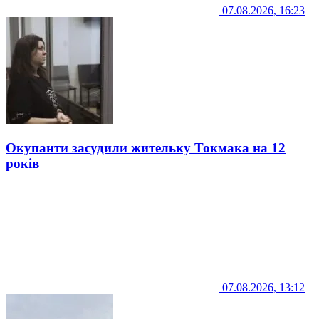
07.08.2026, 16:23
Окупанти засудили жительку Токмака на 12
років
07.08.2026, 13:12