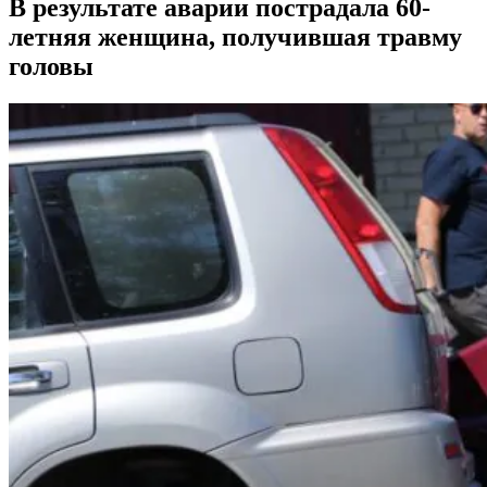
В результате аварии пострадала 60-
летняя женщина, получившая травму
головы