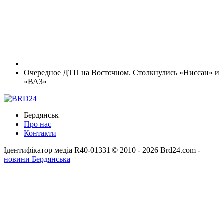
Очередное ДТП на Восточном. Столкнулись «Ниссан» и
«ВАЗ»
Бердянськ
Про нас
Контакти
Ідентифікатор медіа R40-01331
© 2010 - 2026 Brd24.com -
новини Бердянська