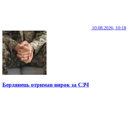
10.08.2026, 10:18
Бердянець отримав вирок за СЗЧ