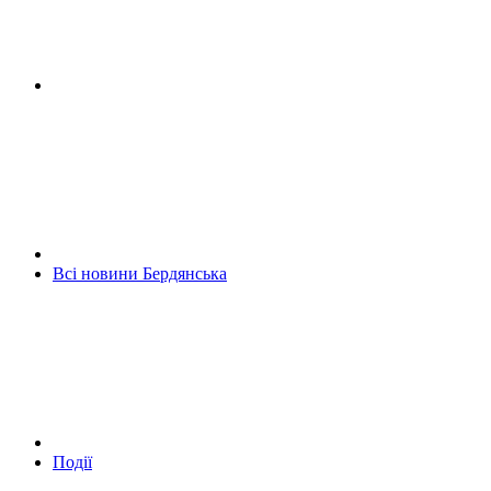
Всі новини Бердянська
Події