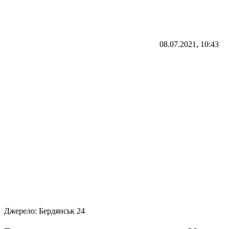
08.07.2021, 10:43
Джерело:
Бердянськ 24