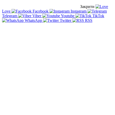
Закрити
Love
Facebook
Instagram
Telegram
Viber
Youtube
TikTok
WhatsApp
Twitter
RSS