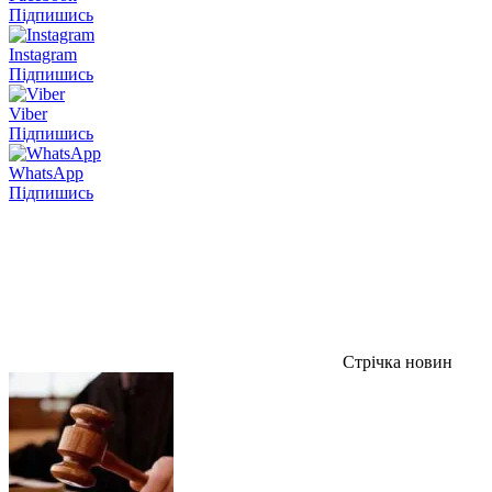
Підпишись
Instagram
Підпишись
Viber
Підпишись
WhatsApp
Підпишись
Стрічка новин