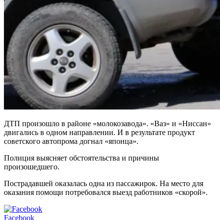
ДТП произошло в районе «молокозавода». «Ваз» и «Ниссан»
двигались в одном направлении. И в результате продукт
советского автопрома догнал «японца».
Полиция выясняет обстоятельства и причины
произошедшего.
Пострадавшей оказалась одна из пассажирок. На место для
оказания помощи потребовался выезд работников «скорой».
Facebook