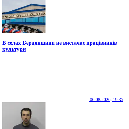
В селах Бердянщини не вистачає працівників
культури
06.08.2026, 19:35