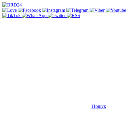
Пошук