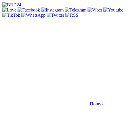
Пошук