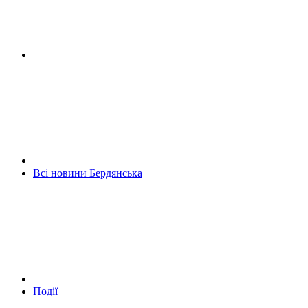
Всі новини Бердянська
Події