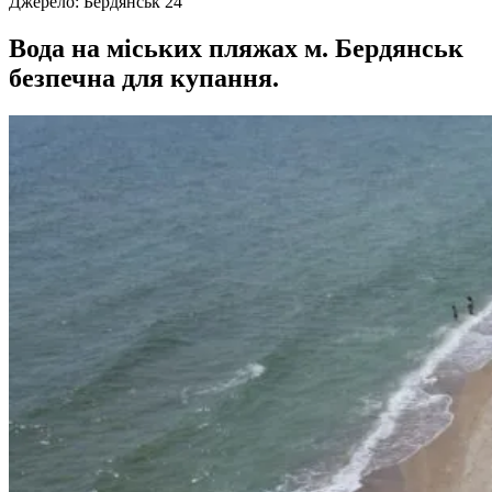
Джерело:
Бердянськ 24
Вода на міських пляжах м. Бердянськ
безпечна для купання.