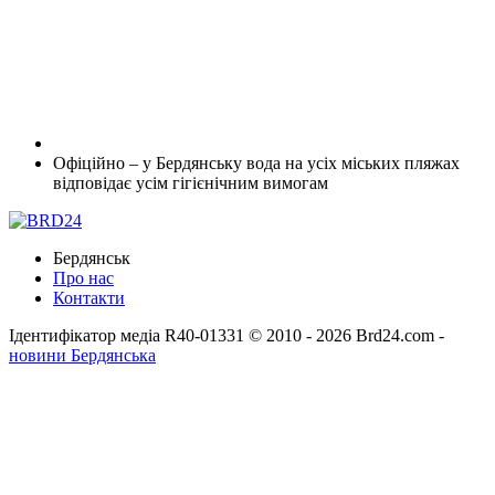
Офіційно – у Бердянську вода на усіх міських пляжах
відповідає усім гігієнічним вимогам
Бердянськ
Про нас
Контакти
Ідентифікатор медіа R40-01331
© 2010 - 2026 Brd24.com -
новини Бердянська