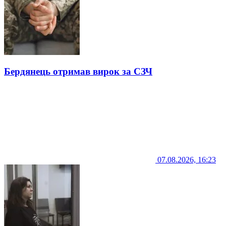
Бердянець отримав вирок за СЗЧ
07.08.2026, 16:23