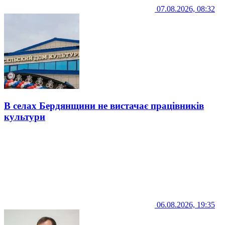
07.08.2026, 08:32
В селах Бердянщини не вистачає працівників
культури
06.08.2026, 19:35