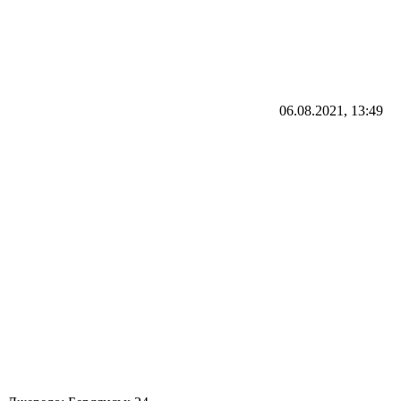
06.08.2021, 13:49