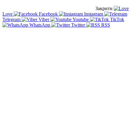
Закрити
Love
Facebook
Instagram
Telegram
Viber
Youtube
TikTok
WhatsApp
Twitter
RSS