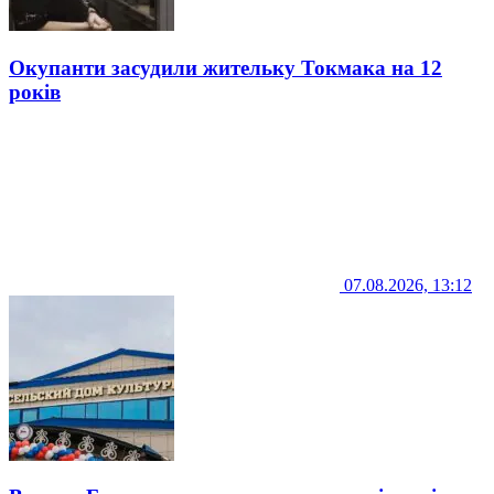
Окупанти засудили жительку Токмака на 12
років
07.08.2026, 13:12