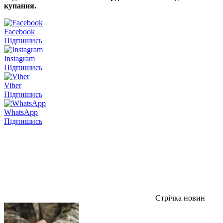
купання.
Facebook
Підпишись
Instagram
Підпишись
Viber
Підпишись
WhatsApp
Підпишись
Стрічка новин