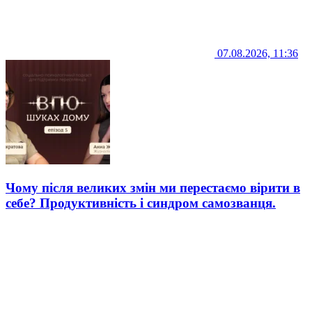
07.08.2026, 11:36
Чому після великих змін ми перестаємо вірити в
себе? Продуктивність і синдром самозванця.