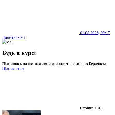
01.08.2026, 09:17
Дивитись всі
Будь в курсі
Підпишись на щотижневий дайджест новин про Бердянськ
Підписатися
Стрічка BRD