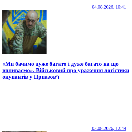
04.08.2026, 10:41
«Ми бачимо дуже багато і дуже багато на що
впливаємо». Військовий про ураження логістики
окупантів у Приазов’ї
03.08.2026, 12:49