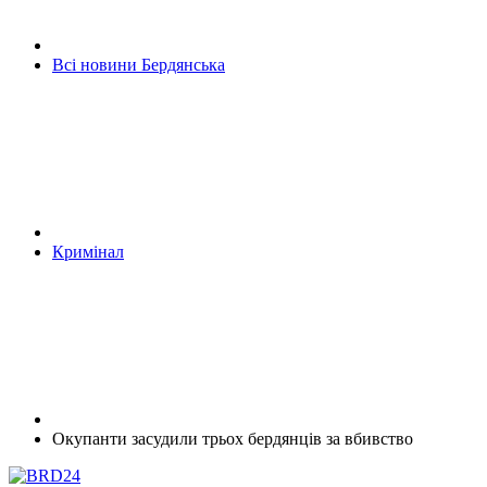
Всі новини Бердянська
Кримінал
Окупанти засудили трьох бердянців за вбивство