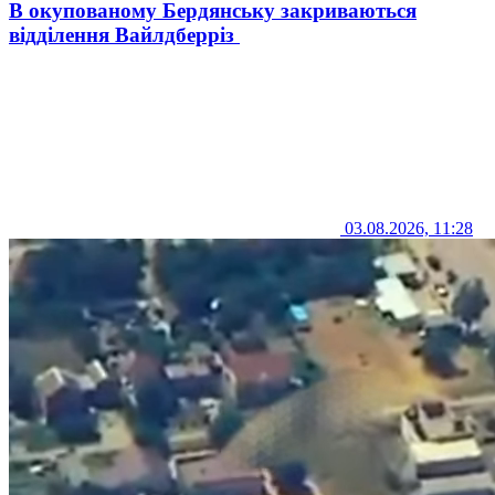
В окупованому Бердянську закриваються
відділення Вайлдберріз
03.08.2026, 11:28