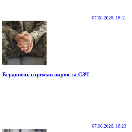
07.08.2026, 16:31
Бердянець отримав вирок за СЗЧ
07.08.2026, 16:23