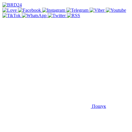
Пошук