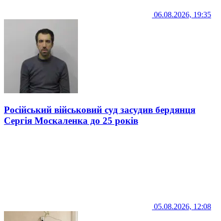
06.08.2026, 19:35
Російський військовий суд засудив бердянця
Сергія Москаленка до 25 років
05.08.2026, 12:08