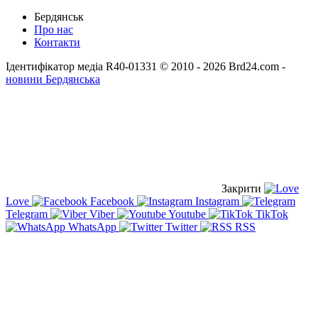
Бердянськ
Про нас
Контакти
Ідентифікатор медіа R40-01331
© 2010 - 2026 Brd24.com -
новини Бердянська
Закрити
Love
Facebook
Instagram
Telegram
Viber
Youtube
TikTok
WhatsApp
Twitter
RSS