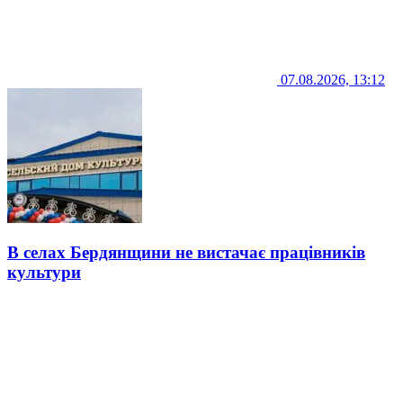
07.08.2026, 13:12
В селах Бердянщини не вистачає працівників
культури