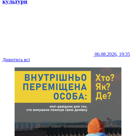
культури
06.08.2026, 19:35
Дивитись всі