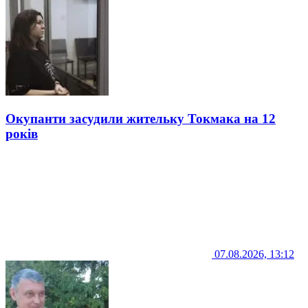
Окупанти засудили жительку Токмака на 12
років
07.08.2026, 13:12