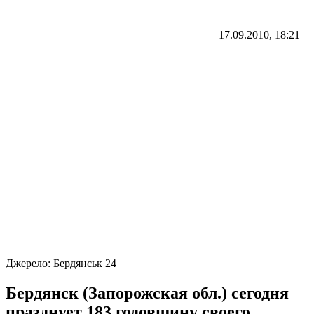
17.09.2010, 18:21
Джерело:
Бердянськ 24
Бердянск (Запорожская обл.) сегодня
празднует 183 годовщину своего