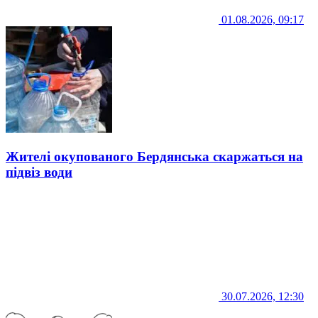
01.08.2026, 09:17
Жителі окупованого Бердянська скаржаться на
підвіз води
30.07.2026, 12:30