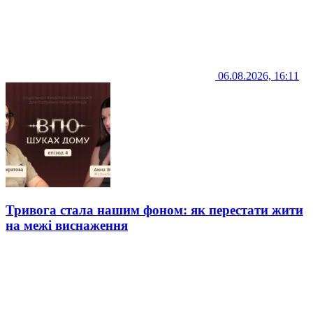
06.08.2026, 16:11
Тривога стала нашим фоном: як перестати жити
на межі виснаження