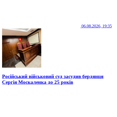
06.08.2026, 19:35
Російський військовий суд засудив бердянця
Сергія Москаленка до 25 років