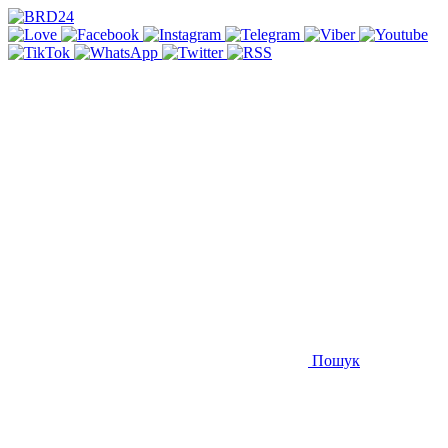
Пошук