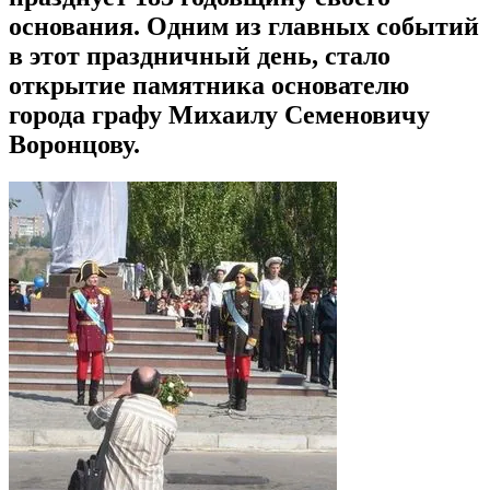
основания. Одним из главных событий
в этот праздничный день, стало
открытие памятника основателю
города графу Михаилу Семеновичу
Воронцову.