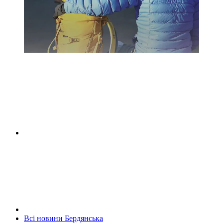
Всі новини Бердянська