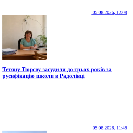
05.08.2026, 12:08
Тетяну Тюрєву засудили до трьох років за
русифікацію школи в Радолівці
05.08.2026, 11:48