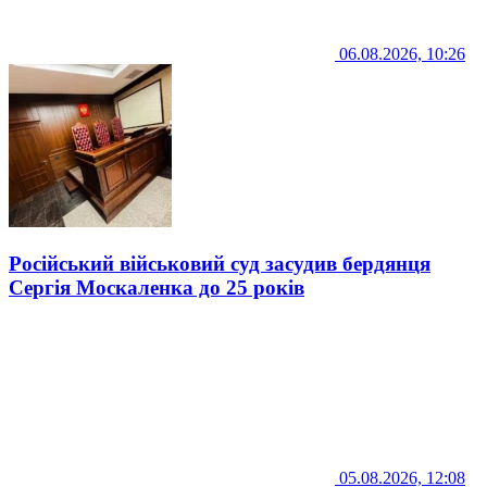
06.08.2026, 10:26
Російський військовий суд засудив бердянця
Сергія Москаленка до 25 років
05.08.2026, 12:08