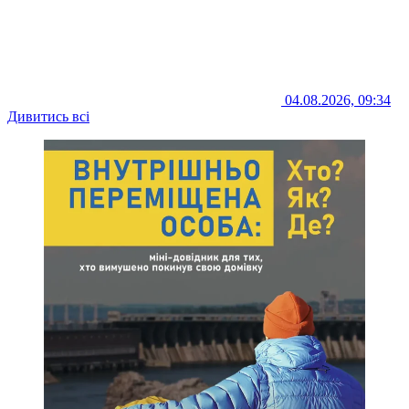
04.08.2026, 09:34
Дивитись всі