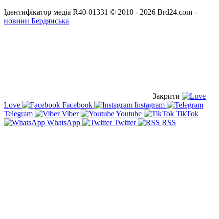
Ідентифікатор медіа R40-01331
© 2010 - 2026 Brd24.com -
новини Бердянська
Закрити
Love
Facebook
Instagram
Telegram
Viber
Youtube
TikTok
WhatsApp
Twitter
RSS