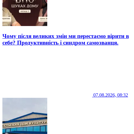
Чому після великих змін ми перестаємо вірити в
себе? Продуктивність і синдром самозванця.
07.08.2026, 08:32