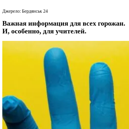
Джерело:
Бердянськ 24
Важная информация для всех горожан.
И, особенно, для учителей.