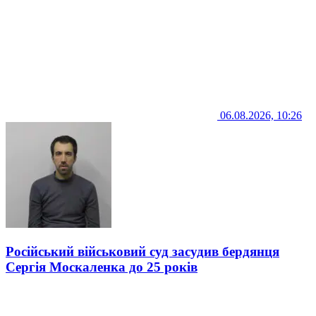
06.08.2026, 10:26
Російський військовий суд засудив бердянця
Сергія Москаленка до 25 років