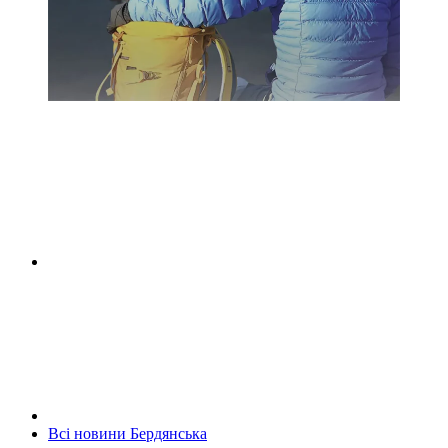
Всі новини Бердянська