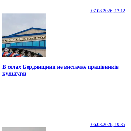
07.08.2026, 13:12
В селах Бердянщини не вистачає працівників
культури
06.08.2026, 19:35