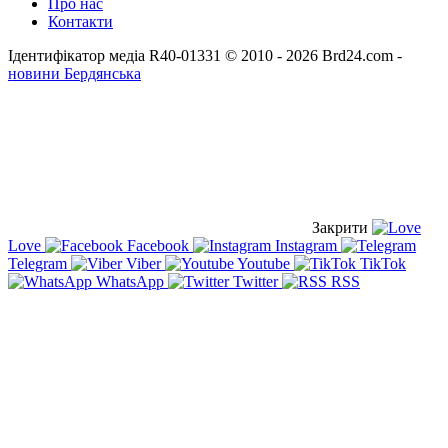
Про нас
Контакти
Ідентифікатор медіа R40-01331
© 2010 - 2026 Brd24.com -
новини Бердянська
Закрити
Love
Facebook
Instagram
Telegram
Viber
Youtube
TikTok
WhatsApp
Twitter
RSS