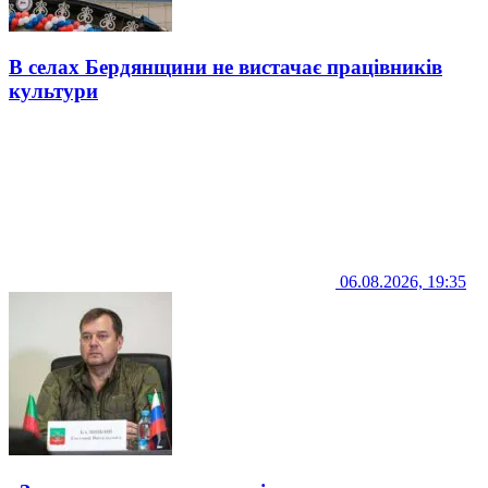
В селах Бердянщини не вистачає працівників
культури
06.08.2026, 19:35