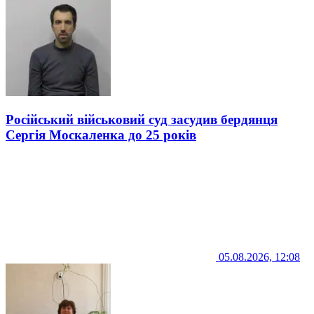
Російський військовий суд засудив бердянця
Сергія Москаленка до 25 років
05.08.2026, 12:08