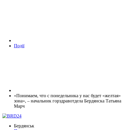
Події
«Понимаем, что с понедельника у нас будет «желтая»
зона», – начальник горздравотдела Бердянска Татьяна
Марч
Бердянськ