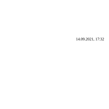
14.09.2021, 17:32