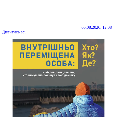
05.08.2026, 12:08
Дивитись всі