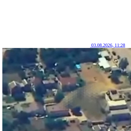
03.08.2026, 11:28