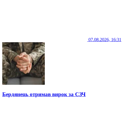
07.08.2026, 16:31
Бердянець отримав вирок за СЗЧ