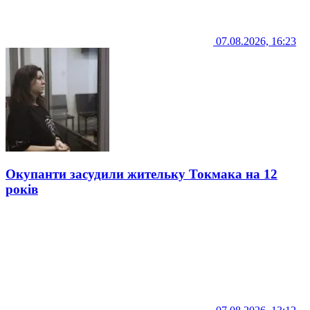
07.08.2026, 16:23
Окупанти засудили жительку Токмака на 12
років