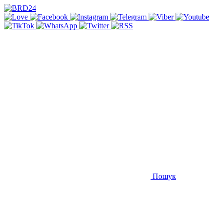
Пошук