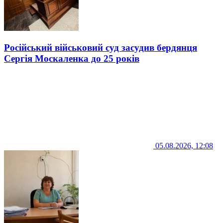
Російський військовий суд засудив бердянця
Сергія Москаленка до 25 років
05.08.2026, 12:08