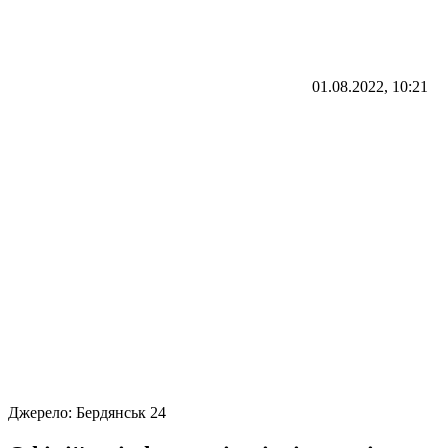
01.08.2022, 10:21
Джерело:
Бердянськ 24