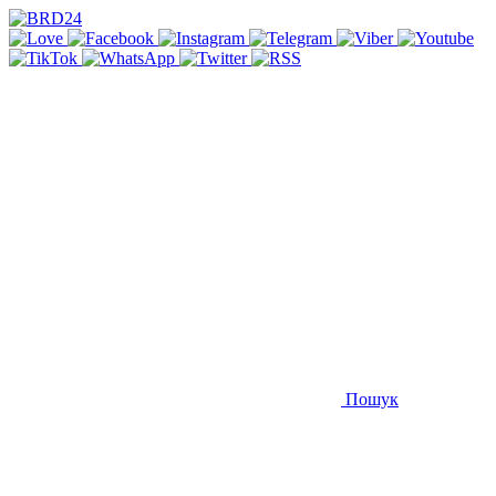
Пошук