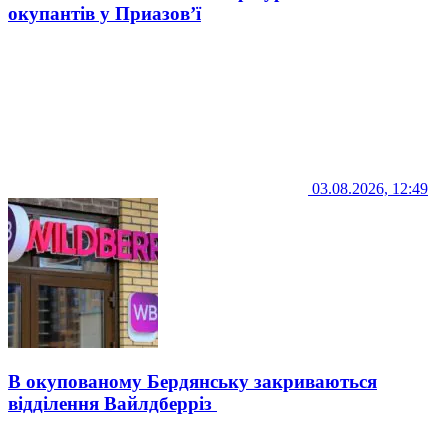
окупантів у Приазов’ї
03.08.2026, 12:49
В окупованому Бердянську закриваються
відділення Вайлдберріз