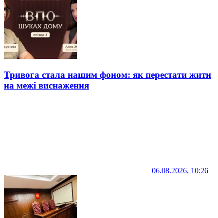
Тривога стала нашим фоном: як перестати жити
на межі виснаження
06.08.2026, 10:26