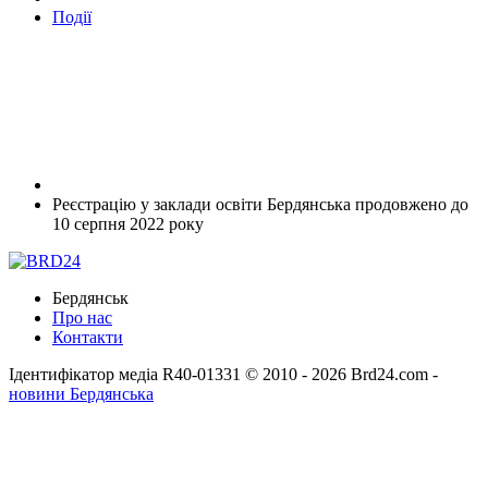
Події
Реєстрацію у заклади освіти Бердянська продовжено до
10 серпня 2022 року
Бердянськ
Про нас
Контакти
Ідентифікатор медіа R40-01331
© 2010 - 2026 Brd24.com -
новини Бердянська