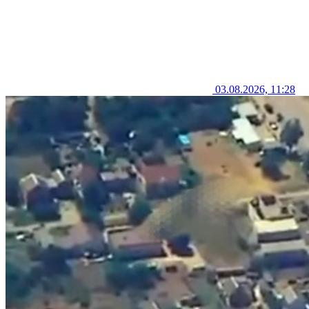
03.08.2026, 11:28