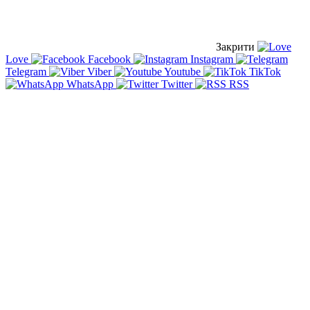
Закрити
Love
Facebook
Instagram
Telegram
Viber
Youtube
TikTok
WhatsApp
Twitter
RSS