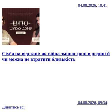
04.08.2026, 10:41
Сім’я на відстані: як війна змінює ролі в родині й
чи можна не втратити близькість
04.08.2026, 09:34
Дивитись всі