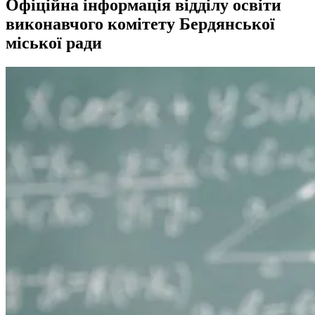
Офіційна інформація відділу освіти
виконавчого комітету Бердянської
міської ради