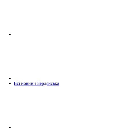
Всі новини Бердянська