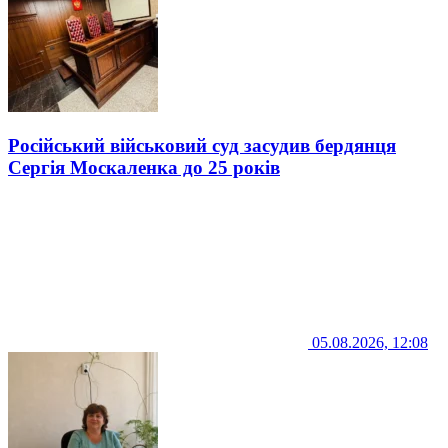
Російський військовий суд засудив бердянця
Сергія Москаленка до 25 років
05.08.2026, 12:08