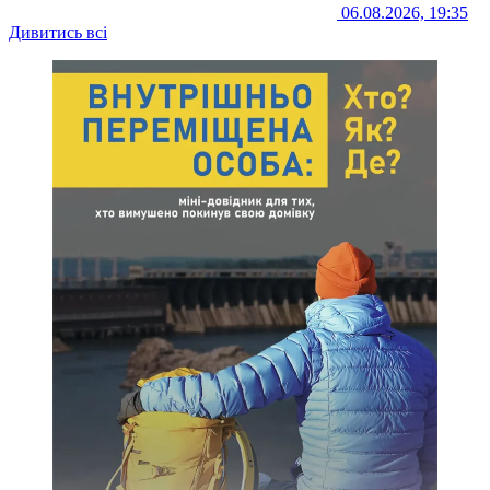
06.08.2026, 19:35
Дивитись всі