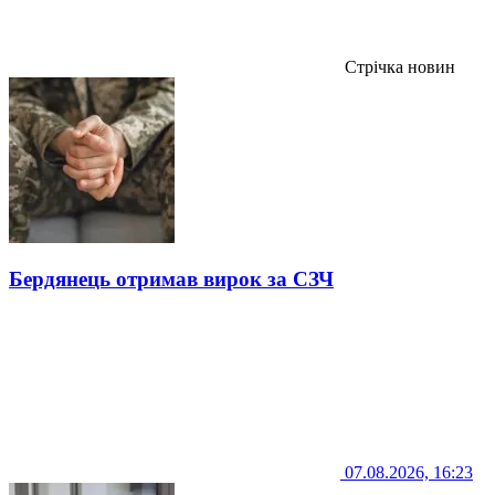
Стрічка новин
Бердянець отримав вирок за СЗЧ
07.08.2026, 16:23