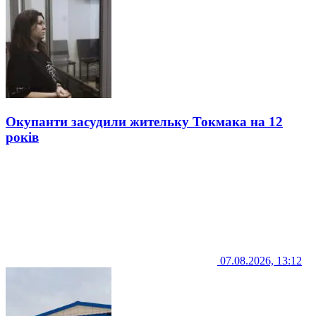
Окупанти засудили жительку Токмака на 12
років
07.08.2026, 13:12