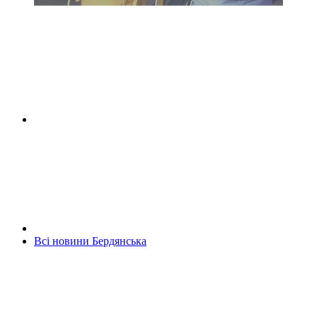
Всі новини Бердянська