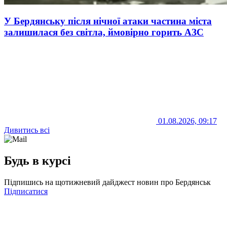
У Бердянську після нічної атаки частина міста
залишилася без світла, ймовірно горить АЗС
01.08.2026, 09:17
Дивитись всі
Будь в курсі
Підпишись на щотижневий дайджест новин про Бердянськ
Підписатися