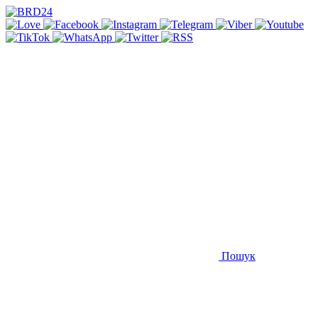
Пошук