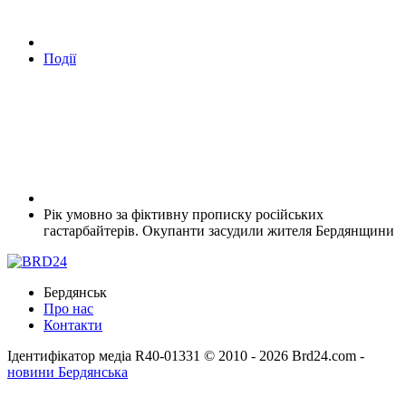
Події
Рік умовно за фіктивну прописку російських
гастарбайтерів. Окупанти засудили жителя Бердянщини
Бердянськ
Про нас
Контакти
Ідентифікатор медіа R40-01331
© 2010 - 2026 Brd24.com -
новини Бердянська