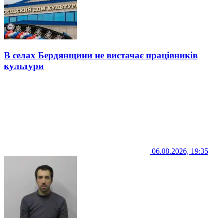
В селах Бердянщини не вистачає працівників
культури
06.08.2026, 19:35