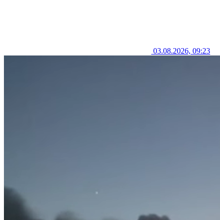
03.08.2026, 09:23