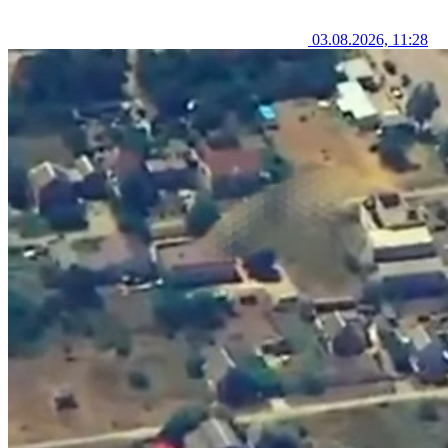
03.08.2026, 11:28