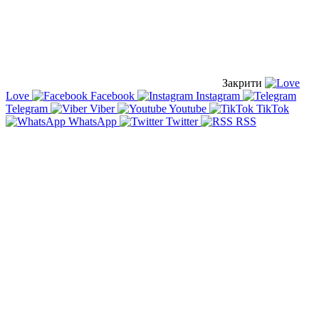
Закрити
Love
Facebook
Instagram
Telegram
Viber
Youtube
TikTok
WhatsApp
Twitter
RSS