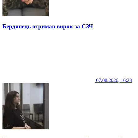
Бердянець отримав вирок за СЗЧ
07.08.2026, 16:23