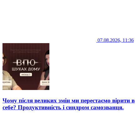
07.08.2026, 11:36
Чому після великих змін ми перестаємо вірити в
себе? Продуктивність і синдром самозванця.