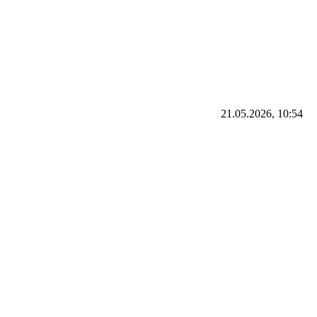
21.05.2026, 10:54