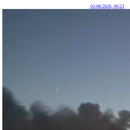
03.08.2026, 09:23