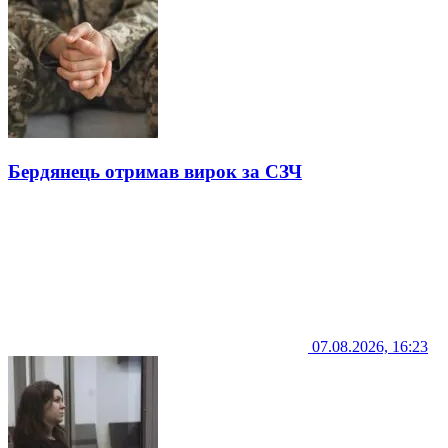
Бердянець отримав вирок за СЗЧ
07.08.2026, 16:23