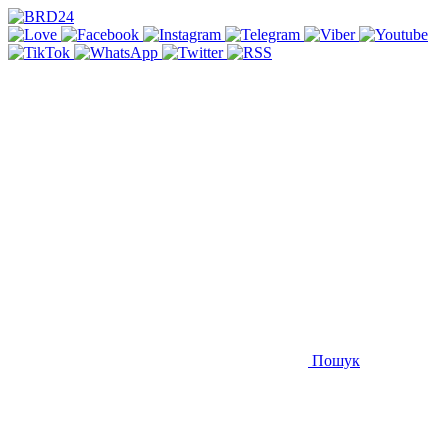
Пошук