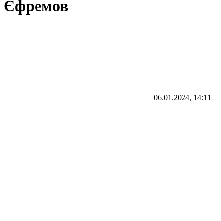
Єфремов
06.01.2024, 14:11