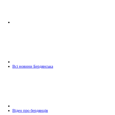
Всі новини Бердянська
Відео про бердянців