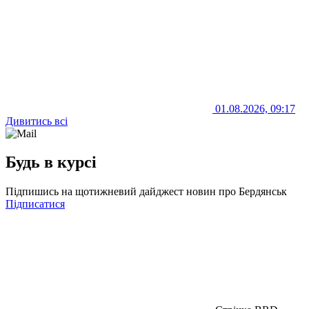
01.08.2026, 09:17
Дивитись всі
Будь в курсі
Підпишись на щотижневий дайджест новин про Бердянськ
Підписатися