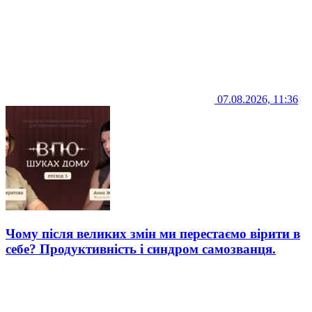
07.08.2026, 11:36
Чому після великих змін ми перестаємо вірити в
себе? Продуктивність і синдром самозванця.