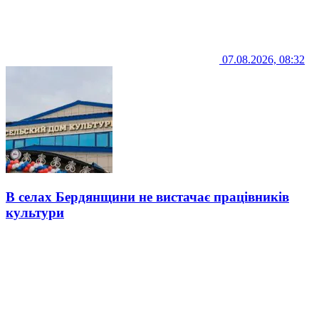
07.08.2026, 08:32
В селах Бердянщини не вистачає працівників
культури