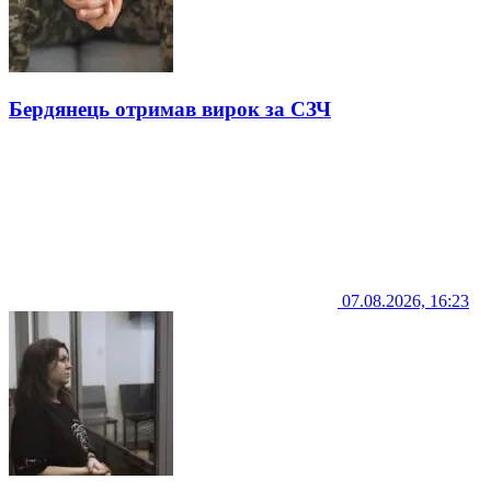
Бердянець отримав вирок за СЗЧ
07.08.2026, 16:23