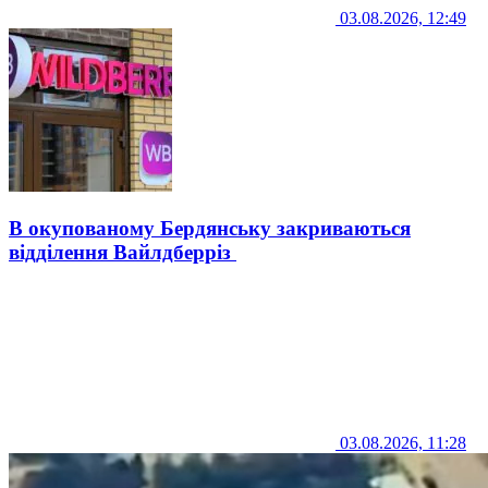
03.08.2026, 12:49
В окупованому Бердянську закриваються
відділення Вайлдберріз
03.08.2026, 11:28