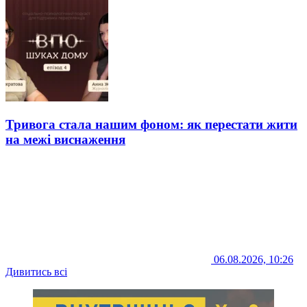
Тривога стала нашим фоном: як перестати жити
на межі виснаження
06.08.2026, 10:26
Дивитись всі