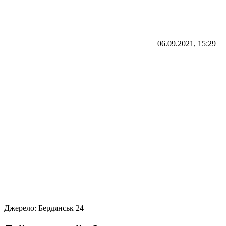
06.09.2021, 15:29
Джерело:
Бердянськ 24