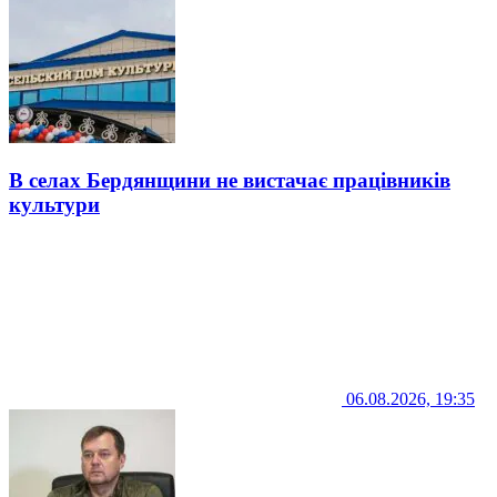
В селах Бердянщини не вистачає працівників
культури
06.08.2026, 19:35