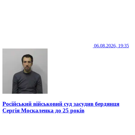
06.08.2026, 19:35
Російський військовий суд засудив бердянця
Сергія Москаленка до 25 років