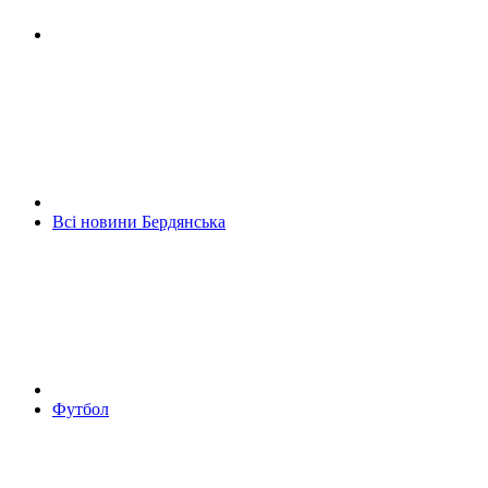
Всі новини Бердянська
Футбол