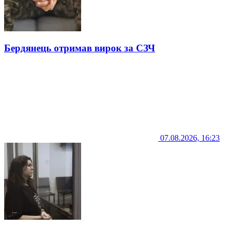
Бердянець отримав вирок за СЗЧ
07.08.2026, 16:23