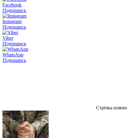
Facebook
Підпишись
Instagram
Підпишись
Viber
Підпишись
WhatsApp
Підпишись
Стрічка новин