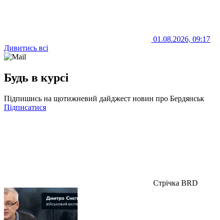
01.08.2026, 09:17
Дивитись всі
Будь в курсі
Підпишись на щотижневий дайджест новин про Бердянськ
Підписатися
Стрічка BRD