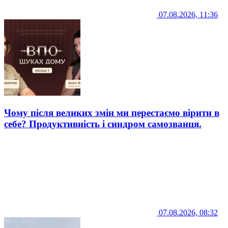
07.08.2026, 11:36
Чому після великих змін ми перестаємо вірити в
себе? Продуктивність і синдром самозванця.
07.08.2026, 08:32