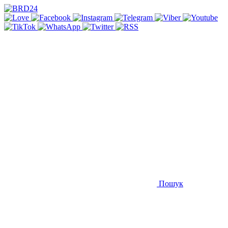
Пошук