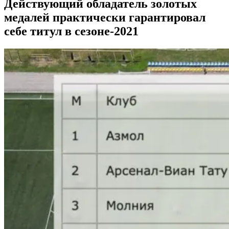
Действующий обладатель золотых
медалей практически гарантировал
себе титул в сезоне-2021