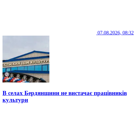
07.08.2026, 08:32
В селах Бердянщини не вистачає працівників
культури