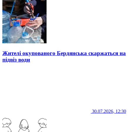
Жителі окупованого Бердянська скаржаться на
підвіз води
30.07.2026, 12:30