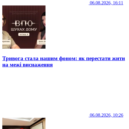
06.08.2026, 16:11
Тривога стала нашим фоном: як перестати жити
на межі виснаження
06.08.2026, 10:26