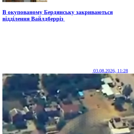
В окупованому Бердянську закриваються
відділення Вайлдберріз
03.08.2026, 11:28