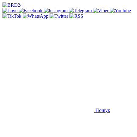
Пошук