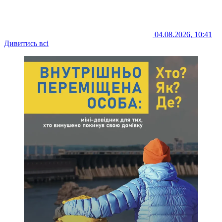
04.08.2026, 10:41
Дивитись всі