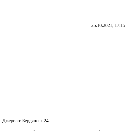
25.10.2021, 17:15
Джерело:
Бердянськ 24