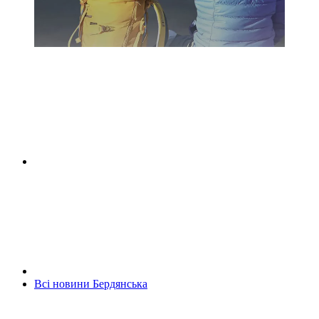
Всі новини Бердянська