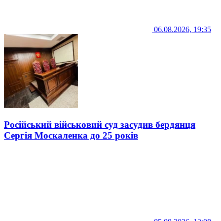
06.08.2026, 19:35
Російський військовий суд засудив бердянця
Сергія Москаленка до 25 років