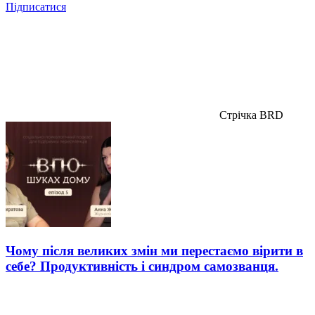
Підписатися
Стрічка BRD
Чому після великих змін ми перестаємо вірити в
себе? Продуктивність і синдром самозванця.