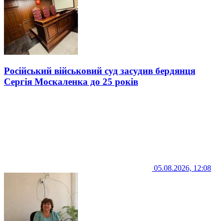
Російський військовий суд засудив бердянця
Сергія Москаленка до 25 років
05.08.2026, 12:08