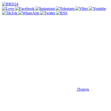
Пошук