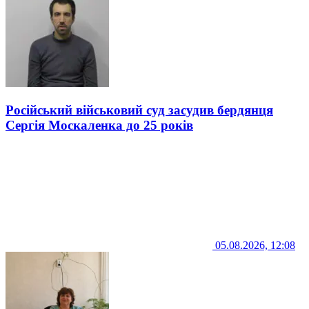
Російський військовий суд засудив бердянця
Сергія Москаленка до 25 років
05.08.2026, 12:08