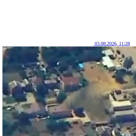
03.08.2026, 11:28