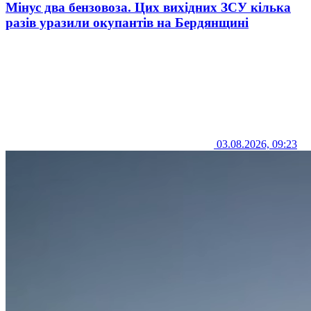
Мінус два бензовоза. Цих вихідних ЗСУ кілька
разів уразили окупантів на Бердянщині
03.08.2026, 09:23