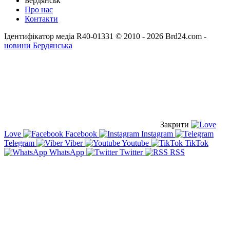
Бердянськ
Про нас
Контакти
Ідентифікатор медіа R40-01331
© 2010 - 2026 Brd24.com -
новини Бердянська
Закрити
Love
Facebook
Instagram
Telegram
Viber
Youtube
TikTok
WhatsApp
Twitter
RSS