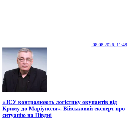
08.08.2026, 11:48
«ЗСУ контролюють логістику окупантів від
Криму до Маріуполя». Військовий експерт про
ситуацію на Півдні