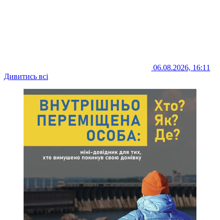
06.08.2026, 16:11
Дивитись всі