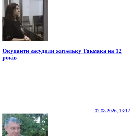
Окупанти засудили жительку Токмака на 12
років
07.08.2026, 13:12