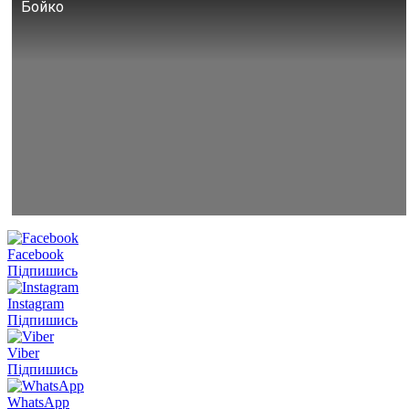
Бойко
Facebook
Підпишись
Instagram
Підпишись
Viber
Підпишись
WhatsApp