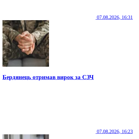
07.08.2026, 16:31
Бердянець отримав вирок за СЗЧ
07.08.2026, 16:23