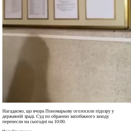
Нагадаємо, що вчора Пономарьову оголосили підозру у
державній зраді. Суд по обранню запобіжного заходу
перенесли на сьогодні на 10:00.