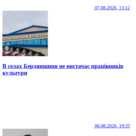
07.08.2026, 13:12
В селах Бердянщини не вистачає працівників
культури
06.08.2026, 19:35