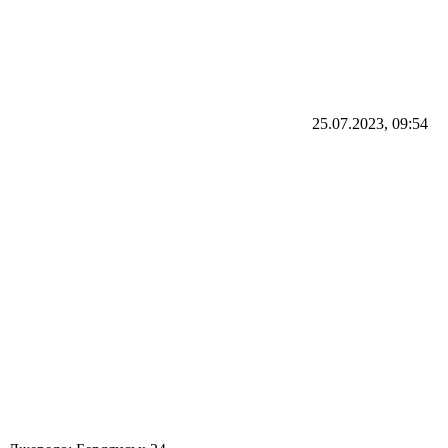
25.07.2023, 09:54