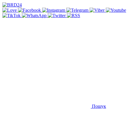
Пошук