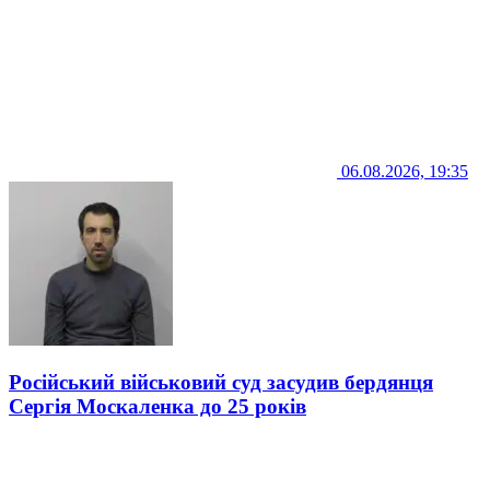
06.08.2026, 19:35
Російський військовий суд засудив бердянця
Сергія Москаленка до 25 років