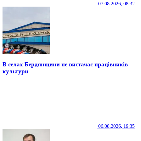
07.08.2026, 08:32
В селах Бердянщини не вистачає працівників
культури
06.08.2026, 19:35