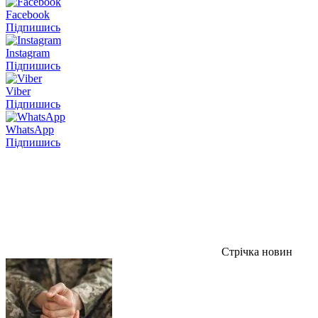
Facebook
Підпишись
Instagram
Підпишись
Viber
Підпишись
WhatsApp
Підпишись
Стрічка новин