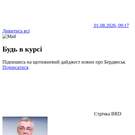
01.08.2026, 09:17
Дивитись всі
Будь в курсі
Підпишись на щотижневий дайджест новин про Бердянськ
Підписатися
Стрічка BRD