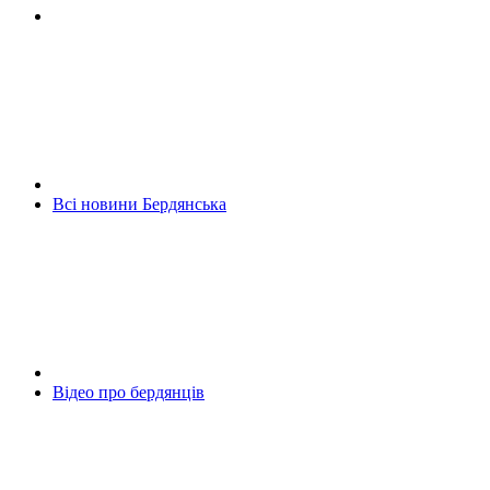
Всі новини Бердянська
Відео про бердянців