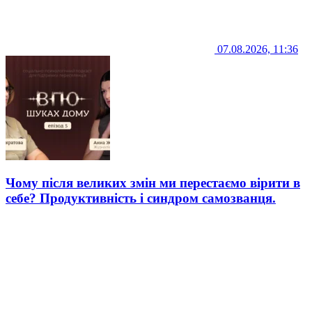
07.08.2026, 11:36
Чому після великих змін ми перестаємо вірити в
себе? Продуктивність і синдром самозванця.