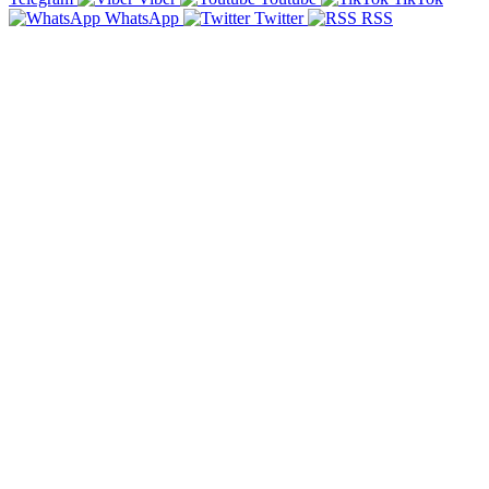
WhatsApp
Twitter
RSS