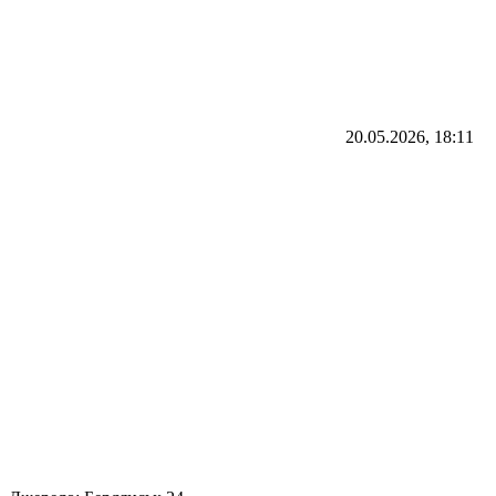
20.05.2026, 18:11