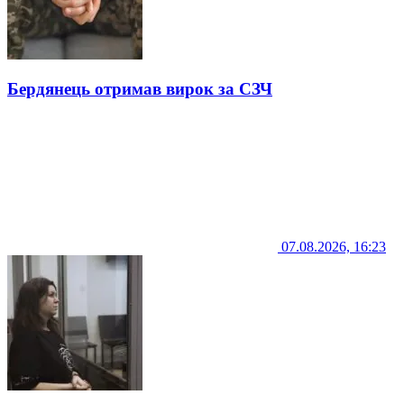
Бердянець отримав вирок за СЗЧ
07.08.2026, 16:23