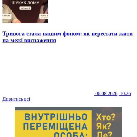
Тривога стала нашим фоном: як перестати жити
на межі виснаження
06.08.2026, 10:26
Дивитись всі