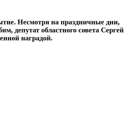
ытие. Несмотря на праздничные дни,
им, депутат областного совета Сергей
енной наградой.