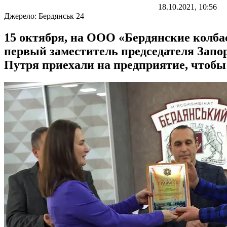
18.10.2021, 10:56
Джерело:
Бердянськ 24
15 октября, на ООО «Бердянские колба
первый заместитель председателя Запор
Путря приехали на предприятие, чтобы