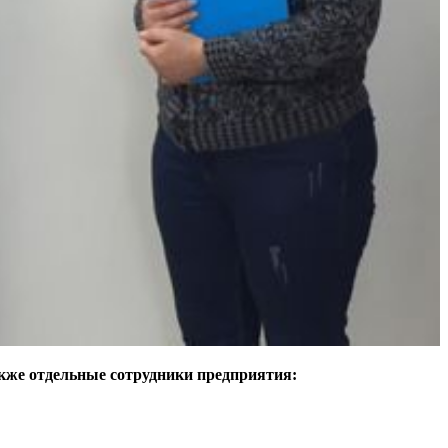
кже отдельные сотрудники предприятия: