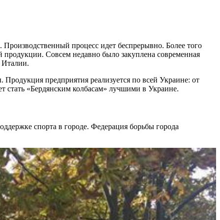
. Производственный процесс идет беспрерывно. Более того
ой продукции. Совсем недавно было закуплена современная
 Италии.
. Продукция предприятия реализуется по всей Украине: от
лет стать «Бердянским колбасам» лучшими в Украине.
оддержке спорта в городе. Федерация борьбы города