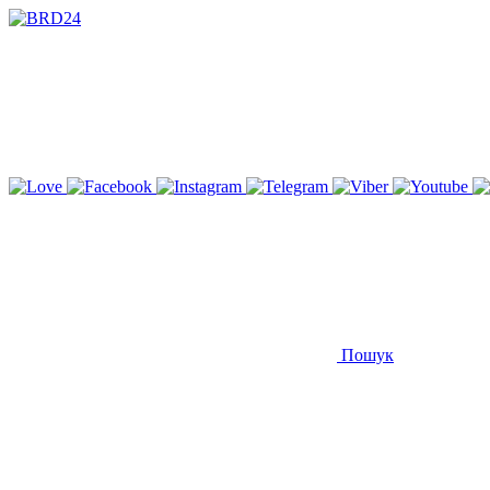
Пошук