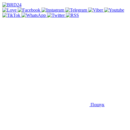
Пошук