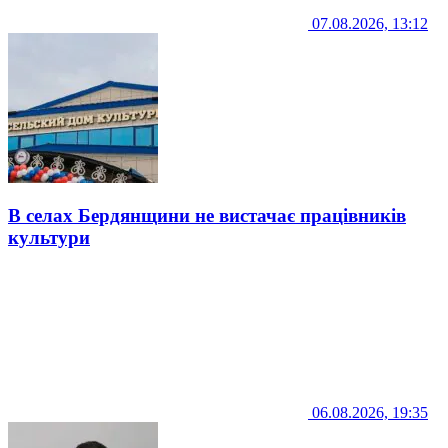
07.08.2026, 13:12
В селах Бердянщини не вистачає працівників
культури
06.08.2026, 19:35