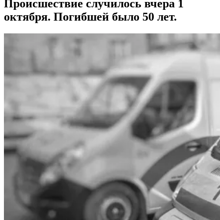
Происшествие случилось вчера 1
октября. Погибшей было 50 лет.