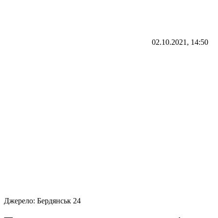
02.10.2021, 14:50
Джерело:
Бердянськ 24