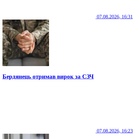
07.08.2026, 16:31
Бердянець отримав вирок за СЗЧ
07.08.2026, 16:23