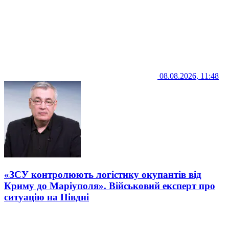
08.08.2026, 11:48
«ЗСУ контролюють логістику окупантів від
Криму до Маріуполя». Військовий експерт про
ситуацію на Півдні