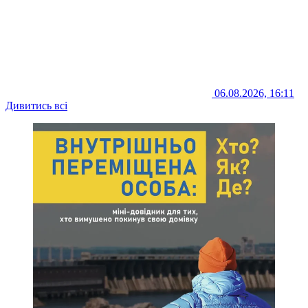
06.08.2026, 16:11
Дивитись всі