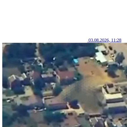
03.08.2026, 11:28