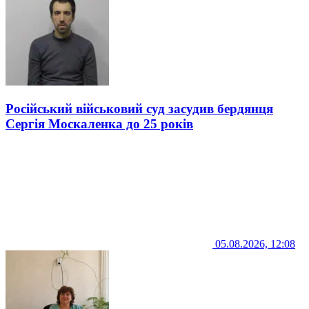
Російський військовий суд засудив бердянця
Сергія Москаленка до 25 років
05.08.2026, 12:08