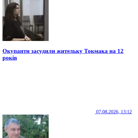
Окупанти засудили жительку Токмака на 12
років
07.08.2026, 13:12