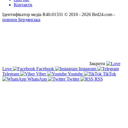
Контакти
Ідентифікатор медіа R40-01331
© 2010 - 2026 Brd24.com -
новини Бердянська
Закрити
Love
Facebook
Instagram
Telegram
Viber
Youtube
TikTok
WhatsApp
Twitter
RSS