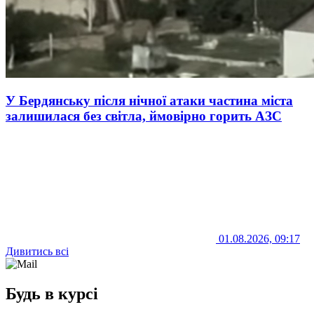
У Бердянську після нічної атаки частина міста
залишилася без світла, ймовірно горить АЗС
01.08.2026, 09:17
Дивитись всі
Будь в курсі