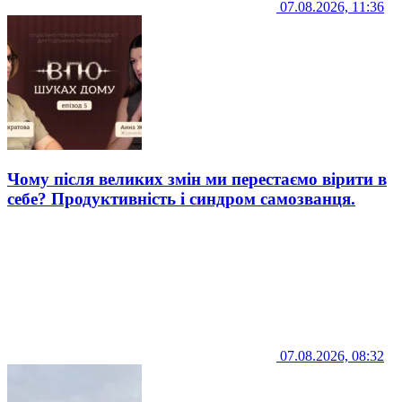
07.08.2026, 11:36
Чому після великих змін ми перестаємо вірити в
себе? Продуктивність і синдром самозванця.
07.08.2026, 08:32