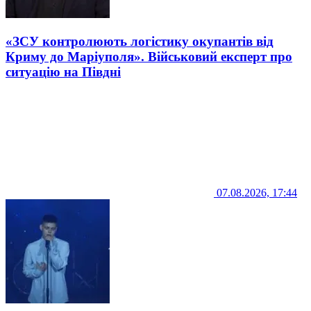
«ЗСУ контролюють логістику окупантів від
Криму до Маріуполя». Військовий експерт про
ситуацію на Півдні
07.08.2026, 17:44