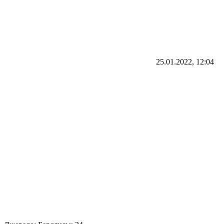
25.01.2022, 12:04