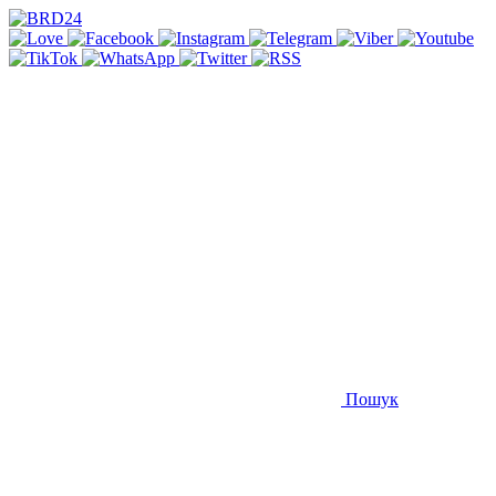
Пошук