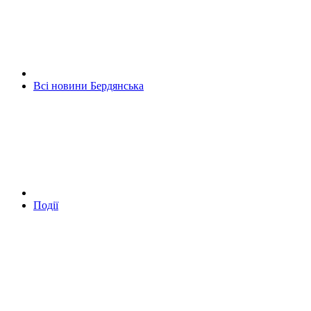
Всі новини Бердянська
Події