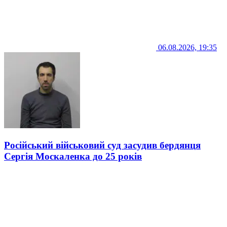
06.08.2026, 19:35
Російський військовий суд засудив бердянця
Сергія Москаленка до 25 років