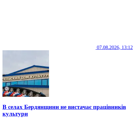
07.08.2026, 13:12
В селах Бердянщини не вистачає працівників
культури