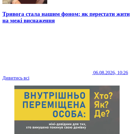
Тривога стала нашим фоном: як перестати жити
на межі виснаження
06.08.2026, 10:26
Дивитись всі