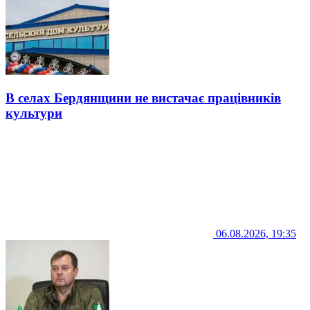
В селах Бердянщини не вистачає працівників
культури
06.08.2026, 19:35