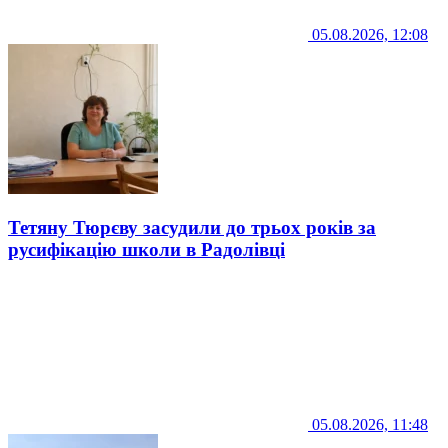
05.08.2026, 12:08
Тетяну Тюрєву засудили до трьох років за
русифікацію школи в Радолівці
05.08.2026, 11:48