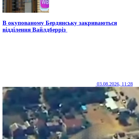
В окупованому Бердянську закриваються
відділення Вайлдберріз
03.08.2026, 11:28