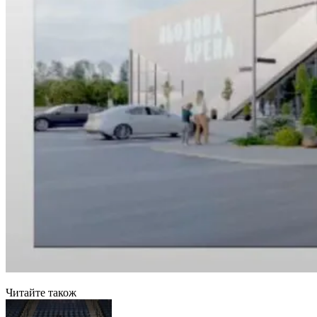
Читайте також