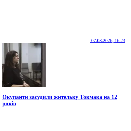
07.08.2026, 16:23
Окупанти засудили жительку Токмака на 12
років