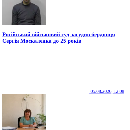
Російський військовий суд засудив бердянця
Сергія Москаленка до 25 років
05.08.2026, 12:08