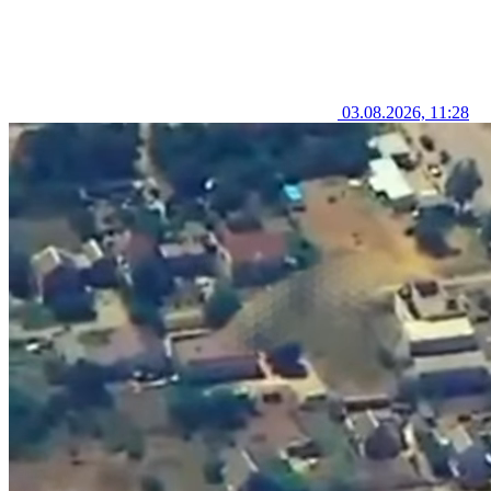
03.08.2026, 11:28