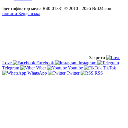
Ідентифікатор медіа R40-01331
© 2010 - 2026 Brd24.com -
новини Бердянська
Закрити
Love
Facebook
Instagram
Telegram
Viber
Youtube
TikTok
WhatsApp
Twitter
RSS