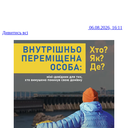
06.08.2026, 16:11
Дивитись всі