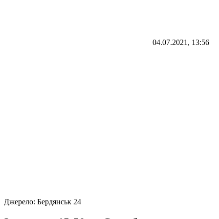
04.07.2021, 13:56
Джерело:
Бердянськ 24