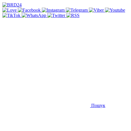
Пошук