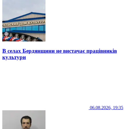
В селах Бердянщини не вистачає працівників
культури
06.08.2026, 19:35