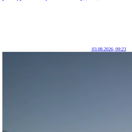
03.08.2026, 09:23