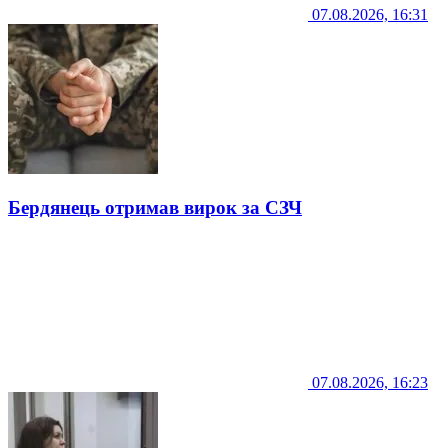
07.08.2026, 16:31
Бердянець отримав вирок за СЗЧ
07.08.2026, 16:23