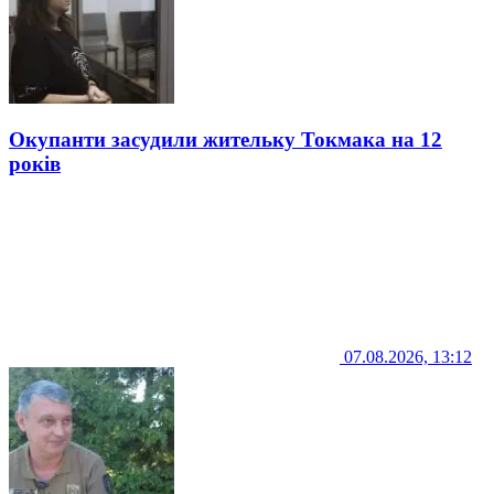
Окупанти засудили жительку Токмака на 12
років
07.08.2026, 13:12