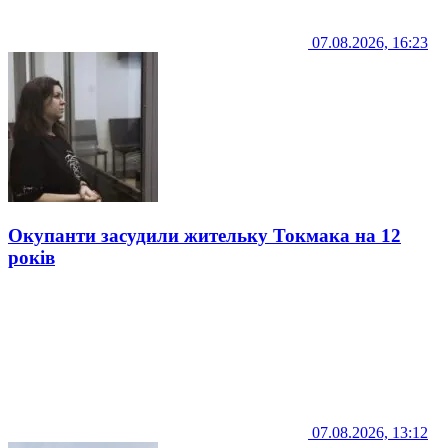
07.08.2026, 16:23
Окупанти засудили жительку Токмака на 12
років
07.08.2026, 13:12