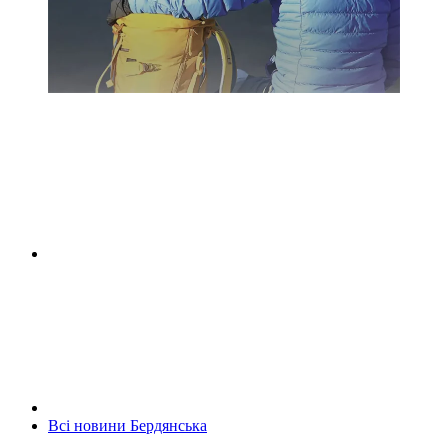
Всі новини Бердянська