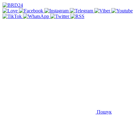
Пошук