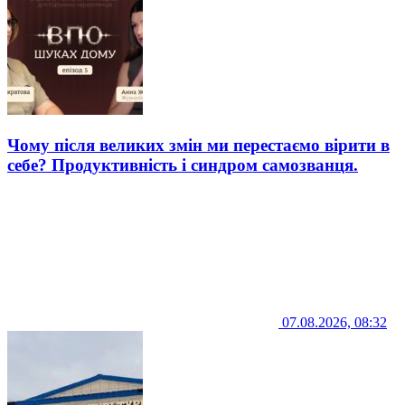
Чому після великих змін ми перестаємо вірити в
себе? Продуктивність і синдром самозванця.
07.08.2026, 08:32