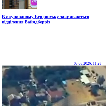
В окупованому Бердянську закриваються
відділення Вайлдберріз
03.08.2026, 11:28