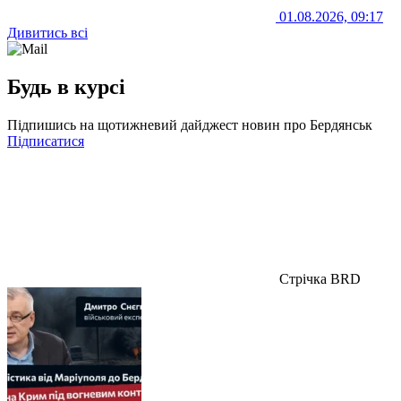
01.08.2026, 09:17
Дивитись всі
Будь в курсі
Підпишись на щотижневий дайджест новин про Бердянськ
Підписатися
Стрічка BRD