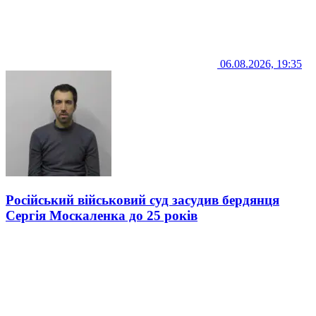
06.08.2026, 19:35
Російський військовий суд засудив бердянця
Сергія Москаленка до 25 років