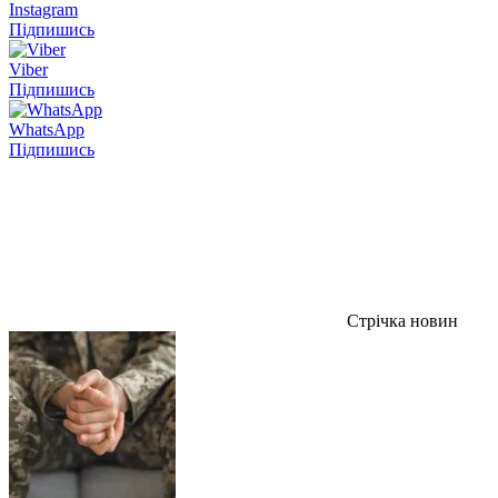
Instagram
Підпишись
Viber
Підпишись
WhatsApp
Підпишись
Стрічка новин