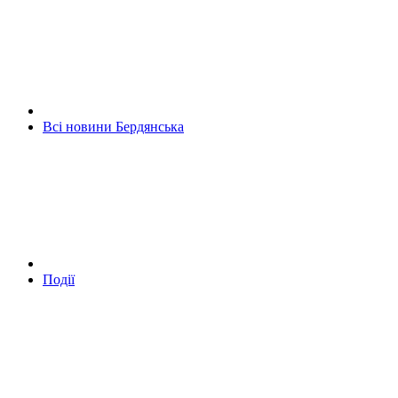
Всі новини Бердянська
Події