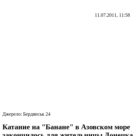
11.07.2011, 11:58
Джерело:
Бердянськ 24
Катание на "Банане" в Азовском море
закончилось для жительницы Донецка