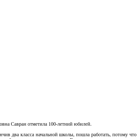
овна Савран отметила 100-летний юбилей.
нчив два класса начальной школы, пошла работать, потому что