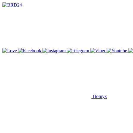
Пошук