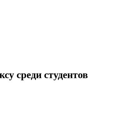
су среди студентов