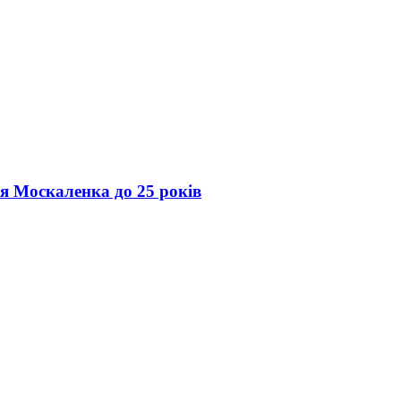
ія Москаленка до 25 років