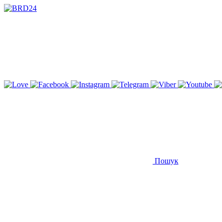
Пошук