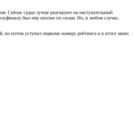
ером. Сейчас судьи лучше реагируют на наступательный
олуфиналу был ему вполне по силам. Но, в любом случае,
, но потом уступил первому номеру рейтинга и в итоге занял