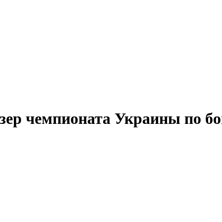
зер чемпионата Украины по бок