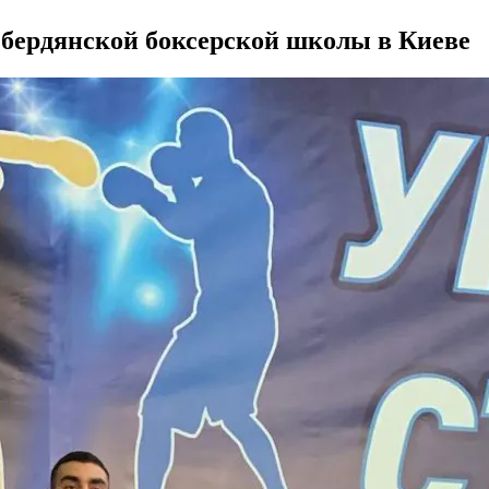
бердянской боксерской школы в Киеве