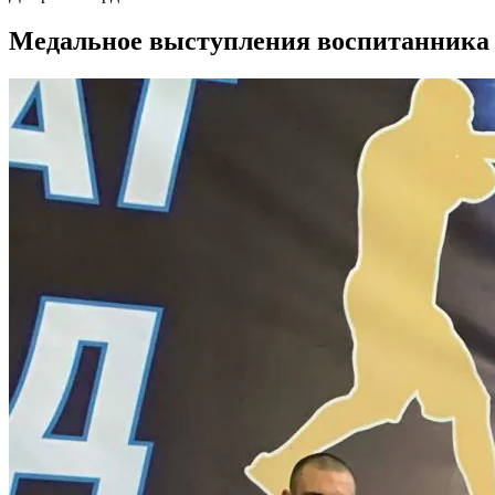
Медальное выступления воспитанника 