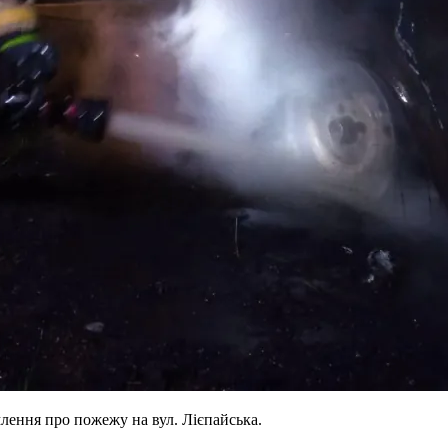
лення про пожежу на вул. Лієпайська.