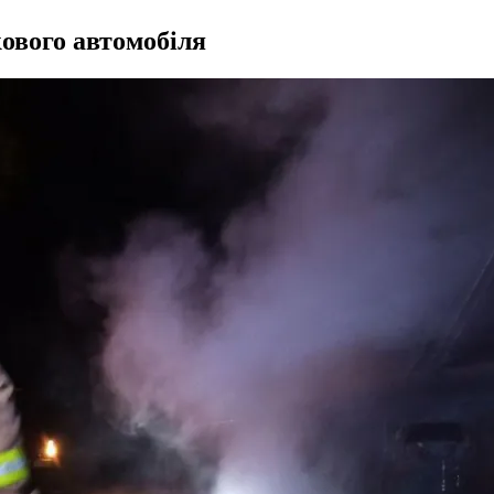
ового автомобіля