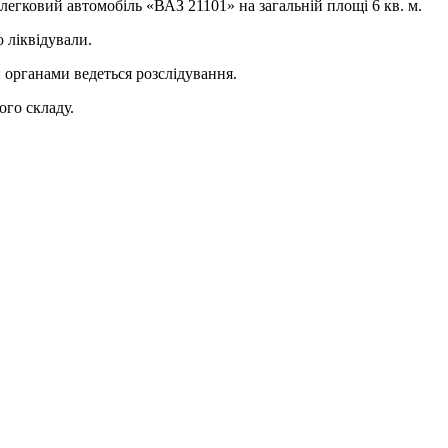
легковий автомобіль «ВАЗ 21101» на загальній площі 6 кв. м.
ю ліквідували.
 органами ведеться розслідування.
ого складу.