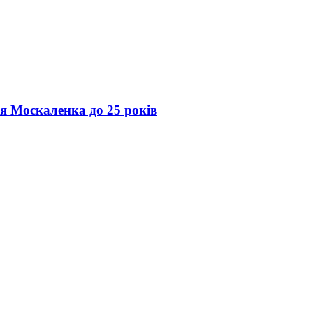
ія Москаленка до 25 років