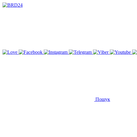
Пошук