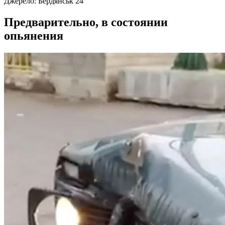
Джерело:
Бердянськ 24
Предварительно, в состоянии
опьянения