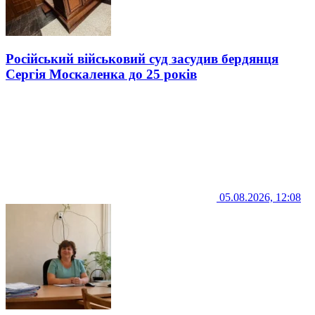
Російський військовий суд засудив бердянця
Сергія Москаленка до 25 років
05.08.2026, 12:08