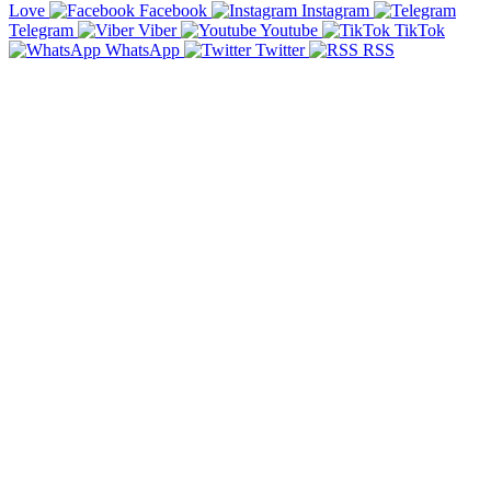
Love
Facebook
Instagram
Telegram
Viber
Youtube
TikTok
WhatsApp
Twitter
RSS