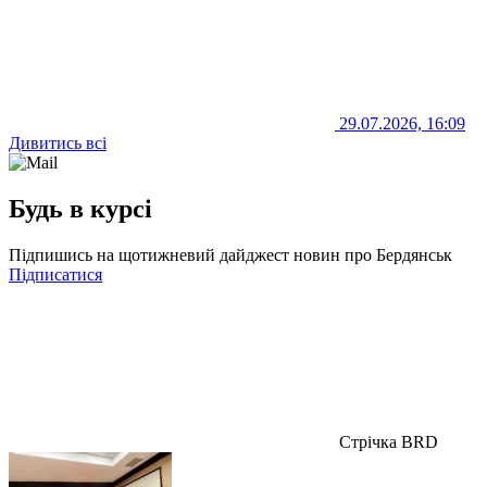
29.07.2026, 16:09
Дивитись всі
Будь в курсі
Підпишись на щотижневий дайджест новин про Бердянськ
Підписатися
Стрічка BRD