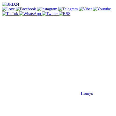
Пошук