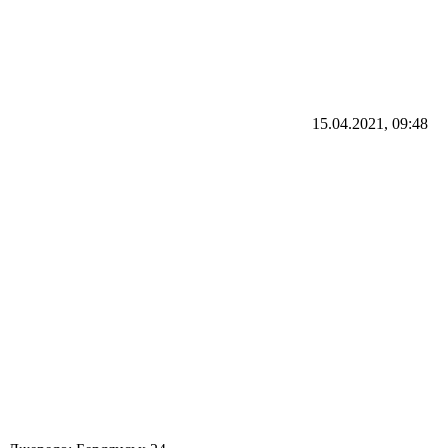
15.04.2021, 09:48