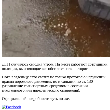
ДТП случилось сегодня утром. На месте работают сотрудники
полиции, выясняющие все обстоятельства истории.
Пока владельцу авто светит не только протокол о нарушении
правил дорожного движения, но и санкции по ст. 130
(управление транспортным средством в состоянии
алкогольного или наркотического опьянения).
Официальный подробности чуть позже.