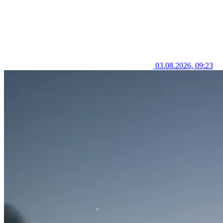
03.08.2026, 09:23