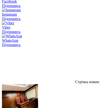
Facebook
Підпишись
Instagram
Підпишись
Viber
Підпишись
WhatsApp
Підпишись
Стрічка новин