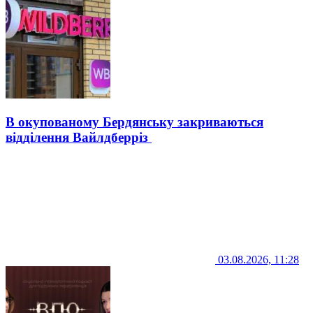
В окупованому Бердянську закриваються
відділення Вайлдберріз
03.08.2026, 11:28