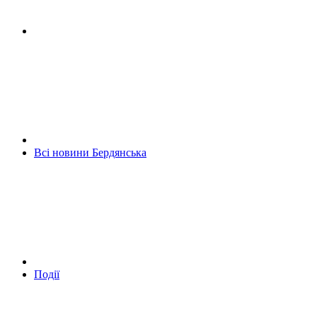
Всі новини Бердянська
Події