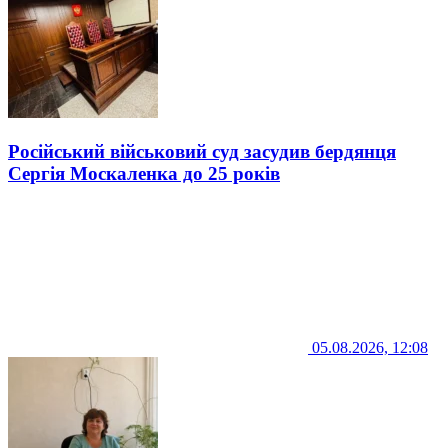
Російський військовий суд засудив бердянця
Сергія Москаленка до 25 років
05.08.2026, 12:08