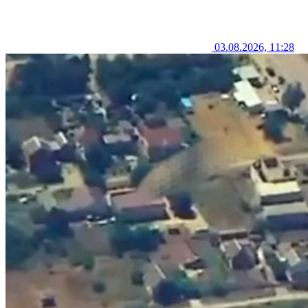
03.08.2026, 11:28