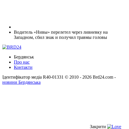
Водитель «Нивы» перелетел через ливневку на
Западном, сбил знак и получил травмы головы
Бердянськ
Про нас
Контакти
Ідентифікатор медіа R40-01331
© 2010 - 2026 Brd24.com -
новини Бердянська
Закрити