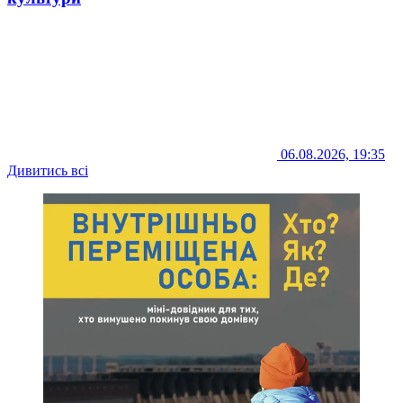
06.08.2026, 19:35
Дивитись всі