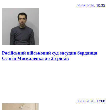
06.08.2026, 19:35
Російський військовий суд засудив бердянця
Сергія Москаленка до 25 років
05.08.2026, 12:08