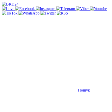
Пошук