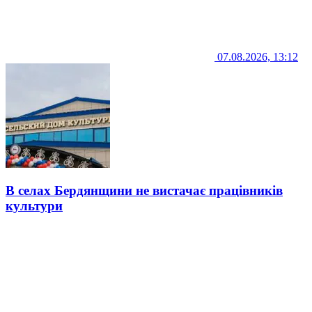
07.08.2026, 13:12
В селах Бердянщини не вистачає працівників
культури