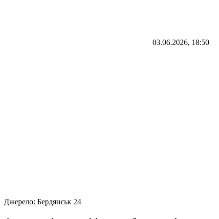
03.06.2026, 18:50
Джерело:
Бердянськ 24