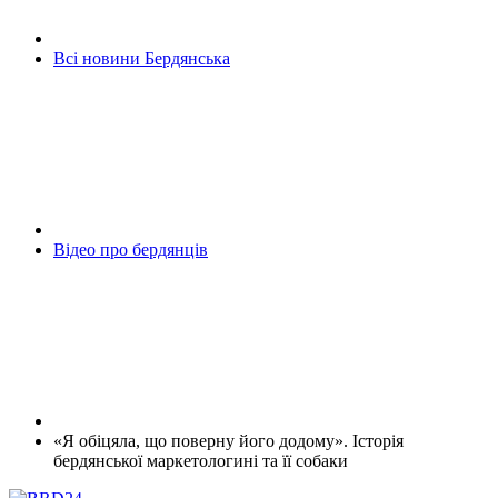
Всі новини Бердянська
Відео про бердянців
«Я обіцяла, що поверну його додому». Історія
бердянської маркетологині та її собаки