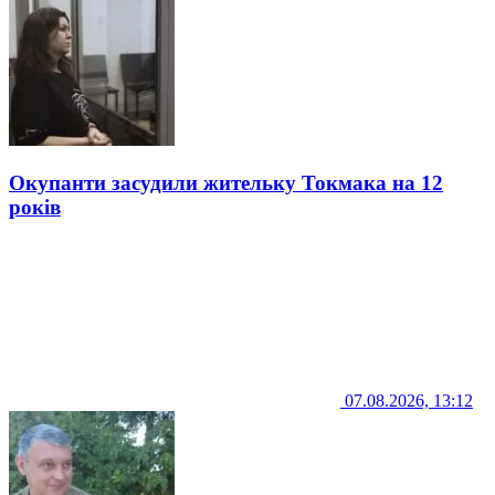
Окупанти засудили жительку Токмака на 12
років
07.08.2026, 13:12