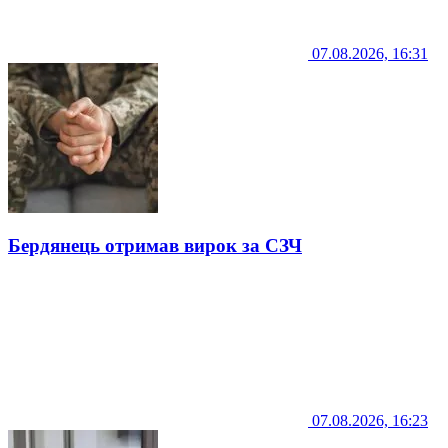
07.08.2026, 16:31
Бердянець отримав вирок за СЗЧ
07.08.2026, 16:23