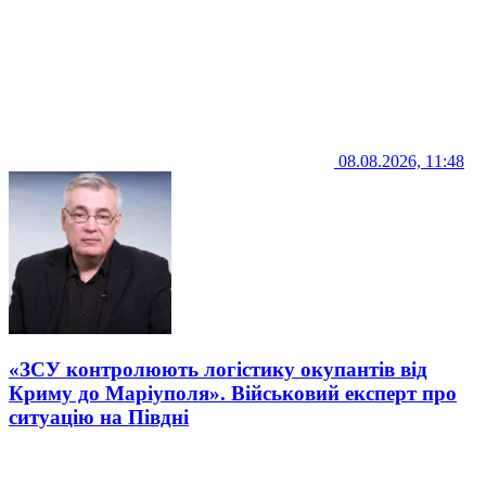
08.08.2026, 11:48
«ЗСУ контролюють логістику окупантів від
Криму до Маріуполя». Військовий експерт про
ситуацію на Півдні