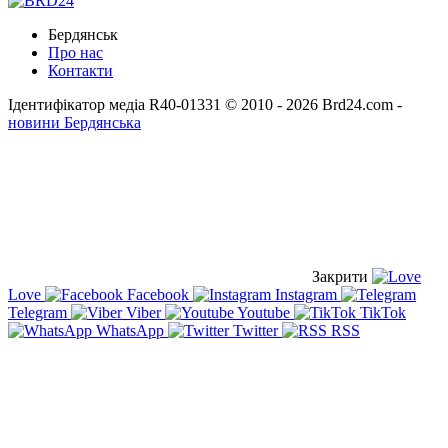
Бердянськ
Про нас
Контакти
Ідентифікатор медіа R40-01331
© 2010 - 2026 Brd24.com -
новини Бердянська
Закрити
Love
Facebook
Instagram
Telegram
Viber
Youtube
TikTok
WhatsApp
Twitter
RSS