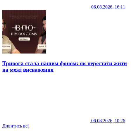
06.08.2026, 16:11
Тривога стала нашим фоном: як перестати жити
на межі виснаження
06.08.2026, 10:26
Дивитись всі