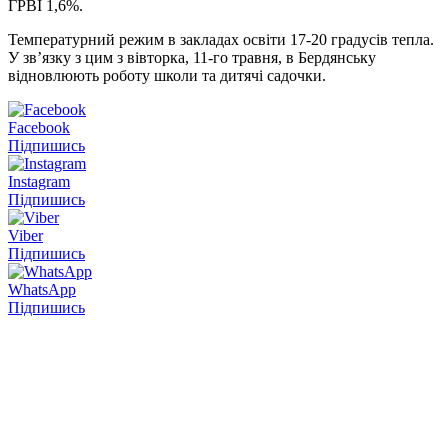
ГРВІ 1,6%.
Температурний режим в закладах освіти 17-20 градусів тепла.
У зв’язку з цим з вівторка, 11-го травня, в Бердянську
відновлюють роботу школи та дитячі садочки.
Facebook
Підпишись
Instagram
Підпишись
Viber
Підпишись
WhatsApp
Підпишись