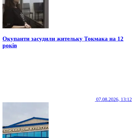
Окупанти засудили жительку Токмака на 12
років
07.08.2026, 13:12