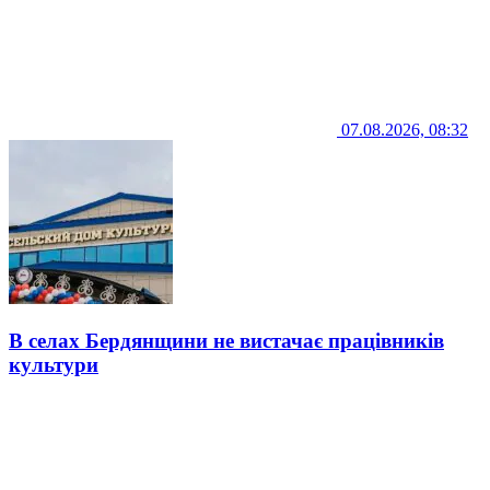
07.08.2026, 08:32
В селах Бердянщини не вистачає працівників
культури