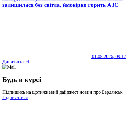
залишилася без світла, ймовірно горить АЗС
01.08.2026, 09:17
Дивитись всі
Будь в курсі
Підпишись на щотижневий дайджест новин про Бердянськ
Підписатися