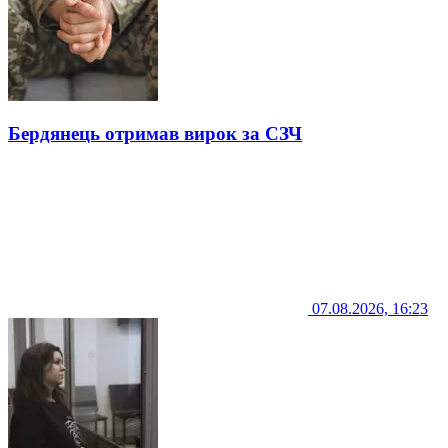
Бердянець отримав вирок за СЗЧ
07.08.2026, 16:23