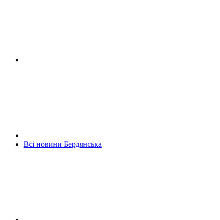
Всі новини Бердянська