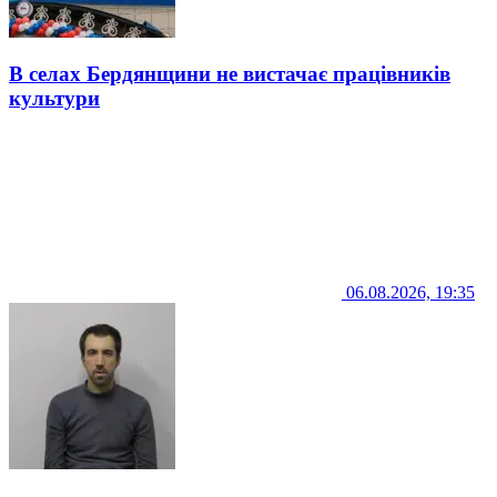
В селах Бердянщини не вистачає працівників
культури
06.08.2026, 19:35