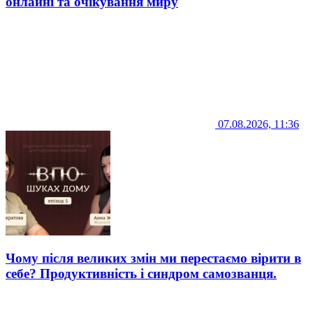
онлайні та очікування миру
07.08.2026, 11:36
Чому після великих змін ми перестаємо вірити в
себе? Продуктивність і синдром самозванця.