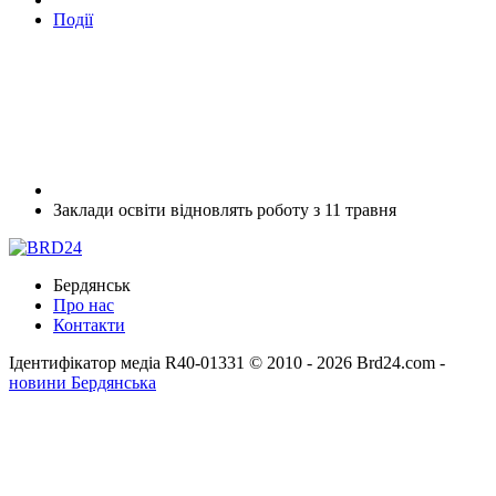
Події
Заклади освіти відновлять роботу з 11 травня
Бердянськ
Про нас
Контакти
Ідентифікатор медіа R40-01331
© 2010 - 2026 Brd24.com -
новини Бердянська