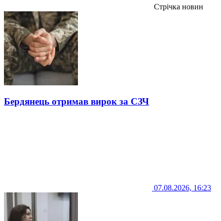
Стрічка новин
Бердянець отримав вирок за СЗЧ
07.08.2026, 16:23