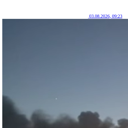
03.08.2026, 09:23