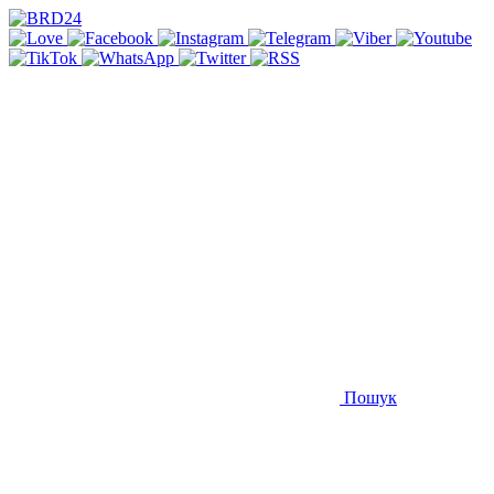
Пошук