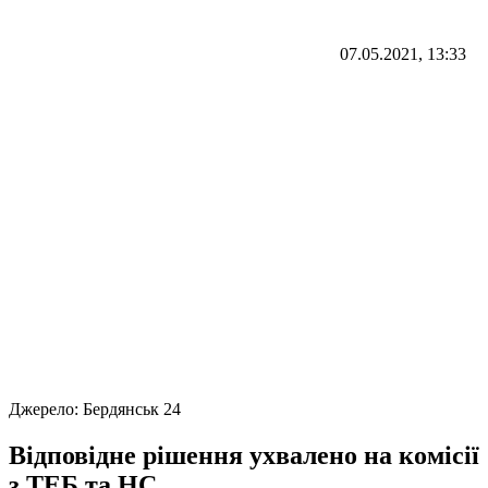
07.05.2021, 13:33
Джерело:
Бердянськ 24
Відповідне рішення ухвалено на комісії
з ТЕБ та НС