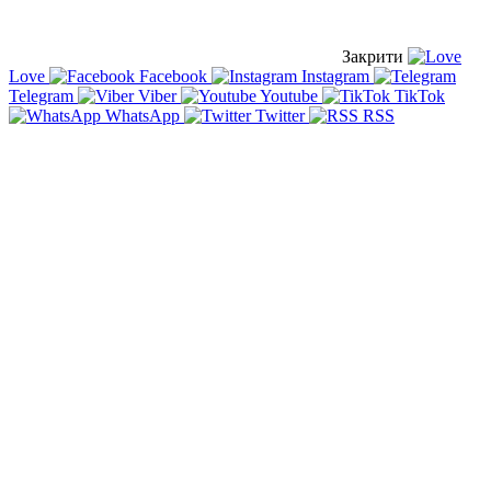
Закрити
Love
Facebook
Instagram
Telegram
Viber
Youtube
TikTok
WhatsApp
Twitter
RSS