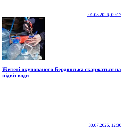
01.08.2026, 09:17
Жителі окупованого Бердянська скаржаться на
підвіз води
30.07.2026, 12:30