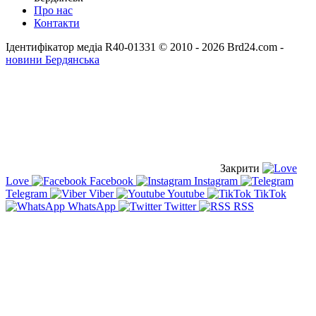
Про нас
Контакти
Ідентифікатор медіа R40-01331
© 2010 - 2026 Brd24.com -
новини Бердянська
Закрити
Love
Facebook
Instagram
Telegram
Viber
Youtube
TikTok
WhatsApp
Twitter
RSS