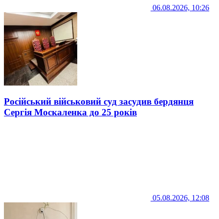
06.08.2026, 10:26
Російський військовий суд засудив бердянця
Сергія Москаленка до 25 років
05.08.2026, 12:08