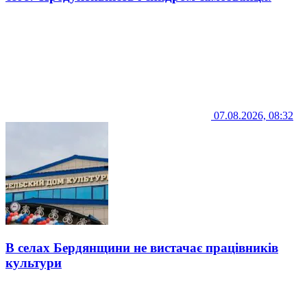
07.08.2026, 08:32
В селах Бердянщини не вистачає працівників
культури