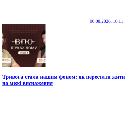
06.08.2026, 16:11
Тривога стала нашим фоном: як перестати жити
на межі виснаження