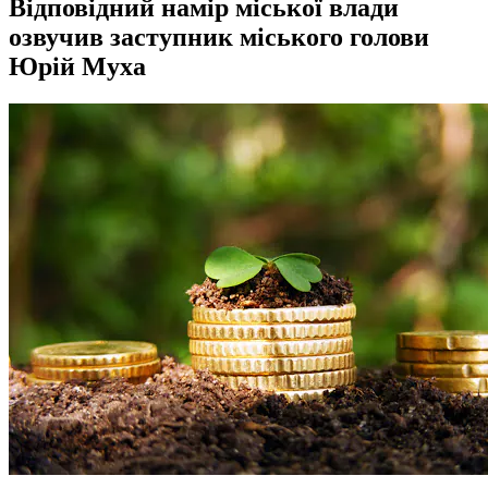
Відповідний намір міської влади
озвучив заступник міського голови
Юрій Муха