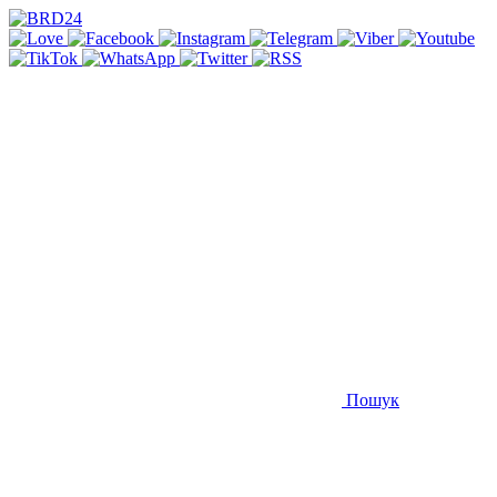
Пошук