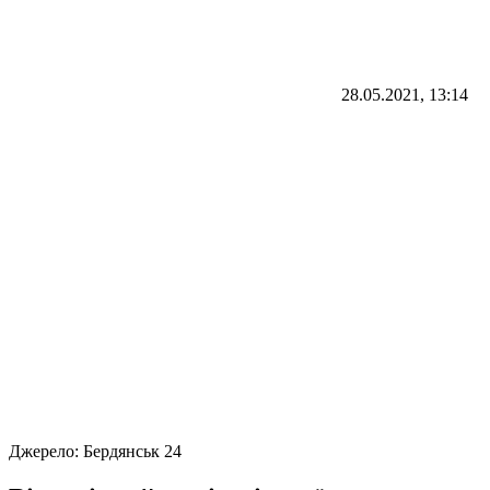
28.05.2021, 13:14
Джерело:
Бердянськ 24