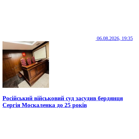
06.08.2026, 19:35
Російський військовий суд засудив бердянця
Сергія Москаленка до 25 років