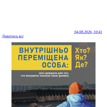
04.08.2026, 10:41
Дивитись всі