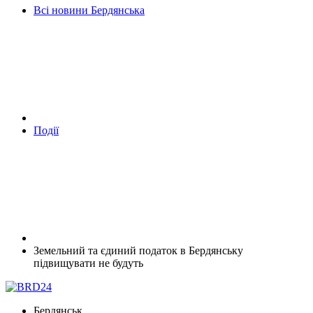
Всі новини Бердянська
Події
Земельний та єдиний податок в Бердянську
підвищувати не будуть
Бердянськ