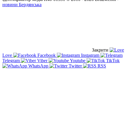
новини Бердянська
Закрити
Love
Facebook
Instagram
Telegram
Viber
Youtube
TikTok
WhatsApp
Twitter
RSS