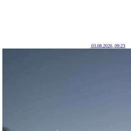
03.08.2026, 09:23