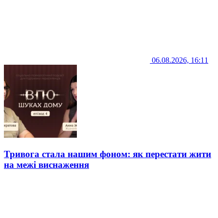
06.08.2026, 16:11
Тривога стала нашим фоном: як перестати жити
на межі виснаження