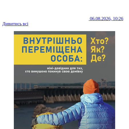
06.08.2026, 10:26
Дивитись всі