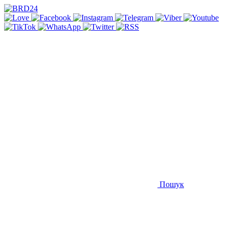
Пошук