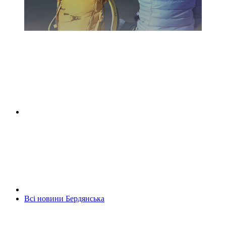
Всі новини Бердянська