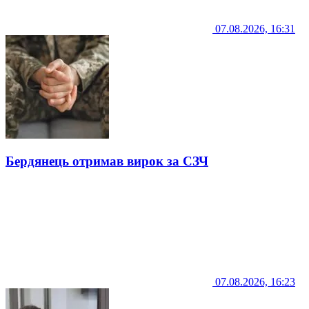
07.08.2026, 16:31
Бердянець отримав вирок за СЗЧ
07.08.2026, 16:23