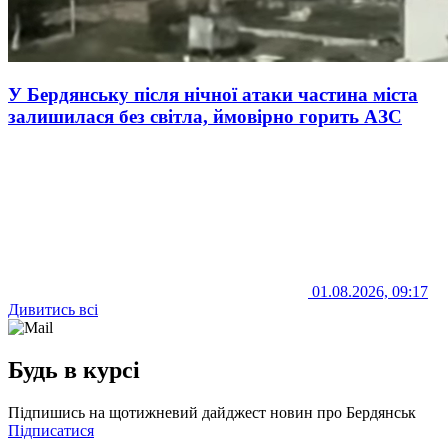
У Бердянську після нічної атаки частина міста
залишилася без світла, ймовірно горить АЗС
01.08.2026, 09:17
Дивитись всі
Будь в курсі
Підпишись на щотижневий дайджест новин про Бердянськ
Підписатися