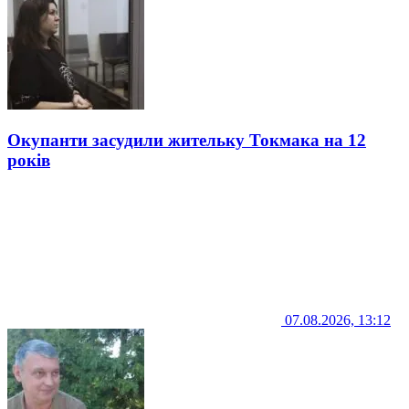
Окупанти засудили жительку Токмака на 12
років
07.08.2026, 13:12