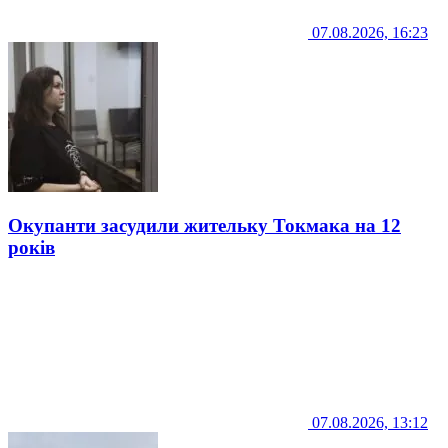
07.08.2026, 16:23
Окупанти засудили жительку Токмака на 12
років
07.08.2026, 13:12