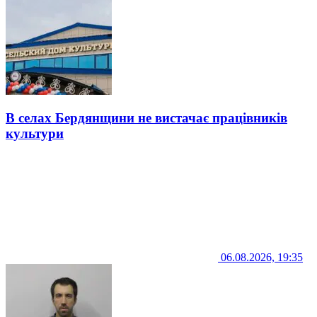
В селах Бердянщини не вистачає працівників
культури
06.08.2026, 19:35