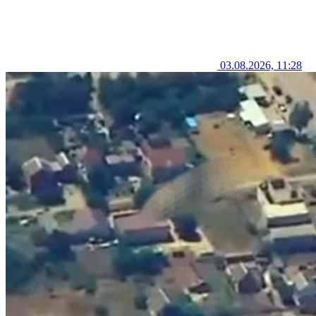
03.08.2026, 11:28