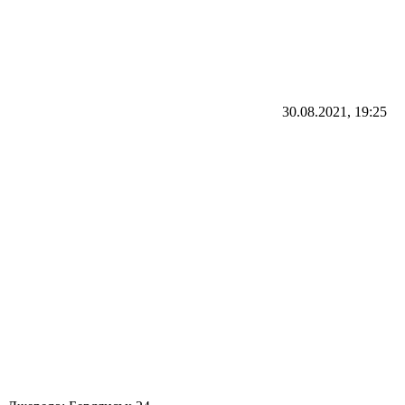
30.08.2021, 19:25