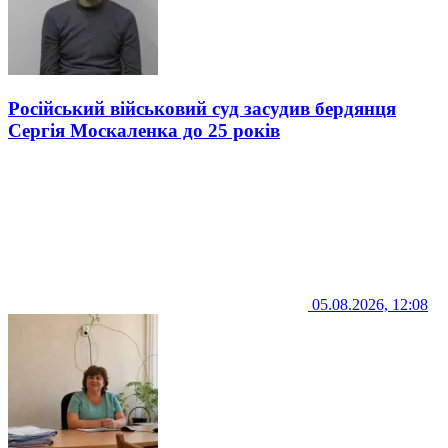
Російський військовий суд засудив бердянця
Сергія Москаленка до 25 років
05.08.2026, 12:08