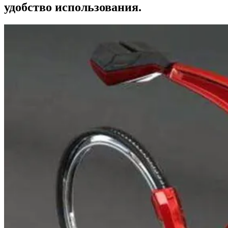
удобство использования.