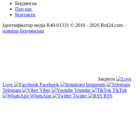
Бердянськ
Про нас
Контакти
Ідентифікатор медіа R40-01331
© 2010 - 2026 Brd24.com -
новини Бердянська
Закрити
Love
Facebook
Instagram
Telegram
Viber
Youtube
TikTok
WhatsApp
Twitter
RSS