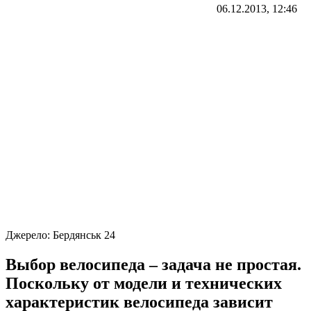
06.12.2013, 12:46
Джерело:
Бердянськ 24
Выбор велосипеда – задача не простая.
Поскольку от модели и технических
характеристик велосипеда зависит