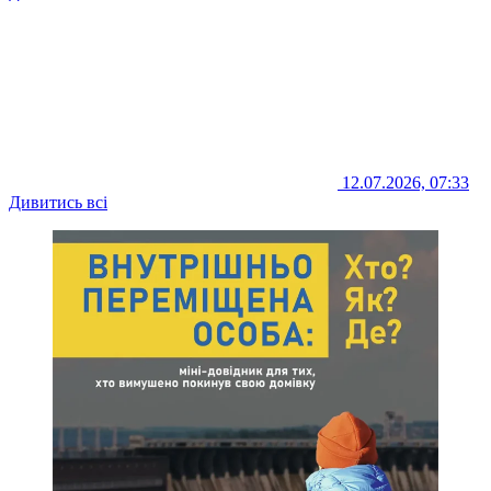
12.07.2026, 07:33
Дивитись всі