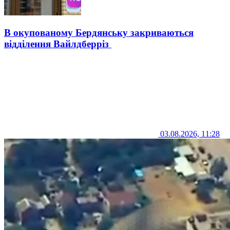
В окупованому Бердянську закриваються
відділення Вайлдберріз
03.08.2026, 11:28