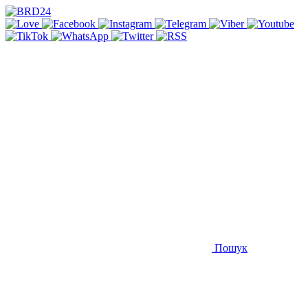
Пошук