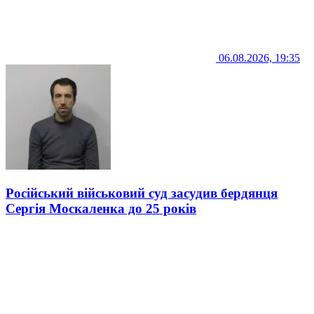
06.08.2026, 19:35
Російський військовий суд засудив бердянця
Сергія Москаленка до 25 років