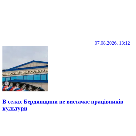
07.08.2026, 13:12
В селах Бердянщини не вистачає працівників
культури