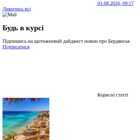
01.08.2026, 09:17
Дивитись всі
Будь в курсі
Підпишись на щотижневий дайджест новин про Бердянськ
Підписатися
Корисні статті