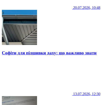
20.07.2026, 10:48
Софіти для підшивки даху: що важливо знати
13.07.2026, 12:30