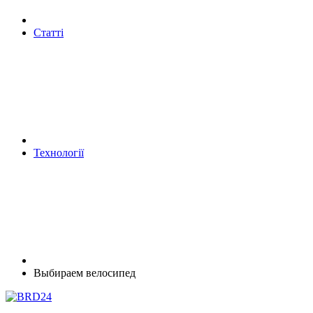
Статті
Технології
Выбираем велосипед