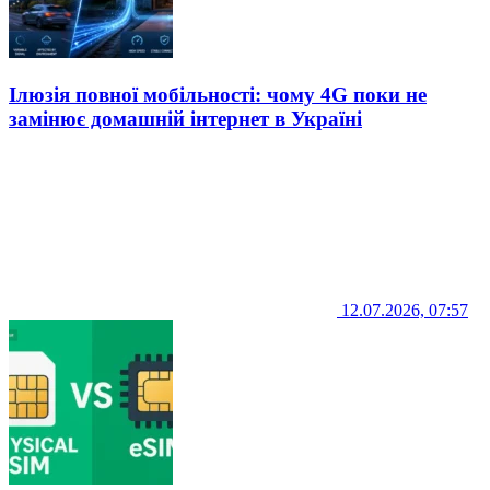
Ілюзія повної мобільності: чому 4G поки не
замінює домашній інтернет в Україні
12.07.2026, 07:57