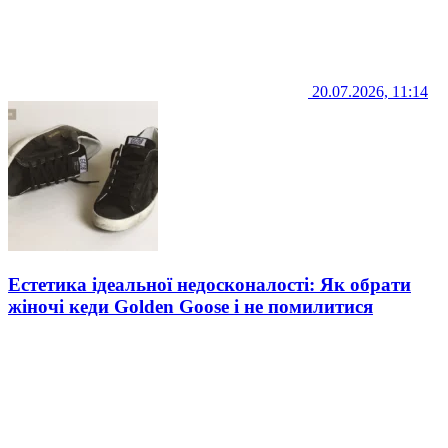
20.07.2026, 11:14
Естетика ідеальної недосконалості: Як обрати
жіночі кеди Golden Goose і не помилитися