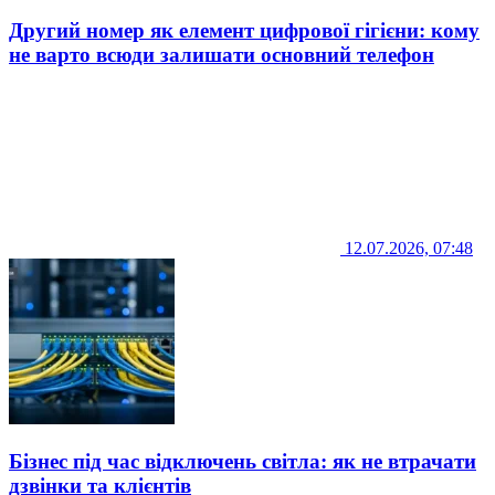
Другий номер як елемент цифрової гігієни: кому
не варто всюди залишати основний телефон
12.07.2026, 07:48
Бізнес під час відключень світла: як не втрачати
дзвінки та клієнтів