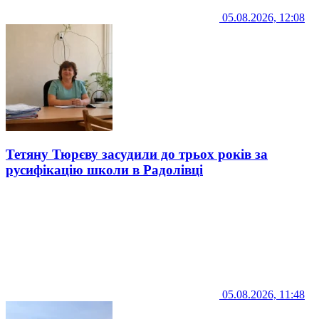
05.08.2026, 12:08
Тетяну Тюрєву засудили до трьох років за
русифікацію школи в Радолівці
05.08.2026, 11:48