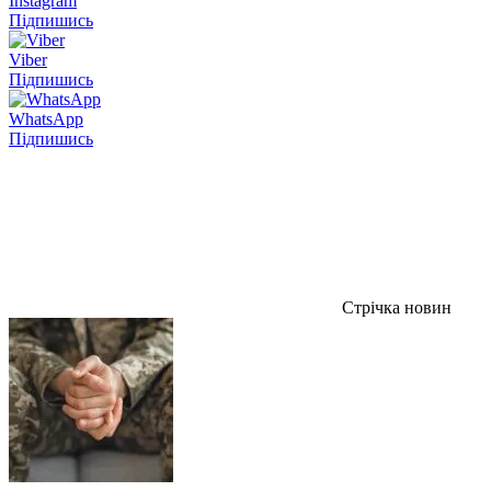
Instagram
Підпишись
Viber
Підпишись
WhatsApp
Підпишись
Стрічка новин