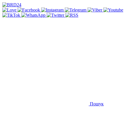
Пошук