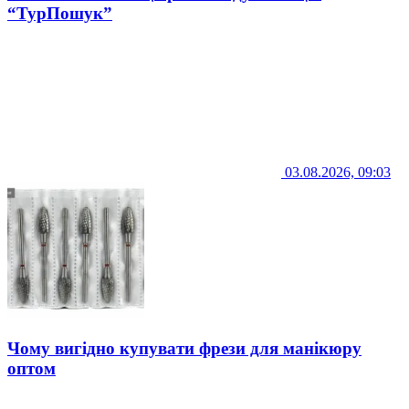
“ТурПошук”
03.08.2026, 09:03
Чому вигідно купувати фрези для манікюру
оптом