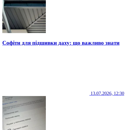
Софіти для підшивки даху: що важливо знати
13.07.2026, 12:30