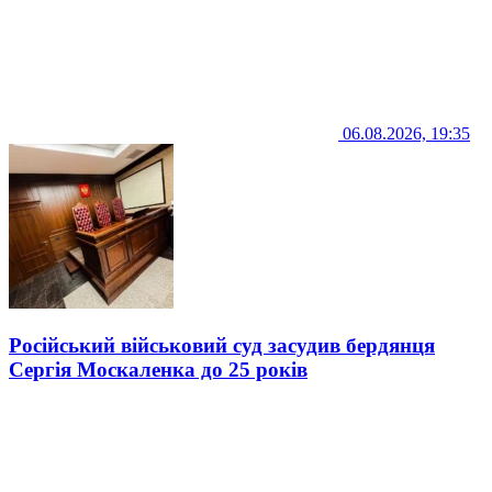
06.08.2026, 19:35
Російський військовий суд засудив бердянця
Сергія Москаленка до 25 років