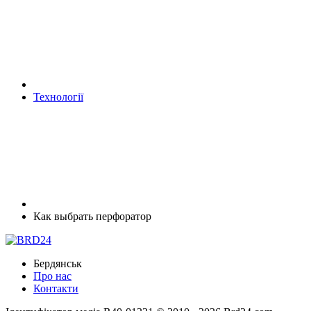
Технології
Как выбрать перфоратор
Бердянськ
Про нас
Контакти