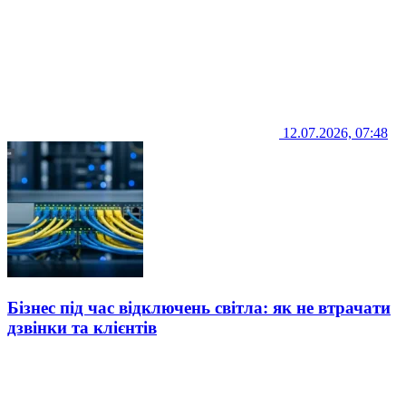
12.07.2026, 07:48
Бізнес під час відключень світла: як не втрачати
дзвінки та клієнтів