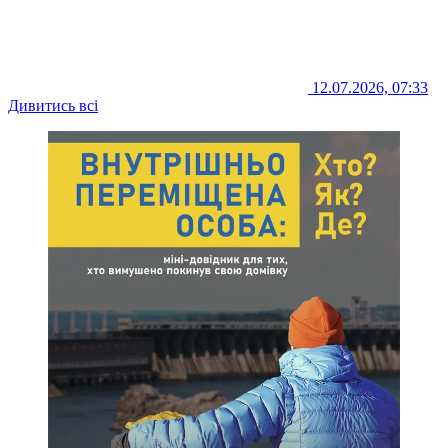
12.07.2026, 07:33
Дивитись всі