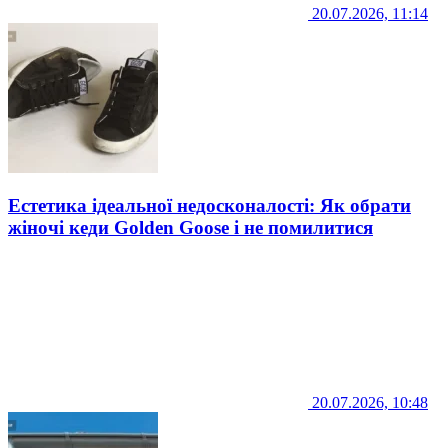
20.07.2026, 11:14
Естетика ідеальної недосконалості: Як обрати
жіночі кеди Golden Goose і не помилитися
20.07.2026, 10:48