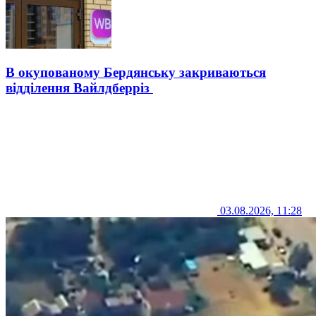
В окупованому Бердянську закриваються
відділення Вайлдберріз
03.08.2026, 11:28