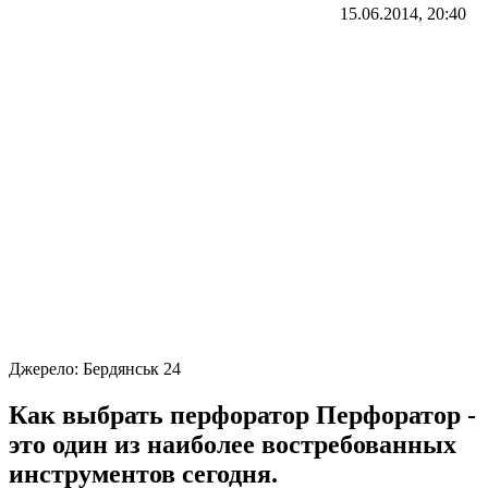
15.06.2014, 20:40
Джерело:
Бердянськ 24
Как выбрать перфоратор Перфоратор -
это один из наиболее востребованных
инструментов сегодня.