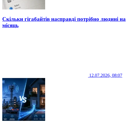
Скільки гігабайтів насправді потрібно людині на
місяць
12.07.2026, 08:07