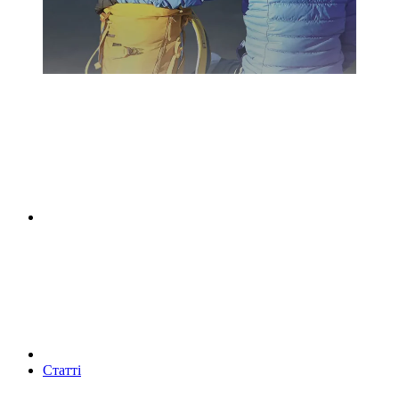
Статті