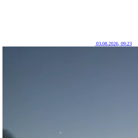
03.08.2026, 09:23