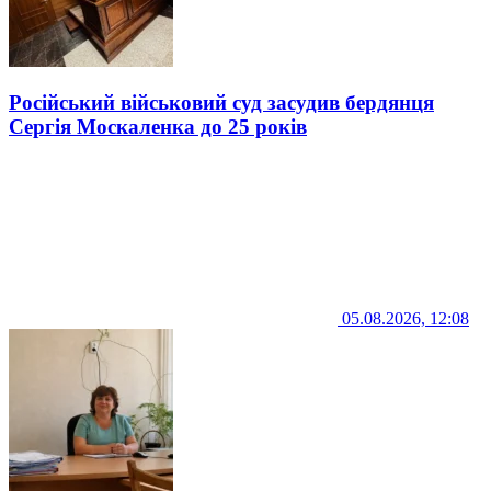
Російський військовий суд засудив бердянця
Сергія Москаленка до 25 років
05.08.2026, 12:08