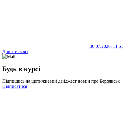
30.07.2026, 11:51
Дивитись всі
Будь в курсі
Підпишись на щотижневий дайджест новин про Бердянськ
Підписатися