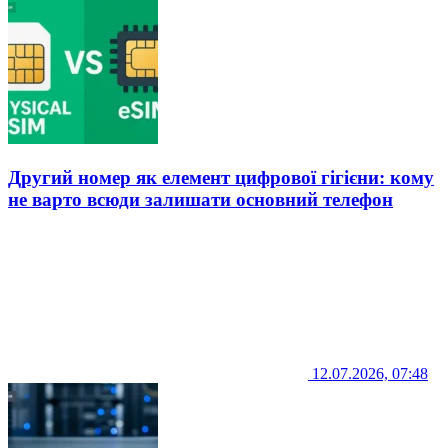
Другий номер як елемент цифрової гігієни: кому
не варто всюди залишати основний телефон
12.07.2026, 07:48