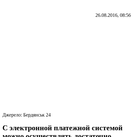
26.08.2016, 08:56
Джерело:
Бердянськ 24
С электронной платежной системой
можно осуществлять достаточно