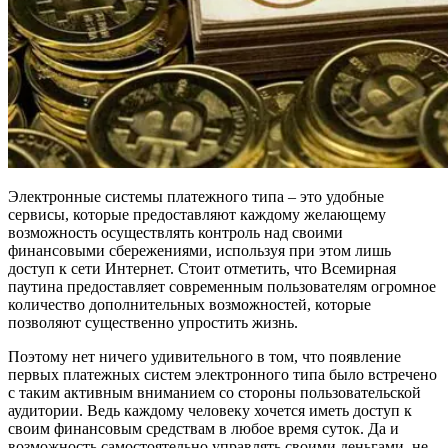
Электронные системы платежного типа – это удобные
сервисы, которые предоставляют каждому желающему
возможность осуществлять контроль над своими
финансовыми сбережениями, используя при этом лишь
доступ к сети Интернет. Стоит отметить, что Всемирная
паутина предоставляет современным пользователям огромное
количество дополнительных возможностей, которые
позволяют существенно упростить жизнь.
Поэтому нет ничего удивительного в том, что появление
первых платежных систем электронного типа было встречено
с таким активным вниманием со стороны пользовательской
аудитории. Ведь каждому человеку хочется иметь доступ к
своим финансовым средствам в любое время суток. Да и
возможность самостоятельно управлять своими деньгами, не