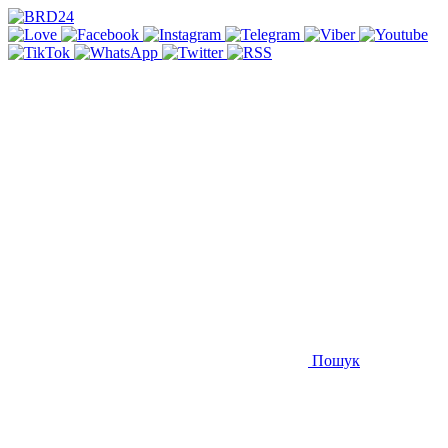
Пошук