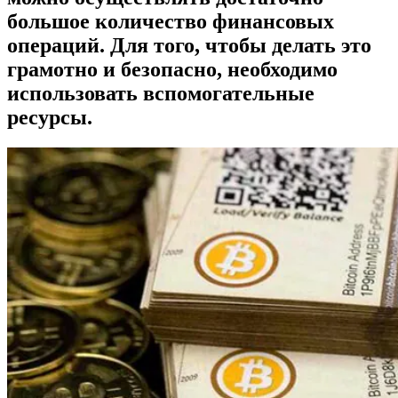
большое количество финансовых
операций. Для того, чтобы делать это
грамотно и безопасно, необходимо
использовать вспомогательные
ресурсы.