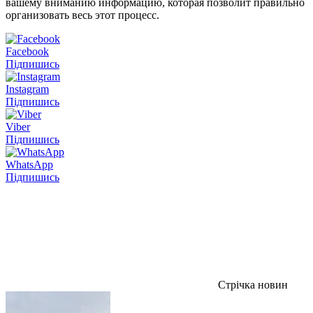
вашему вниманию информацию, которая позволит правильно
организовать весь этот процесс.
Facebook
Підпишись
Instagram
Підпишись
Viber
Підпишись
WhatsApp
Підпишись
Стрічка новин