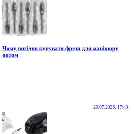
Чому вигідно купувати фрези для манікюру
оптом
29.07.2026, 17:43