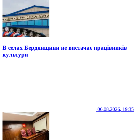
В селах Бердянщини не вистачає працівників
культури
06.08.2026, 19:35