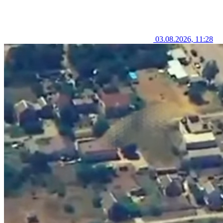
03.08.2026, 11:28