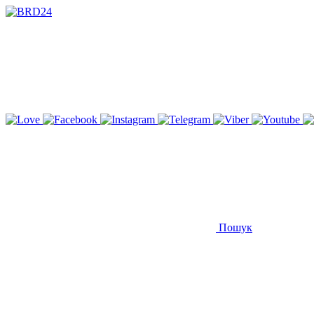
Пошук