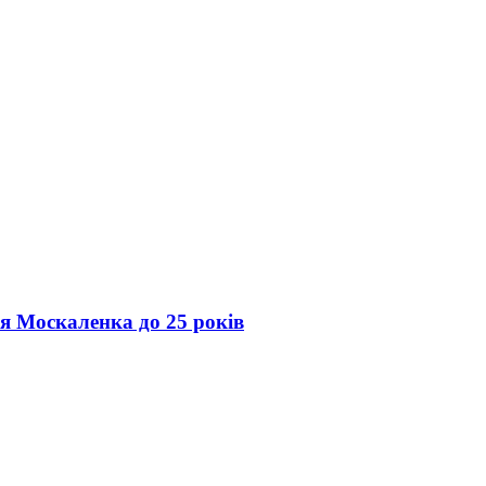
ія Москаленка до 25 років