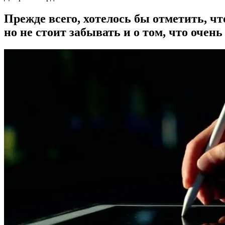
Прежде всего, хотелось бы отметить, чт
но не стоит забывать и о том, что очен