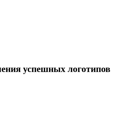
ления успешных логотипов