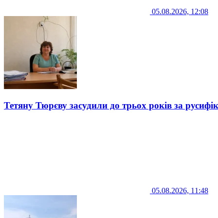
05.08.2026, 12:08
Тетяну Тюрєву засудили до трьох років за русифі
05.08.2026, 11:48