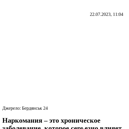
22.07.2023, 11:04
Джерело:
Бердянськ 24
Наркомания – это хроническое
заболевание, которое серьезно влияет