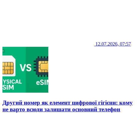
12.07.2026, 07:57
Другий номер як елемент цифрової гігієни: кому
не варто всюди залишати основний телефон