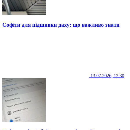
Софіти для підшивки даху: що важливо знати
13.07.2026, 12:30