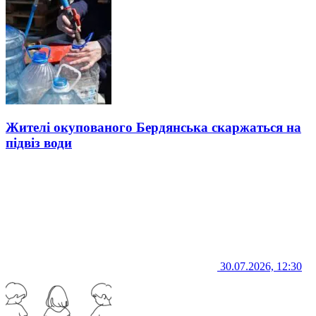
Жителі окупованого Бердянська скаржаться на
підвіз води
30.07.2026, 12:30