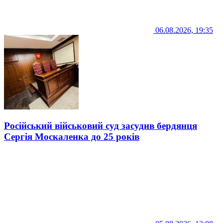
06.08.2026, 19:35
Російський військовий суд засудив бердянця
Сергія Москаленка до 25 років