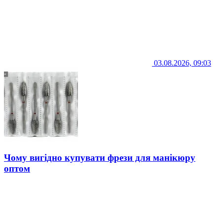
03.08.2026, 09:03
Чому вигідно купувати фрези для манікюру
оптом