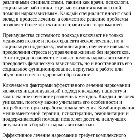
различными специалистами, такими как врачи, психологи,
социальные работники, с целью оказания комплексной
помощи наркозависимым. Каждый специалист вносит свой
вклад в процесс лечения, а совместное решение проблемы
позволяет более эффективно справиться с наркоманией.
Преимущества системного подхода включают не только
медикаментозное и психотерапевтическое лечение, но и
социальную поддержку, реабилитацию, обучение навыкам
преодоления стресса и управления жизнью без наркотиков.
Этот подход позволяет не только помочь наркозависимому
преодолеть физическую зависимость, но и восстановить его
социальное функционирование, вернуться к работе или
обучению и вести здоровый образ жизни.
Ключевыми факторами эффективного лечения наркомании
являются индивидуальный подход к каждому пациенту и
комплексное сочетание различных методов. Каждый человек
уникален, поэтому важно учитывать его особенности и
потребности при разработке плана лечения. Комбинирование
медикаментозной терапии, психотерапии, реабилитации и
поддерживающей помощи позволяет достичь наилучших
результатов в борьбе с наркозависимостью.
Эффективное лечение наркомании требует комплексного