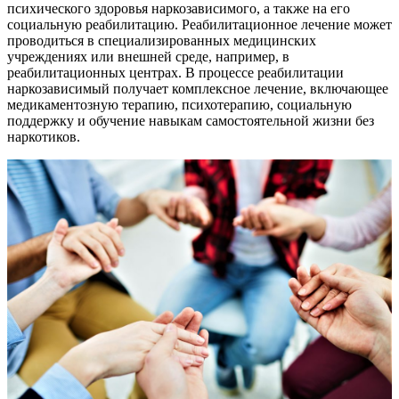
психического здоровья наркозависимого, а также на его
социальную реабилитацию. Реабилитационное лечение может
проводиться в специализированных медицинских
учреждениях или внешней среде, например, в
реабилитационных центрах. В процессе реабилитации
наркозависимый получает комплексное лечение, включающее
медикаментозную терапию, психотерапию, социальную
поддержку и обучение навыкам самостоятельной жизни без
наркотиков.