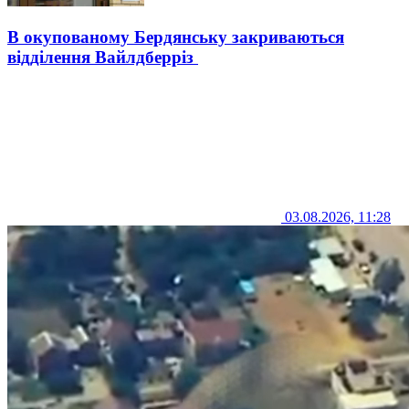
В окупованому Бердянську закриваються
відділення Вайлдберріз
03.08.2026, 11:28