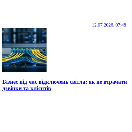
12.07.2026, 07:48
Бізнес під час відключень світла: як не втрачати
дзвінки та клієнтів