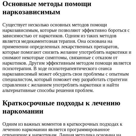
Основные методы помощи
наркозависимым
Существует несколько основных методов помощи
наркозависимым, которые позволяют эффективно бороться с
зависимостью от наркотиков. Одним из таких методов
является медикаментозная терапия. Она основана на
применении определенных лекарственных препаратов,
которые помогают снизить желание употреблять наркотики и
снимают некоторые симптомы, связанные с отказом от
наркотиков. Другим эффективным методом помощи является
психотерапия. В ходе психотерапевтического сеанса
наркозависимый может обсудить свои проблемы с опытным
специалистом, который поможет ему разработать стратегии
справления с желанием употреблять наркотики и найти
альтернативные способы решения проблем.
Краткосрочные подходы к лечению
наркомании
Одним из важных моментов в краткосрочных подходах к
лечению наркомании является программированное
отвращение к наркотикам. Данная методика основана на