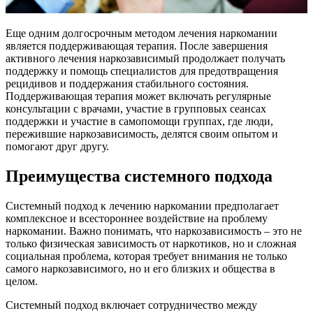
Еще одним долгосрочным методом лечения наркомании
является поддерживающая терапия. После завершения
активного лечения наркозависимый продолжает получать
поддержку и помощь специалистов для предотвращения
рецидивов и поддержания стабильного состояния.
Поддерживающая терапия может включать регулярные
консультации с врачами, участие в групповых сеансах
поддержки и участие в самопомощи группах, где люди,
пережившие наркозависимость, делятся своим опытом и
помогают друг другу.
Преимущества системного подхода
Системный подход к лечению наркомании предполагает
комплексное и всестороннее воздействие на проблему
наркомании. Важно понимать, что наркозависимость – это не
только физическая зависимость от наркотиков, но и сложная
социальная проблема, которая требует внимания не только
самого наркозависимого, но и его близких и общества в
целом.
Системный подход включает сотрудничество между