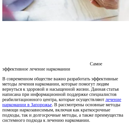
Самое
эффективное лечение наркомании
В современном обществе важно разработать эффективные
методы лечения наркомании, которые помогут людям
вернуться к здоровой и насыщенной жизни. Данная статья
написана при информационной поддержке специалистов
реабилитационного центра, которые осуществляют
лечение
наркомании в Запорожье
. В рассмотрены основные методы
помощи наркозависимым, включая как краткосрочные
подходы, так и долгосрочные методы, а также преимущества
системного подхода к лечению наркомании.