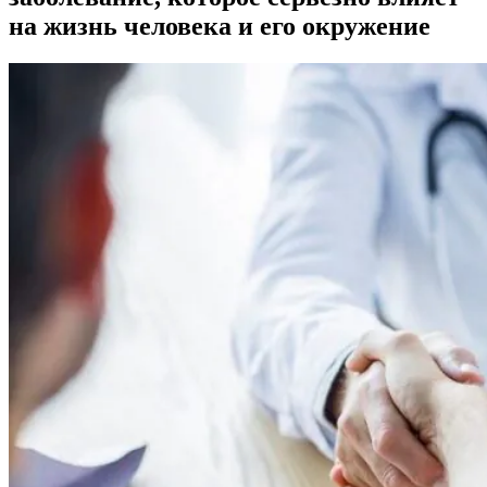
на жизнь человека и его окружение