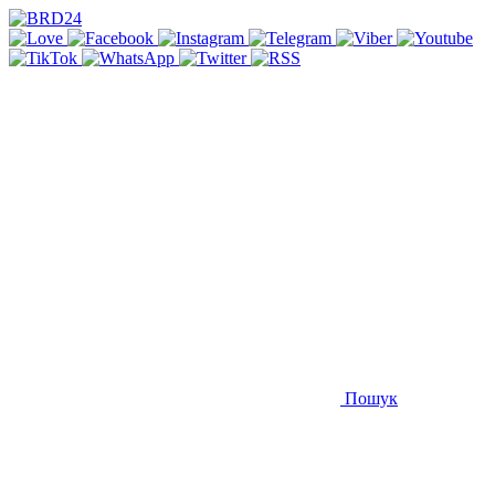
Пошук