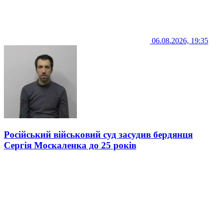
06.08.2026, 19:35
Російський військовий суд засудив бердянця
Сергія Москаленка до 25 років