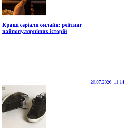
Кращі серіали онлайн: рейтинг
найпопулярніших історій
20.07.2026, 11:14