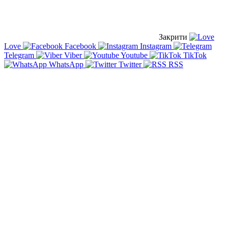
Закрити
Love
Facebook
Instagram
Telegram
Viber
Youtube
TikTok
WhatsApp
Twitter
RSS