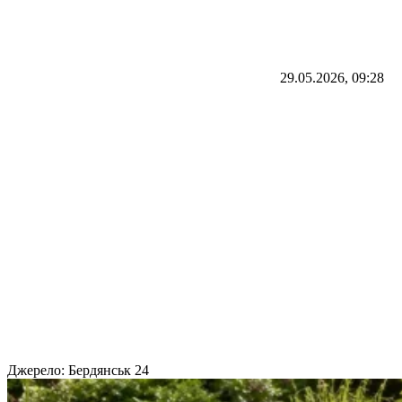
29.05.2026, 09:28
Джерело:
Бердянськ 24