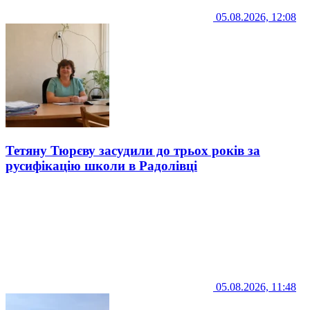
05.08.2026, 12:08
Тетяну Тюрєву засудили до трьох років за
русифікацію школи в Радолівці
05.08.2026, 11:48