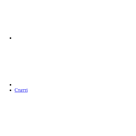
Статті