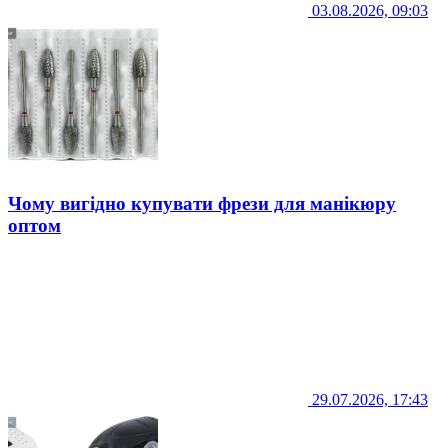
03.08.2026, 09:03
Чому вигідно купувати фрези для манікюру
оптом
29.07.2026, 17:43