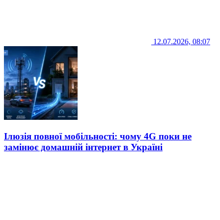
12.07.2026, 08:07
Ілюзія повної мобільності: чому 4G поки не
замінює домашній інтернет в Україні