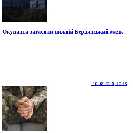
Окупанти загасили нижній Бердянський маяк
10.08.2026, 10:18