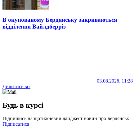
В окупованому Бердянську закриваються
відділення Вайлдберріз
03.08.2026, 11:28
Дивитись всі
Будь в курсі
Підпишись на щотижневий дайджест новин про Бердянськ
Підписатися