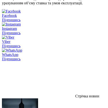
урахуванням об’єму ставка та умов експлуатації.
Facebook
Підпишись
Instagram
Підпишись
Viber
Підпишись
WhatsApp
Підпишись
Стрічка новин