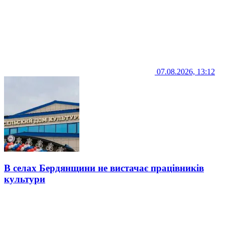
07.08.2026, 13:12
В селах Бердянщини не вистачає працівників
культури