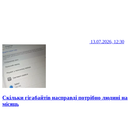
13.07.2026, 12:30
Скільки гігабайтів насправді потрібно людині на
місяць