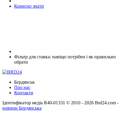
Корисно знати
Фільтр для ставка: навіщо потрібен і як правильно
обрати
Бердянськ
Про нас
Контакти
Ідентифікатор медіа R40-01331
© 2010 - 2026 Brd24.com -
новини Бердянська