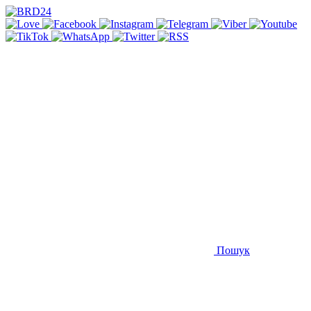
Пошук