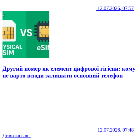
12.07.2026, 07:57
Другий номер як елемент цифрової гігієни: кому
не варто всюди залишати основний телефон
12.07.2026, 07:48
Дивитись всі