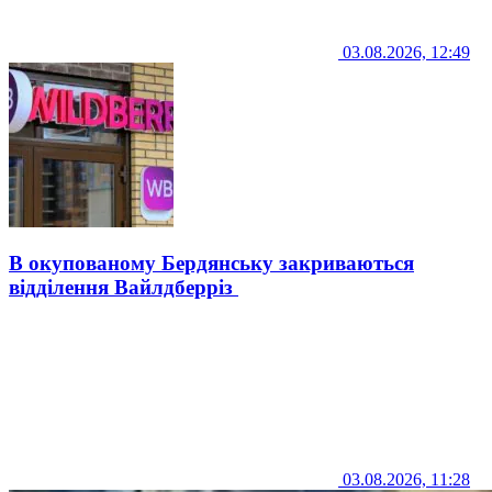
03.08.2026, 12:49
В окупованому Бердянську закриваються
відділення Вайлдберріз
03.08.2026, 11:28