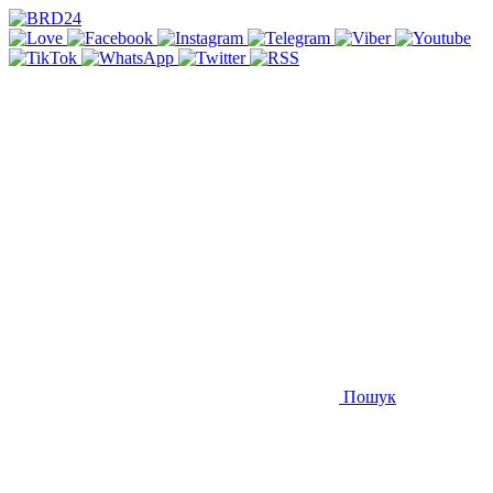
Пошук