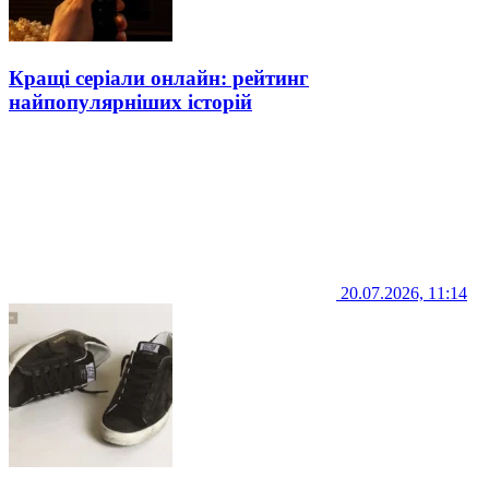
Кращі серіали онлайн: рейтинг
найпопулярніших історій
20.07.2026, 11:14