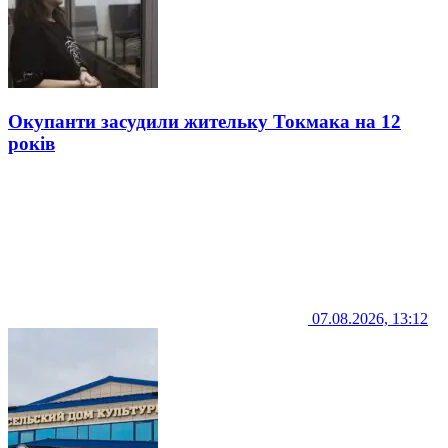
Окупанти засудили жительку Токмака на 12
років
07.08.2026, 13:12