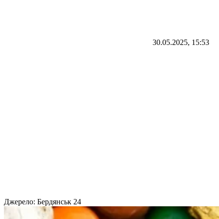
30.05.2025, 15:53
Джерело:
Бердянськ 24