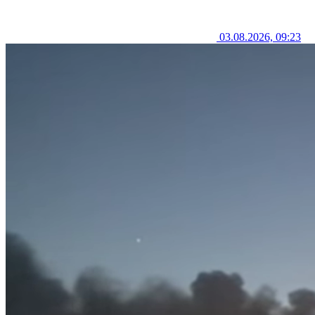
03.08.2026, 09:23