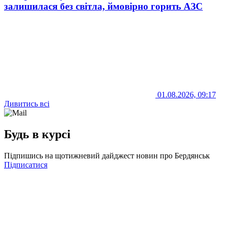
залишилася без світла, ймовірно горить АЗС
01.08.2026, 09:17
Дивитись всі
Будь в курсі
Підпишись на щотижневий дайджест новин про Бердянськ
Підписатися