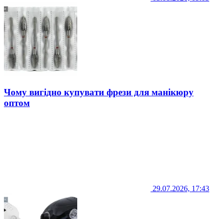
Чому вигідно купувати фрези для манікюру
оптом
29.07.2026, 17:43