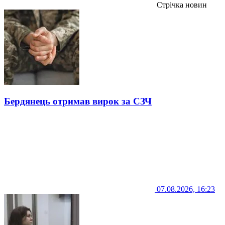
Стрічка новин
Бердянець отримав вирок за СЗЧ
07.08.2026, 16:23