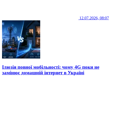
12.07.2026, 08:07
Ілюзія повної мобільності: чому 4G поки не
замінює домашній інтернет в Україні