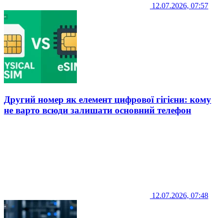
12.07.2026, 07:57
Другий номер як елемент цифрової гігієни: кому
не варто всюди залишати основний телефон
12.07.2026, 07:48