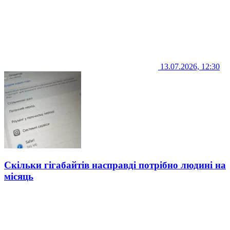
13.07.2026, 12:30
Скільки гігабайтів насправді потрібно людині на
місяць