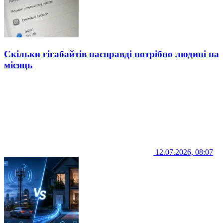
Скільки гігабайтів насправді потрібно людині на
місяць
12.07.2026, 08:07