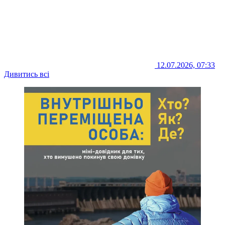
12.07.2026, 07:33
Дивитись всі