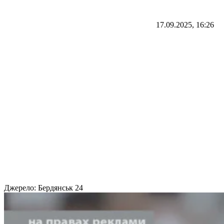
17.09.2025, 16:26
Джерело:
Бердянськ 24