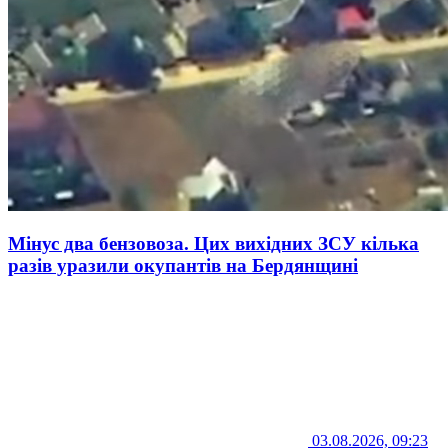
Мінус два бензовоза. Цих вихідних ЗСУ кілька
разів уразили окупантів на Бердянщині
03.08.2026, 09:23