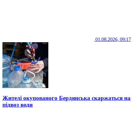
01.08.2026, 09:17
Жителі окупованого Бердянська скаржаться на
підвоз води