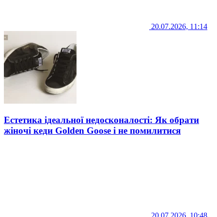
20.07.2026, 11:14
Естетика ідеальної недосконалості: Як обрати
жіночі кеди Golden Goose і не помилитися
20.07.2026, 10:48