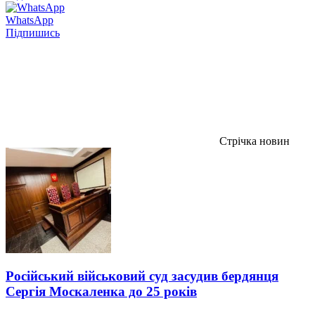
WhatsApp
Підпишись
Стрічка новин
Російський військовий суд засудив бердянця
Сергія Москаленка до 25 років