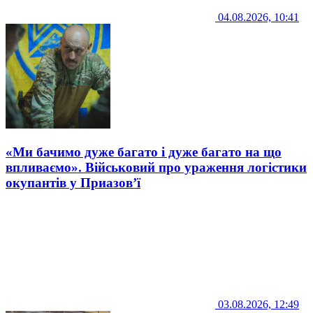
04.08.2026, 10:41
«Ми бачимо дуже багато і дуже багато на що
впливаємо». Військовий про ураження логістики
окупантів у Приазов’ї
03.08.2026, 12:49