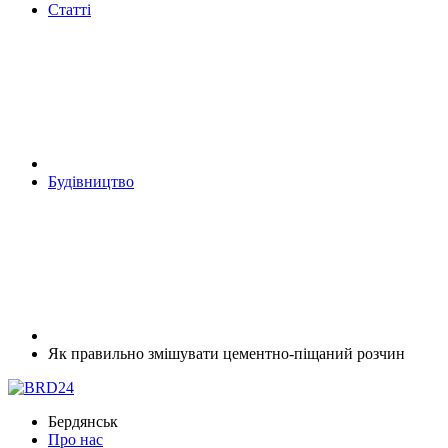
Статті
Будівництво
Як правильно змішувати цементно-піщаний розчин
Бердянськ
Про нас