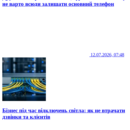
не варто всюди залишати основний телефон
12.07.2026, 07:48
Бізнес під час відключень світла: як не втрачати
дзвінки та клієнтів