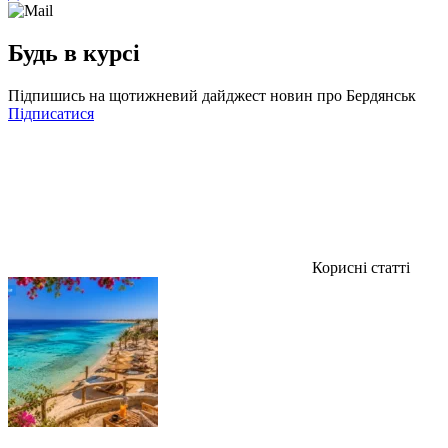
Будь в курсі
Підпишись на щотижневий дайджест новин про Бердянськ
Підписатися
Корисні статті