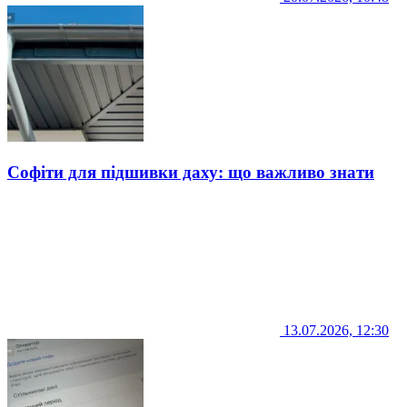
Софіти для підшивки даху: що важливо знати
13.07.2026, 12:30