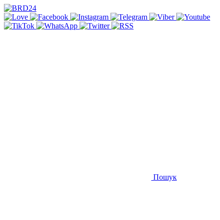
Пошук