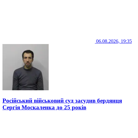
06.08.2026, 19:35
Російський військовий суд засудив бердянця
Сергія Москаленка до 25 років