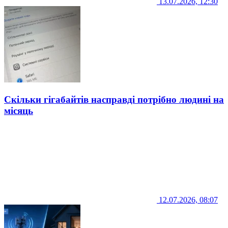
13.07.2026, 12:30
Скільки гігабайтів насправді потрібно людині на
місяць
12.07.2026, 08:07