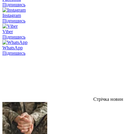
Підпишись
Instagram
Підпишись
Viber
Підпишись
WhatsApp
Підпишись
Стрічка новин