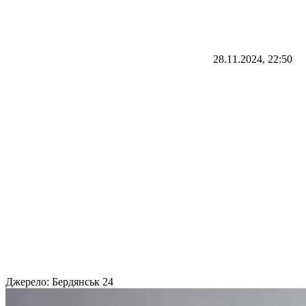
28.11.2024, 22:50
Джерело:
Бердянськ 24