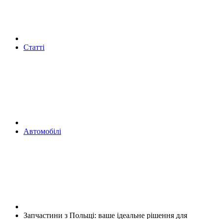
Статті
Автомобілі
Запчастини з Польщі: ваше ідеальне рішення для