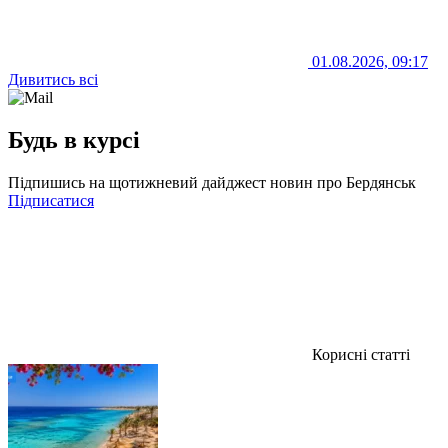
01.08.2026, 09:17
Дивитись всі
Будь в курсі
Підпишись на щотижневий дайджест новин про Бердянськ
Підписатися
Корисні статті