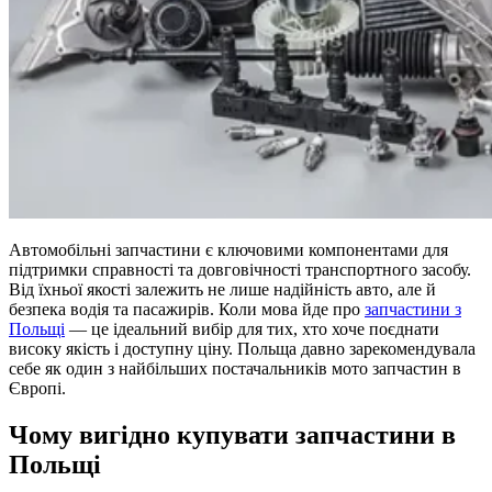
Автомобільні запчастини є ключовими компонентами для
підтримки справності та довговічності транспортного засобу.
Від їхньої якості залежить не лише надійність авто, але й
безпека водія та пасажирів. Коли мова йде про
запчастини з
Польщі
— це ідеальний вибір для тих, хто хоче поєднати
високу якість і доступну ціну. Польща давно зарекомендувала
себе як один з найбільших постачальників мото запчастин в
Європі.
Чому вигідно купувати запчастини в
Польщі