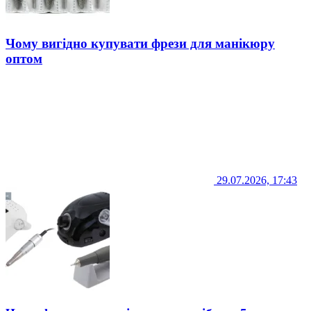
Чому вигідно купувати фрези для манікюру
оптом
29.07.2026, 17:43