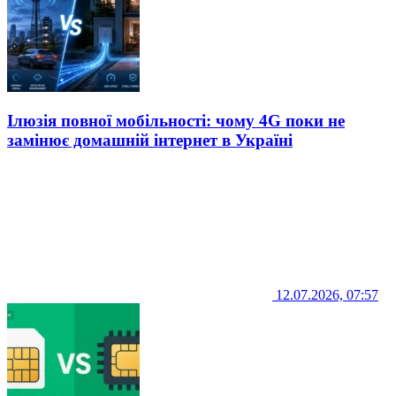
Ілюзія повної мобільності: чому 4G поки не
замінює домашній інтернет в Україні
12.07.2026, 07:57