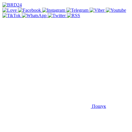
Пошук