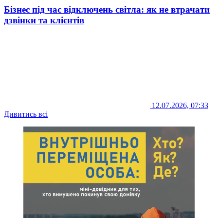
Бізнес під час відключень світла: як не втрачати
дзвінки та клієнтів
12.07.2026, 07:33
Дивитись всі