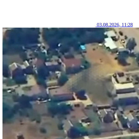
03.08.2026, 11:28