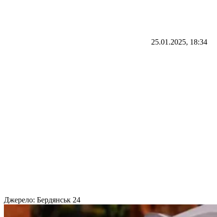
25.01.2025, 18:34
Джерело:
Бердянськ 24