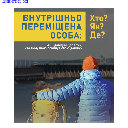
Дивитись всі