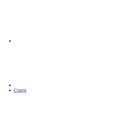
Статті