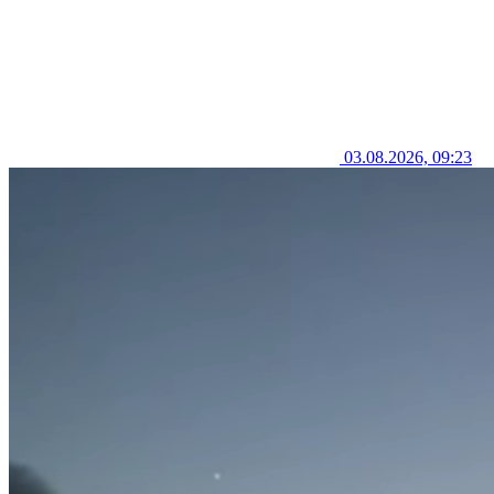
03.08.2026, 09:23