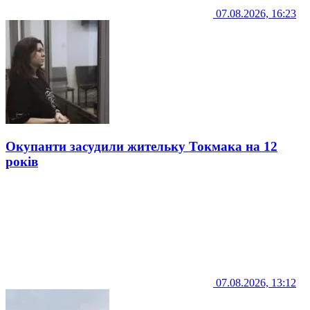
07.08.2026, 16:23
Окупанти засудили жительку Токмака на 12
років
07.08.2026, 13:12