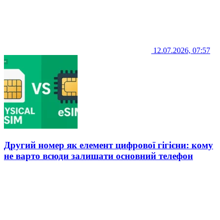
12.07.2026, 07:57
Другий номер як елемент цифрової гігієни: кому
не варто всюди залишати основний телефон