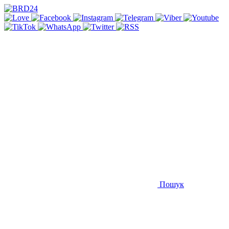
Пошук