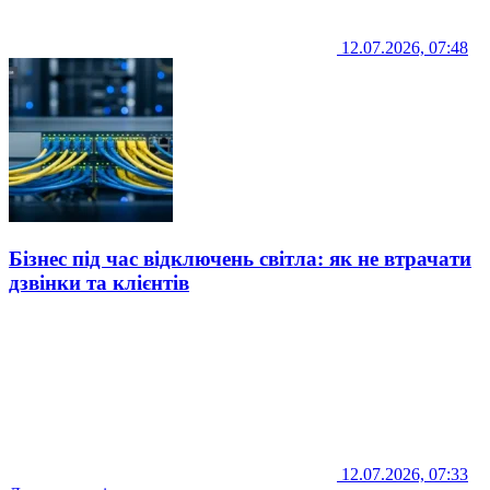
12.07.2026, 07:48
Бізнес під час відключень світла: як не втрачати
дзвінки та клієнтів
12.07.2026, 07:33