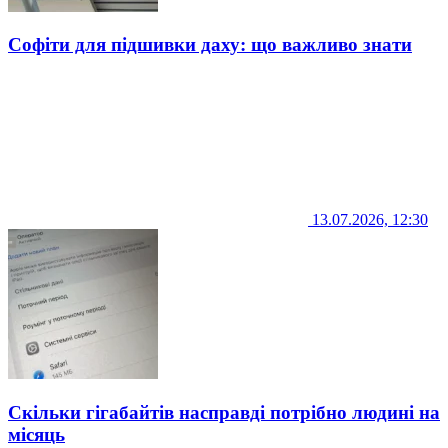
Софіти для підшивки даху: що важливо знати
13.07.2026, 12:30
Скільки гігабайтів насправді потрібно людині на
місяць