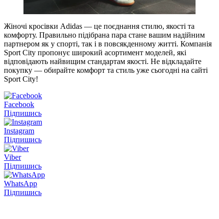
Жіночі кросівки Adidas — це поєднання стилю, якості та
комфорту. Правильно підібрана пара стане вашим надійним
партнером як у спорті, так і в повсякденному житті. Компанія
Sport City пропонує широкий асортимент моделей, які
відповідають найвищим стандартам якості. Не відкладайте
покупку — обирайте комфорт та стиль уже сьогодні на сайті
Sport City!
Facebook
Підпишись
Instagram
Підпишись
Viber
Підпишись
WhatsApp
Підпишись