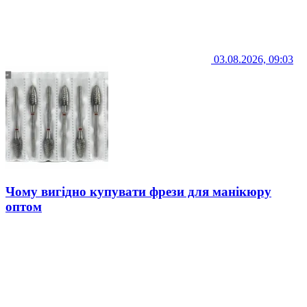
03.08.2026, 09:03
Чому вигідно купувати фрези для манікюру
оптом