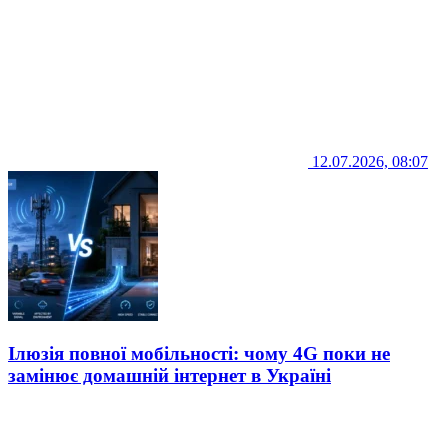
12.07.2026, 08:07
Ілюзія повної мобільності: чому 4G поки не
замінює домашній інтернет в Україні