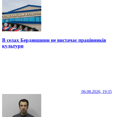
В селах Бердянщини не вистачає працівників
культури
06.08.2026, 19:35