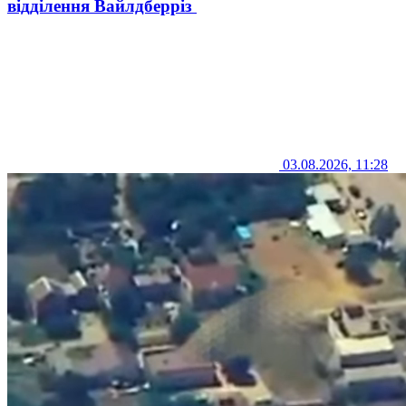
відділення Вайлдберріз
03.08.2026, 11:28