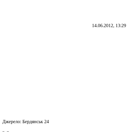
14.06.2012, 13:29
Джерело:
Бердянськ 24