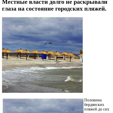
Местные власти долго не раскрывали
глаза на состояние городских пляжей.
Половина
бердянских
пляжей до сих