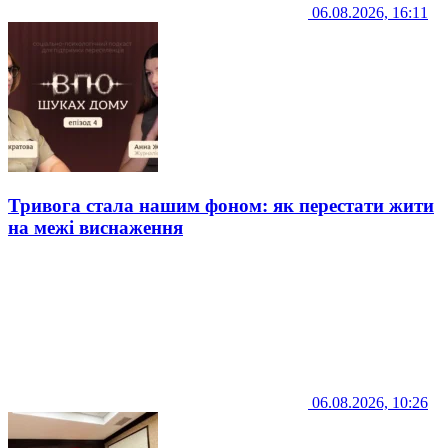
06.08.2026, 16:11
Тривога стала нашим фоном: як перестати жити
на межі виснаження
06.08.2026, 10:26