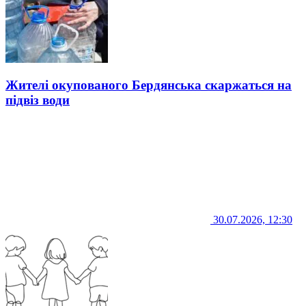
Жителі окупованого Бердянська скаржаться на
підвіз води
30.07.2026, 12:30