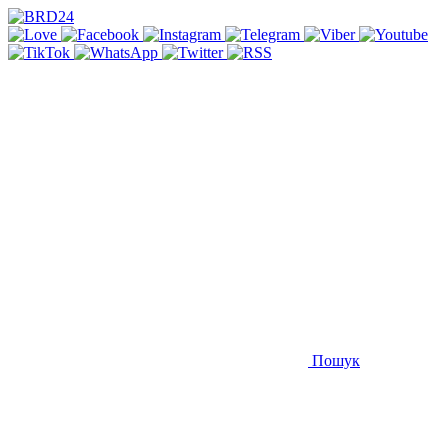
Пошук