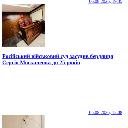
06.08.2026, 19:35
Російський військовий суд засудив бердянця
Сергія Москаленка до 25 років
05.08.2026, 12:08