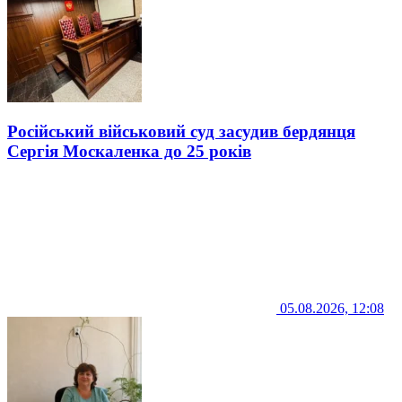
Російський військовий суд засудив бердянця
Сергія Москаленка до 25 років
05.08.2026, 12:08