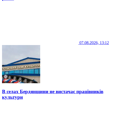
07.08.2026, 13:12
В селах Бердянщини не вистачає працівників
культури