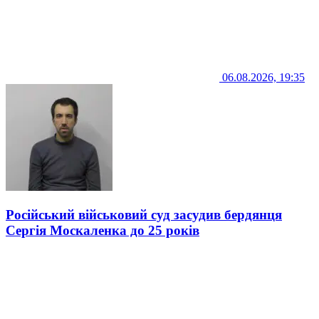
06.08.2026, 19:35
Російський військовий суд засудив бердянця
Сергія Москаленка до 25 років