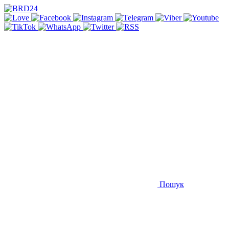
Пошук