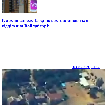
В окупованому Бердянську закриваються
відділення Вайлдберріз
03.08.2026, 11:28