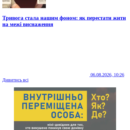
Тривога стала нашим фоном: як перестати жити
на межі виснаження
06.08.2026, 10:26
Дивитись всі