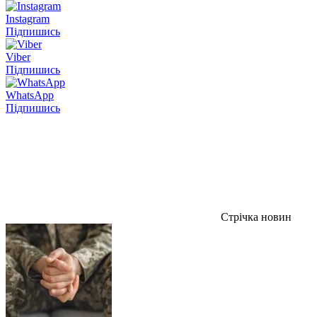
Instagram
Підпишись
Viber
Підпишись
WhatsApp
Підпишись
Стрічка новин