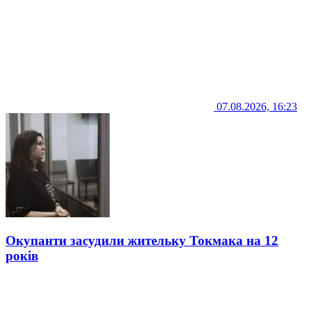
07.08.2026, 16:23
Окупанти засудили жительку Токмака на 12
років