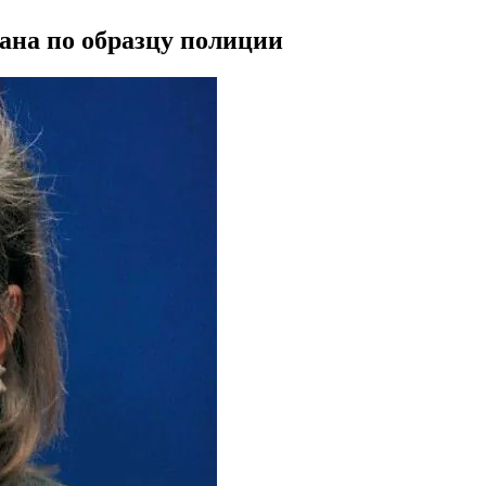
ана по образцу полиции