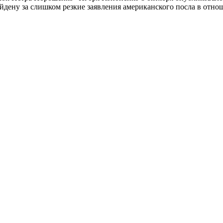
дену за слишком резкие заявления американского посла в отн