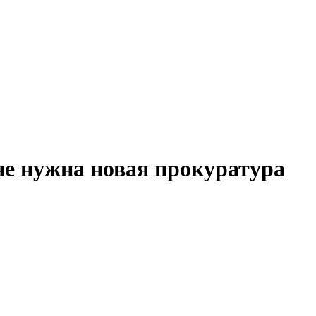
не нужна новая прокуратура