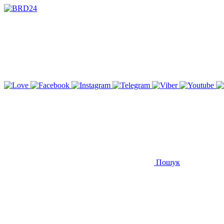
Пошук