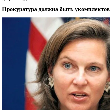
Прокуратура должна быть укомплектов