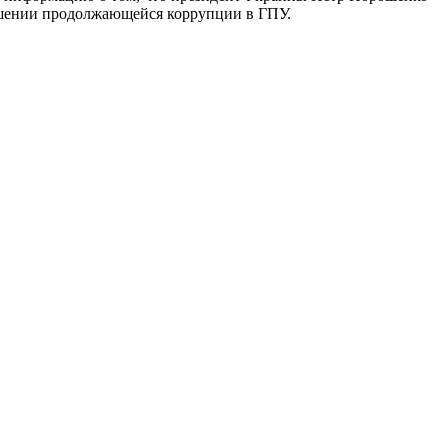
ошении продолжающейся коррупции в ГПУ.