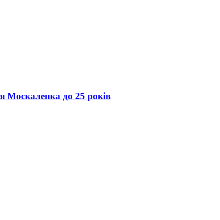
ія Москаленка до 25 років