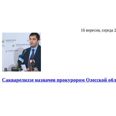
16 вересня, середа 
Сакварелидзе назначен прокурором Одесской обл