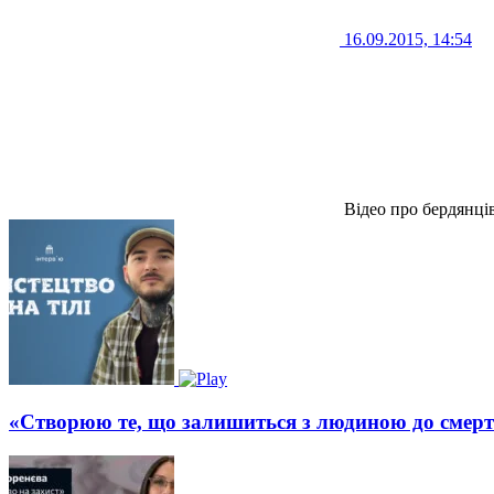
16.09.2015, 14:54
Відео про бердянці
«Створюю те, що залишиться з людиною до смерт