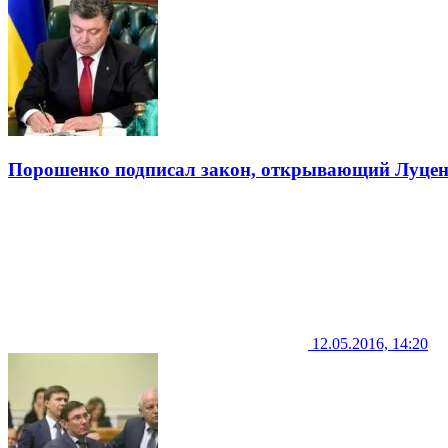
Порошенко подписал закон, открывающий Луцен
12.05.2016, 14:20