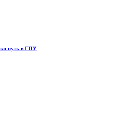
ко путь в ГПУ