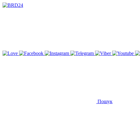
Пошук