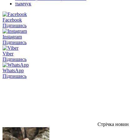
тымчук
Facebook
Підпишись
Instagram
Підпишись
Viber
Підпишись
WhatsApp
Підпишись
Стрічка новин