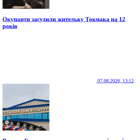
Окупанти засудили жительку Токмака на 12
років
07.08.2026, 13:12