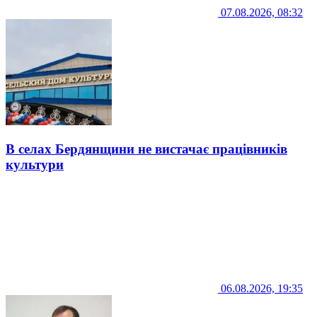
07.08.2026, 08:32
В селах Бердянщини не вистачає працівників
культури
06.08.2026, 19:35