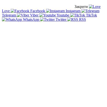
Закрити
Love
Facebook
Instagram
Telegram
Viber
Youtube
TikTok
WhatsApp
Twitter
RSS