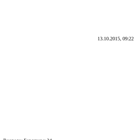
13.10.2015, 09:22