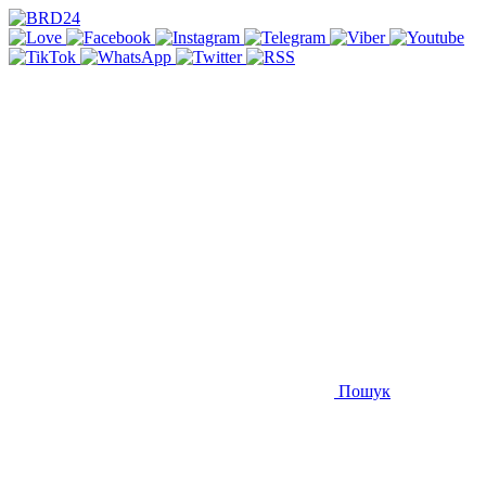
Пошук