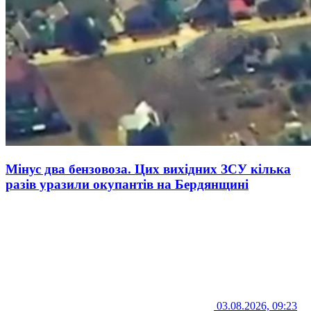
Мінус два бензовоза. Цих вихідних ЗСУ кілька
разів уразили окупантів на Бердянщині
03.08.2026, 09:23