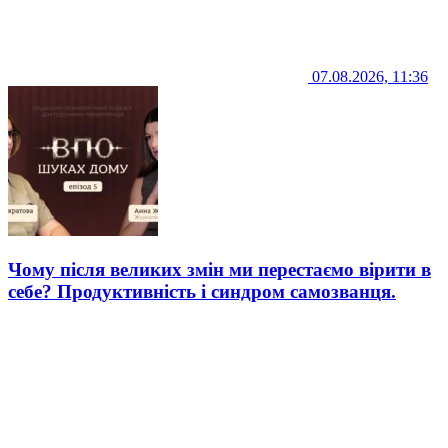
07.08.2026, 11:36
Чому після великих змін ми перестаємо вірити в
себе? Продуктивність і синдром самозванця.