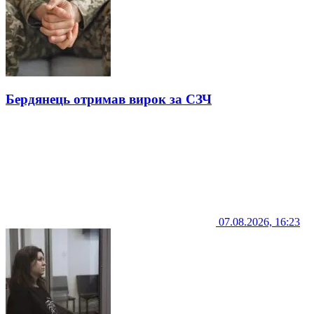
Бердянець отримав вирок за СЗЧ
07.08.2026, 16:23