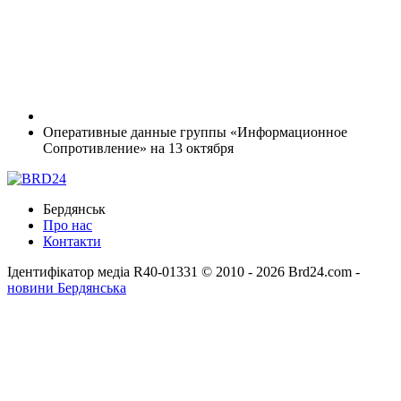
Оперативные данные группы «Информационное
Сопротивление» на 13 октября
Бердянськ
Про нас
Контакти
Ідентифікатор медіа R40-01331
© 2010 - 2026 Brd24.com -
новини Бердянська