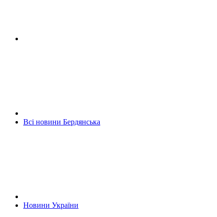
Всі новини Бердянська
Новини України