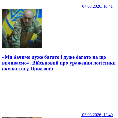
04.08.2026, 10:41
«Ми бачимо дуже багато і дуже багато на що
впливаємо». Військовий про ураження логістики
окупантів у Приазов’ї
03.08.2026, 12:49