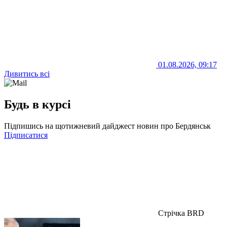
01.08.2026, 09:17
Дивитись всі
Будь в курсі
Підпишись на щотижневий дайджест новин про Бердянськ
Підписатися
Стрічка BRD