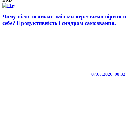
BRD
Чому після великих змін ми перестаємо вірити в
себе? Продуктивність і синдром самозванця.
07.08.2026, 08:32