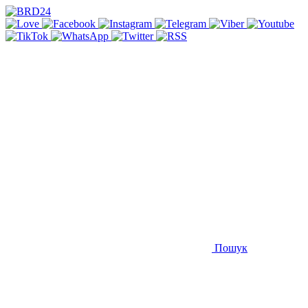
Пошук