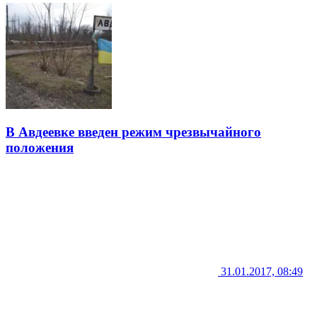
В Авдеевке введен режим чрезвычайного
положения
31.01.2017, 08:49