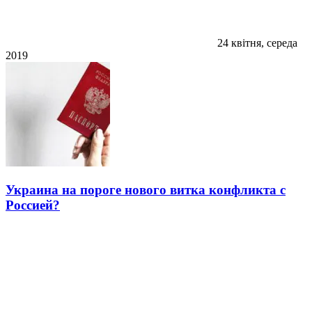
24 квітня, середа
2019
Украина на пороге нового витка конфликта с
Россией?