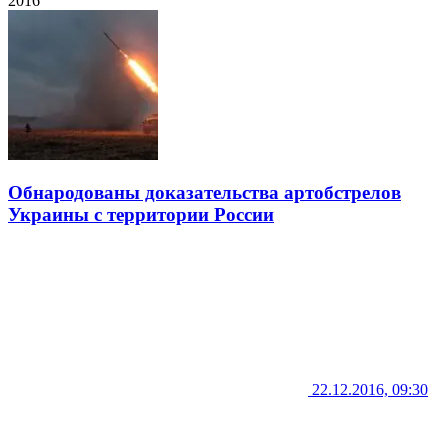
2016
Обнародованы доказательства артобстрелов
Украины с территории России
22.12.2016, 09:30