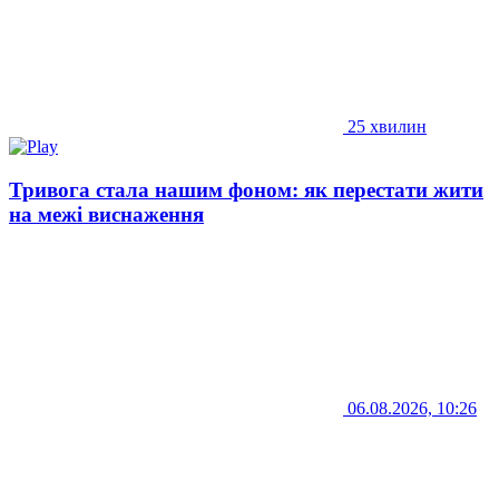
25 хвилин
Тривога стала нашим фоном: як перестати жити
на межі виснаження
06.08.2026, 10:26