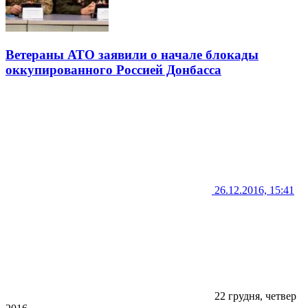
Ветераны АТО заявили о начале блокады
оккупированного Россией Донбасса
26.12.2016, 15:41
22 грудня, четвер