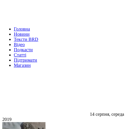
Головна
Новини
Тексти BRD
Відео
Подкасти
Статті
Підтримати
Магазин
14 серпня, середа
2019