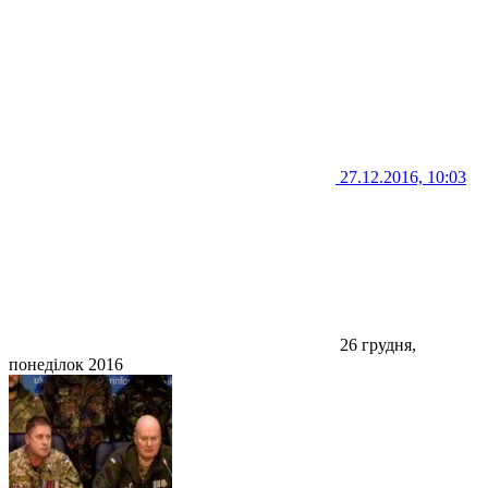
27.12.2016, 10:03
26 грудня,
понеділок 2016