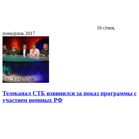
16 січня,
понеділок 2017
Телеканал СТБ извинился за показ программы с
участием военных РФ