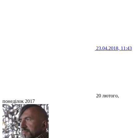
23.04.2018, 11:43
20 лютого,
понеділок 2017