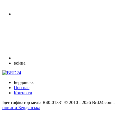
война
Бердянськ
Про нас
Контакти
Ідентифікатор медіа R40-01331
© 2010 - 2026 Brd24.com -
новини Бердянська