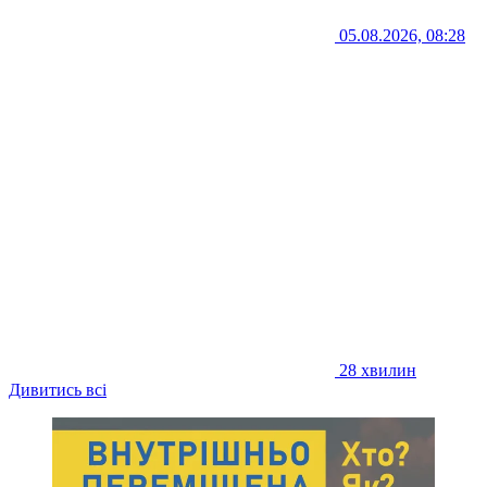
05.08.2026, 08:28
28 хвилин
Дивитись всі