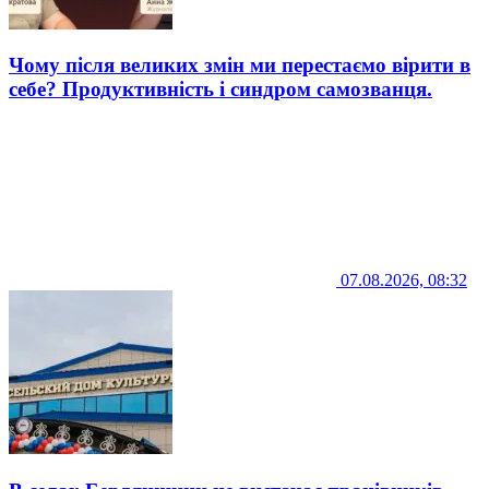
Чому після великих змін ми перестаємо вірити в
себе? Продуктивність і синдром самозванця.
07.08.2026, 08:32