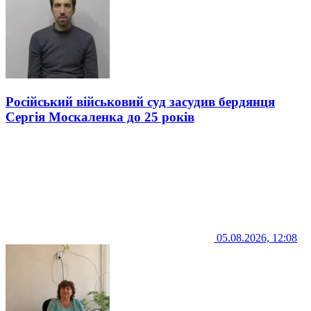
Російський військовий суд засудив бердянця
Сергія Москаленка до 25 років
05.08.2026, 12:08