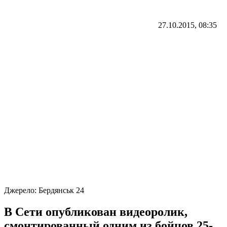
27.10.2015, 08:35
Джерело:
Бердянськ 24
В Сети опубликован видеоролик,
смонтированный одним из бойцов 25-