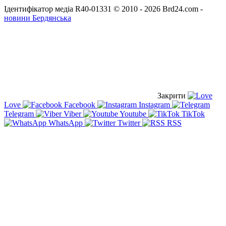
Ідентифікатор медіа R40-01331
© 2010 - 2026 Brd24.com -
новини Бердянська
Закрити
Love
Facebook
Instagram
Telegram
Viber
Youtube
TikTok
WhatsApp
Twitter
RSS