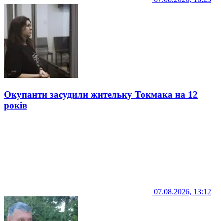
Окупанти засудили жительку Токмака на 12
років
07.08.2026, 13:12