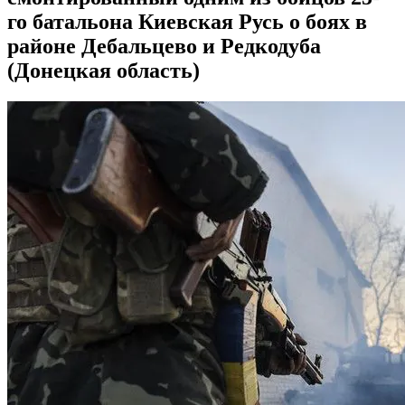
го батальона Киевская Русь о боях в
районе Дебальцево и Редкодуба
(Донецкая область)