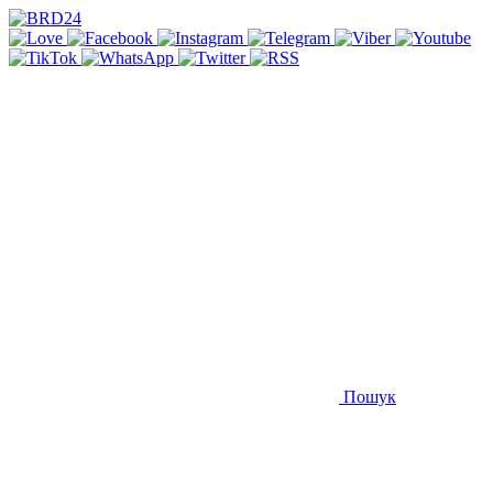
Пошук