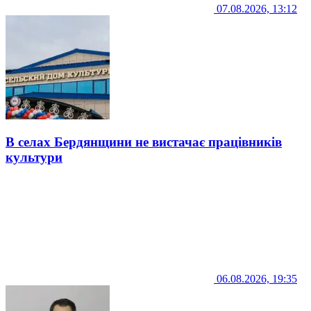
07.08.2026, 13:12
В селах Бердянщини не вистачає працівників
культури
06.08.2026, 19:35