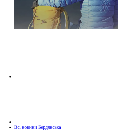
Всі новини Бердянська