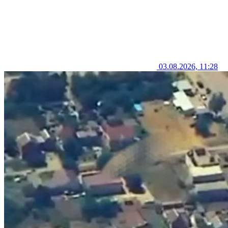
03.08.2026, 11:28