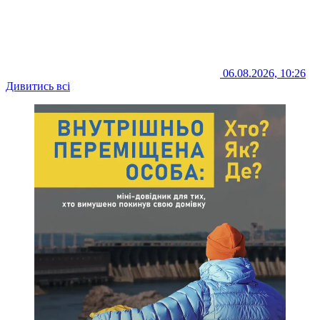
06.08.2026, 10:26
Дивитись всі