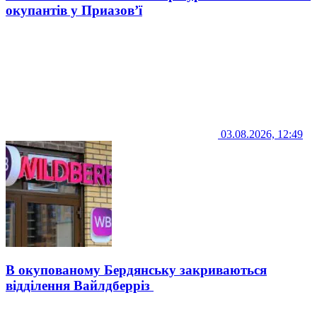
окупантів у Приазов’ї
03.08.2026, 12:49
В окупованому Бердянську закриваються
відділення Вайлдберріз