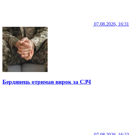
07.08.2026, 16:31
Бердянець отримав вирок за СЗЧ
07.08.2026, 16:23