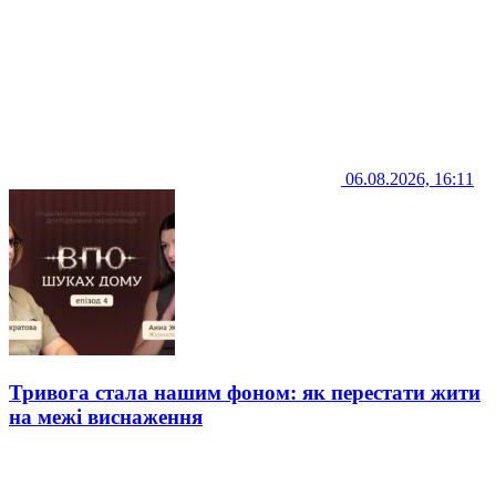
06.08.2026, 16:11
Тривога стала нашим фоном: як перестати жити
на межі виснаження