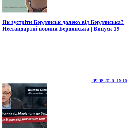
Як зустріти Бердянськ далеко від Бердянська?
Нестандартні новини Бердянська | Випуск 19
09.08.2026, 16:16