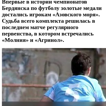
Впервые в истории чемпионатов
Бердянска по футболу золотые медали
достались игрокам «Азовского моря».
Судьба всего комплекта решилась в
последнем матче регулярного
первенства, в котором встречались
«Молния» и «Агринол».