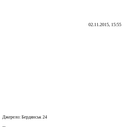
02.11.2015, 15:55
Джерело:
Бердянськ 24