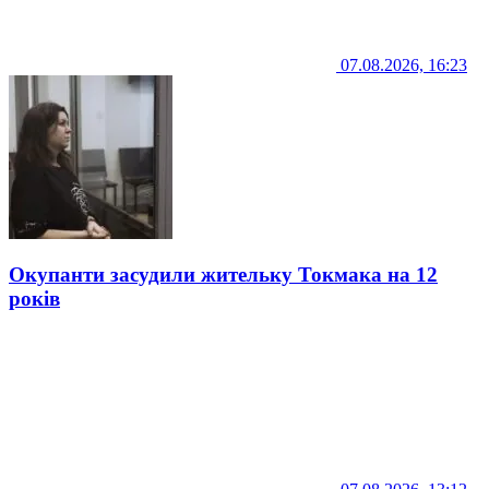
07.08.2026, 16:23
Окупанти засудили жительку Токмака на 12
років