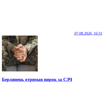
07.08.2026, 16:31
Бердянець отримав вирок за СЗЧ