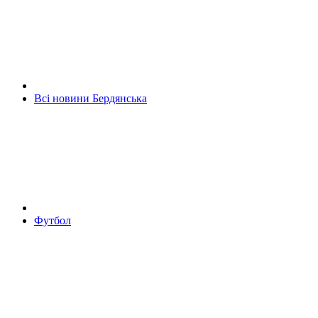
Всі новини Бердянська
Футбол