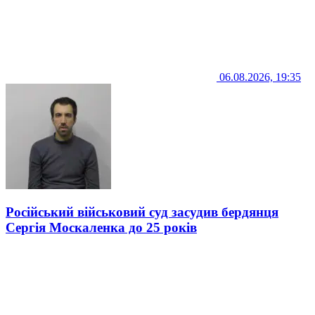
06.08.2026, 19:35
Російський військовий суд засудив бердянця
Сергія Москаленка до 25 років