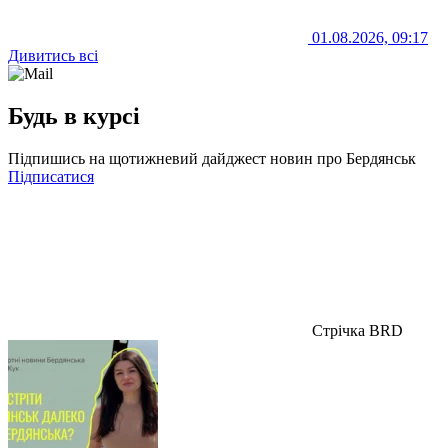
01.08.2026, 09:17
Дивитись всі
Будь в курсі
Підпишись на щотижневий дайджест новин про Бердянськ
Підписатися
Стрічка BRD