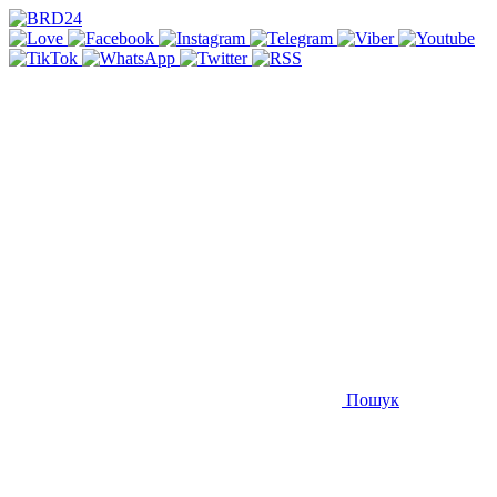
Пошук