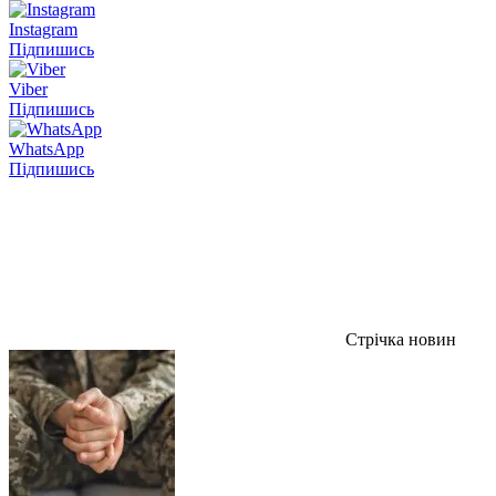
Instagram
Підпишись
Viber
Підпишись
WhatsApp
Підпишись
Стрічка новин