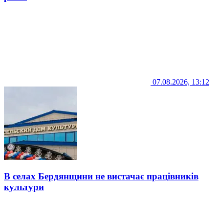
07.08.2026, 13:12
В селах Бердянщини не вистачає працівників
культури