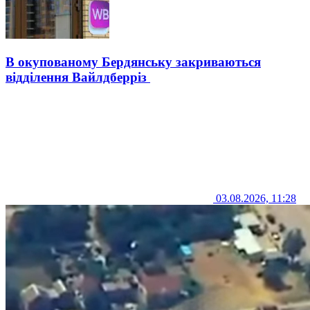
В окупованому Бердянську закриваються
відділення Вайлдберріз
03.08.2026, 11:28