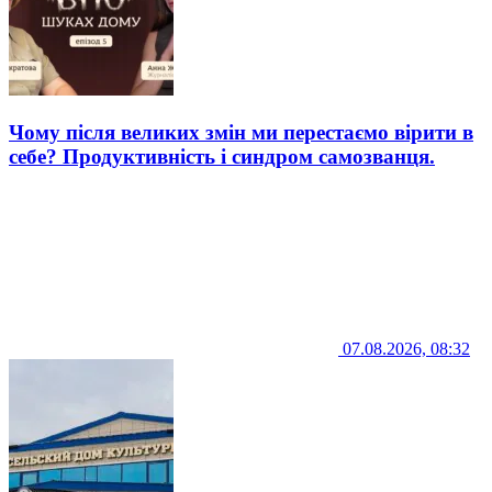
Чому після великих змін ми перестаємо вірити в
себе? Продуктивність і синдром самозванця.
07.08.2026, 08:32