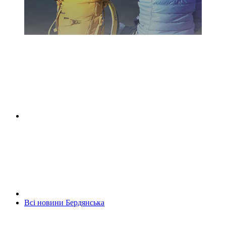
Всі новини Бердянська