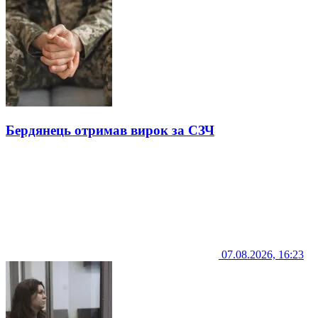
Бердянець отримав вирок за СЗЧ
07.08.2026, 16:23