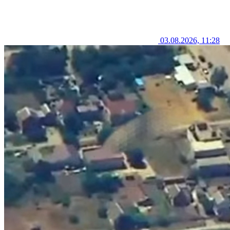
03.08.2026, 11:28