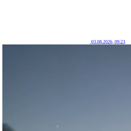
03.08.2026, 09:23