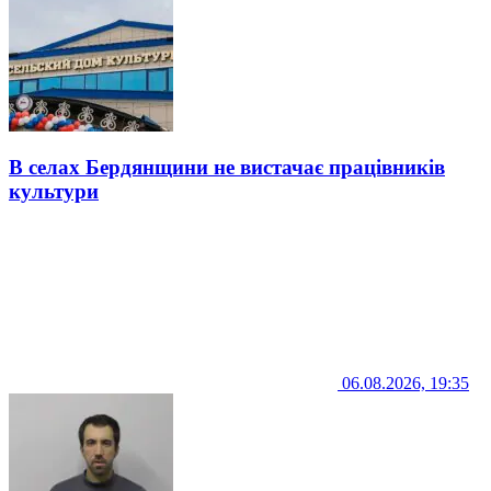
В селах Бердянщини не вистачає працівників
культури
06.08.2026, 19:35