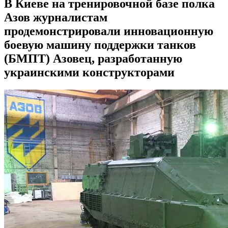
В Киеве на тренировочной базе полка
Азов журналистам
продемонстрировали инновационную
боевую машину поддержки танков
(БМПТ) Азовец, разработанную
украинскими конструкторами