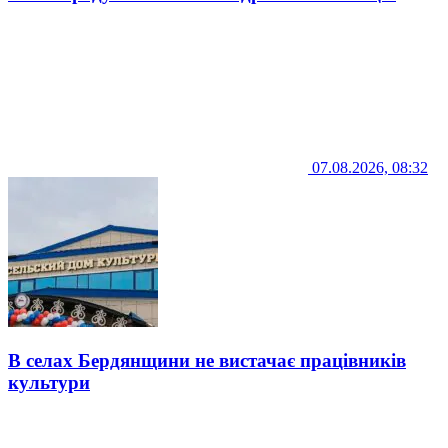
07.08.2026, 08:32
В селах Бердянщини не вистачає працівників
культури