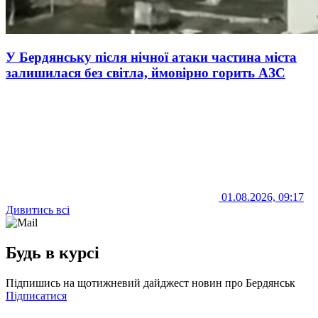
У Бердянську після нічної атаки частина міста
залишилася без світла, ймовірно горить АЗС
01.08.2026, 09:17
Дивитись всі
Будь в курсі
Підпишись на щотижневий дайджест новин про Бердянськ
Підписатися