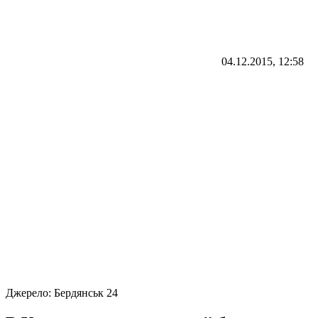
04.12.2015, 12:58
Джерело:
Бердянськ 24