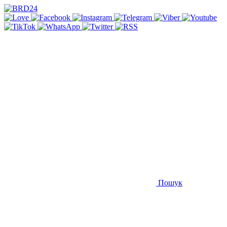
Пошук