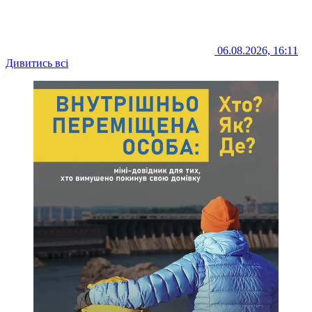
06.08.2026, 16:11
Дивитись всі