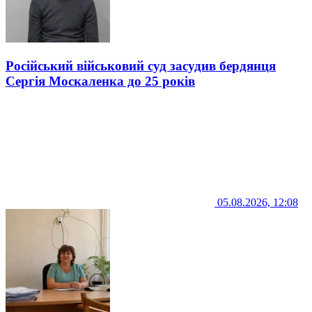
Російський військовий суд засудив бердянця
Сергія Москаленка до 25 років
05.08.2026, 12:08