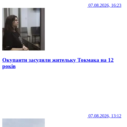
07.08.2026, 16:23
Окупанти засудили жительку Токмака на 12
років
07.08.2026, 13:12