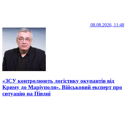
08.08.2026, 11:48
«ЗСУ контролюють логістику окупантів від
Криму до Маріуполя». Військовий експерт про
ситуацію на Півдні