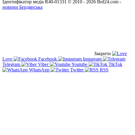
Ідентифікатор медіа R40-01331
© 2010 - 2026 Brd24.com -
новини Бердянська
Закрити
Love
Facebook
Instagram
Telegram
Viber
Youtube
TikTok
WhatsApp
Twitter
RSS