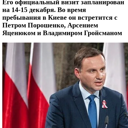
Его официальный визит запланирован
на 14-15 декабря. Во время
пребывания в Киеве он встретится с
Петром Порошенко, Арсением
Яценюком и Владимиром Гройсманом