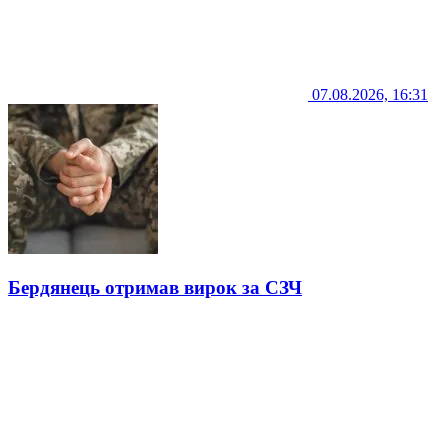
07.08.2026, 16:31
Бердянець отримав вирок за СЗЧ