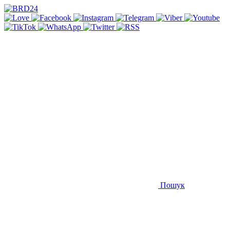
Пошук