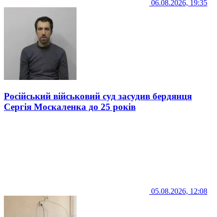
06.08.2026, 19:35
Російський військовий суд засудив бердянця
Сергія Москаленка до 25 років
05.08.2026, 12:08