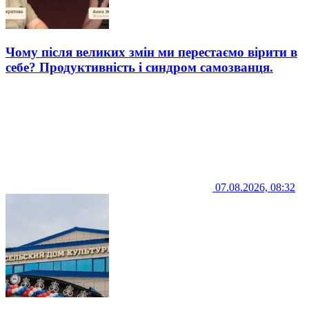
Чому після великих змін ми перестаємо вірити в
себе? Продуктивність і синдром самозванця.
07.08.2026, 08:32