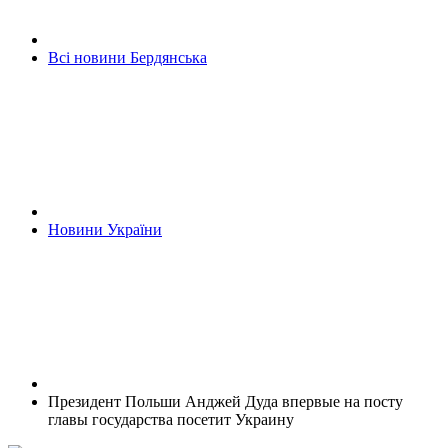
Всі новини Бердянська
Новини України
Президент Польши Анджей Дуда впервые на посту
главы государства посетит Украину