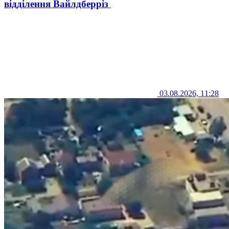
відділення Вайлдберріз
03.08.2026, 11:28