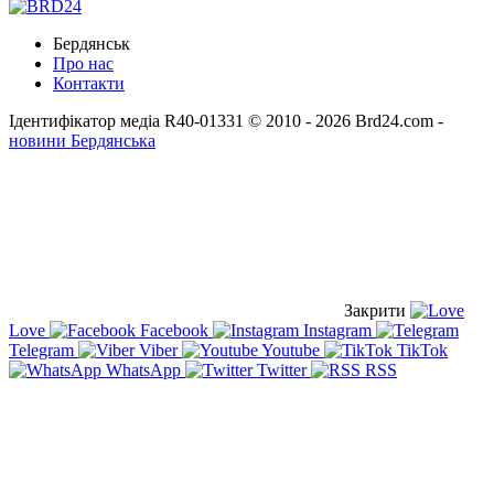
Бердянськ
Про нас
Контакти
Ідентифікатор медіа R40-01331
© 2010 - 2026 Brd24.com -
новини Бердянська
Закрити
Love
Facebook
Instagram
Telegram
Viber
Youtube
TikTok
WhatsApp
Twitter
RSS