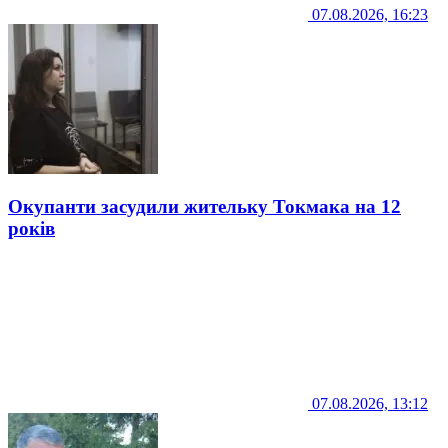
07.08.2026, 16:23
Окупанти засудили жительку Токмака на 12
років
07.08.2026, 13:12