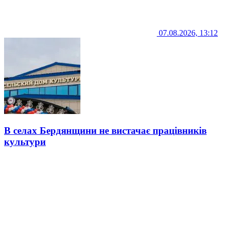
07.08.2026, 13:12
В селах Бердянщини не вистачає працівників
культури