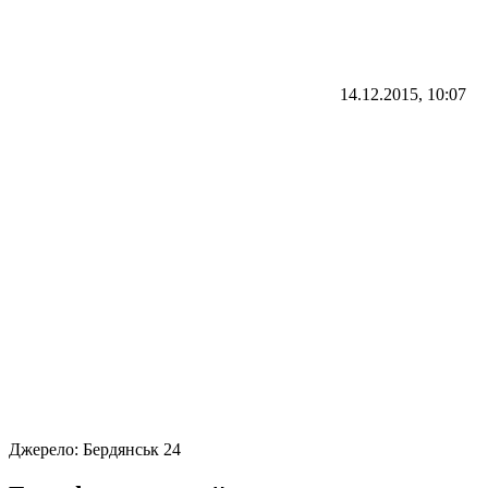
14.12.2015, 10:07
Джерело:
Бердянськ 24