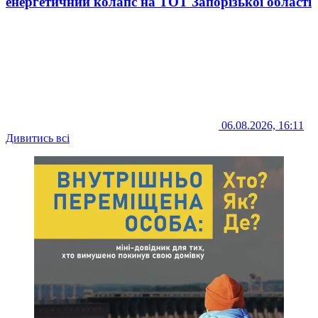
енергетичний колапс на ТОТ Запорізької області
06.08.2026, 16:11
Дивитись всі