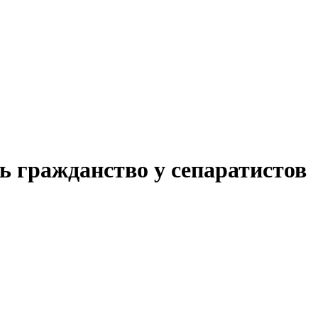
ь гражданство у сепаратистов