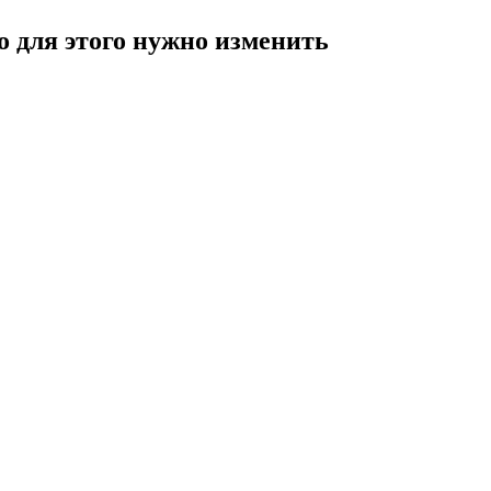
 для этого нужно изменить