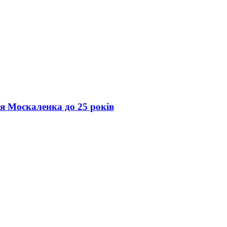
ія Москаленка до 25 років