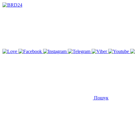
Пошук