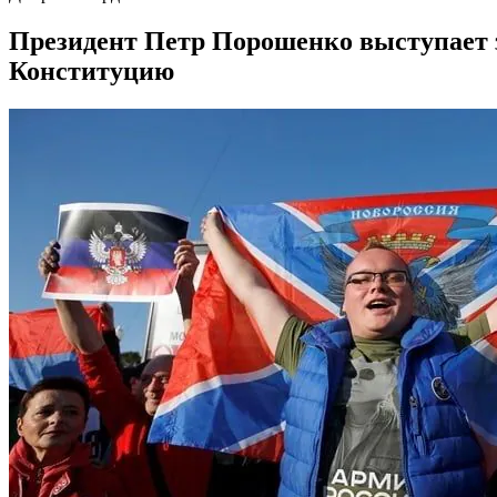
Президент Петр Порошенко выступает з
Конституцию