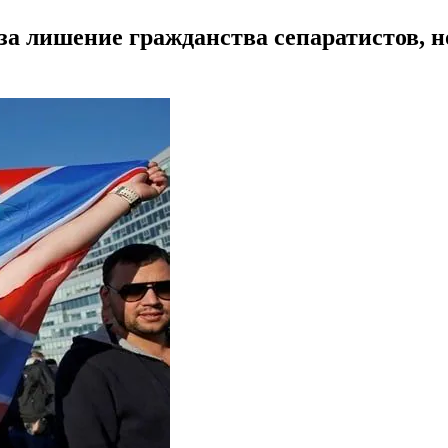
а лишение гражданства сепаратистов, но