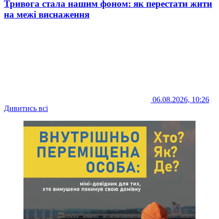
Тривога стала нашим фоном: як перестати жити
на межі виснаження
06.08.2026, 10:26
Дивитись всі