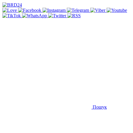
Пошук