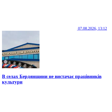
07.08.2026, 13:12
В селах Бердянщини не вистачає працівників
культури