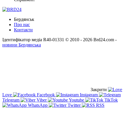
Бердянськ
Про нас
Контакти
Ідентифікатор медіа R40-01331
© 2010 - 2026 Brd24.com -
новини Бердянська
Закрити
Love
Facebook
Instagram
Telegram
Viber
Youtube
TikTok
WhatsApp
Twitter
RSS