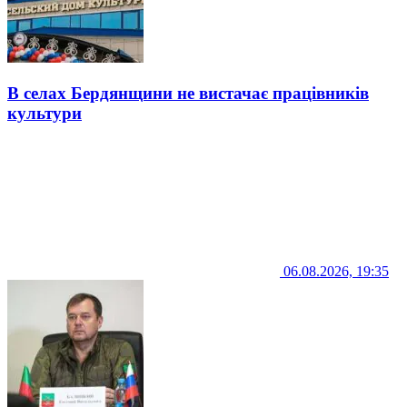
В селах Бердянщини не вистачає працівників
культури
06.08.2026, 19:35