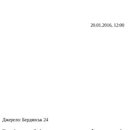
20.01.2016, 12:00
Джерело:
Бердянськ 24