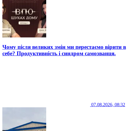
Чому після великих змін ми перестаємо вірити в
себе? Продуктивність і синдром самозванця.
07.08.2026, 08:32