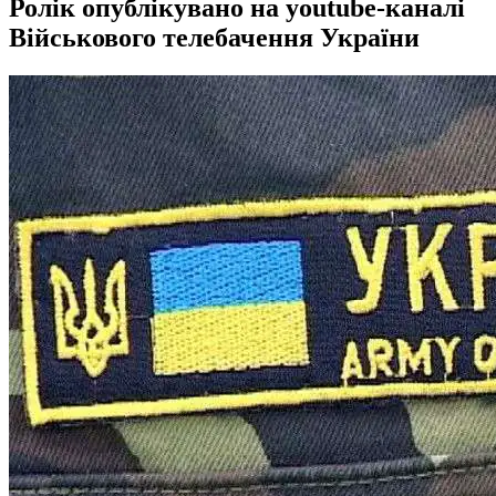
Ролік опублікувано на youtube-каналі
Військового телебачення України