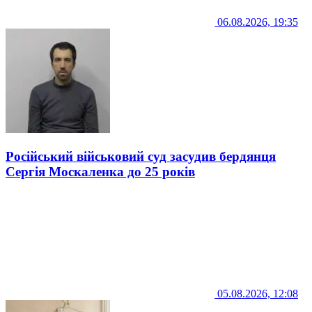
06.08.2026, 19:35
Російський військовий суд засудив бердянця
Сергія Москаленка до 25 років
05.08.2026, 12:08