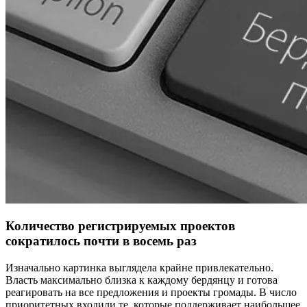
Количество регистрируемых проектов
сократилось почти в восемь раз
Изначально картинка выглядела крайне привлекательно.
Власть максимально близка к каждому бердянцу и готова
реагировать на все предложения и проекты громады. В число
приоритетных входили те, которые поддерживает наибольшее