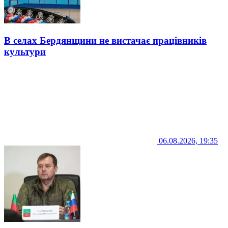
В селах Бердянщини не вистачає працівників
культури
06.08.2026, 19:35