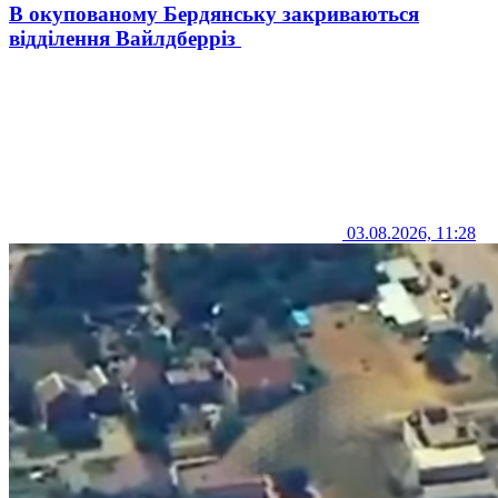
В окупованому Бердянську закриваються
відділення Вайлдберріз
03.08.2026, 11:28