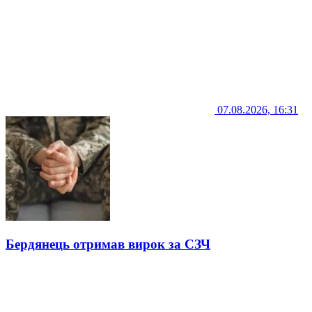
07.08.2026, 16:31
Бердянець отримав вирок за СЗЧ