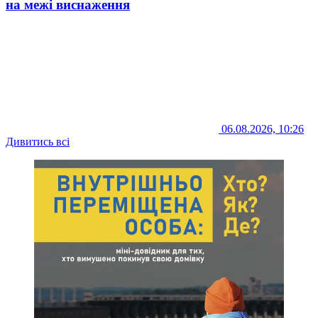
на межі виснаження
06.08.2026, 10:26
Дивитись всі