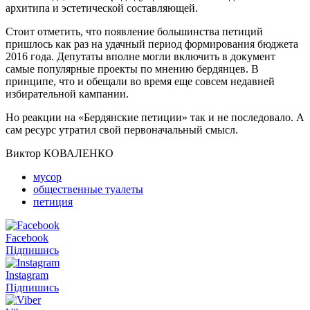
архитипа и эстетической составляющей.
Стоит отметить, что появление большинства петиций
пришлось как раз на удачный период формирования бюджета
2016 года. Депутаты вполне могли включить в документ
самые популярные проекты по мнению бердянцев. В
принципе, что и обещали во время еще совсем недавней
избирательной кампании.
Но реакции на «Бердянские петиции» так и не последовало. А
сам ресурс утратил свой первоначальный смысл.
Виктор КОВАЛЕНКО
мусор
общественные туалеты
петиция
Facebook
Підпишись
Instagram
Підпишись