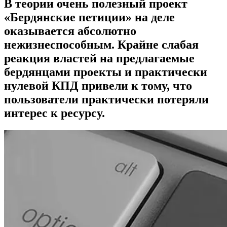
В теории очень полезный проект
«Бердянские петиции» на деле
оказывается абсолютно
нежизнеспособным. Крайне слабая
реакция властей на предлагаемые
бердянцами проекты и практически
нулевой КПД привели к тому, что
пользователи практически потеряли
интерес к ресурсу.