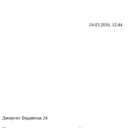
24.03.2016, 12:44
Джерело:
Бердянськ 24