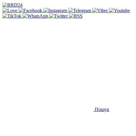
Пошук