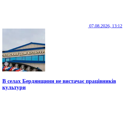
07.08.2026, 13:12
В селах Бердянщини не вистачає працівників
культури