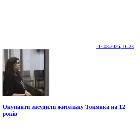
07.08.2026, 16:23
Окупанти засудили жительку Токмака на 12
років