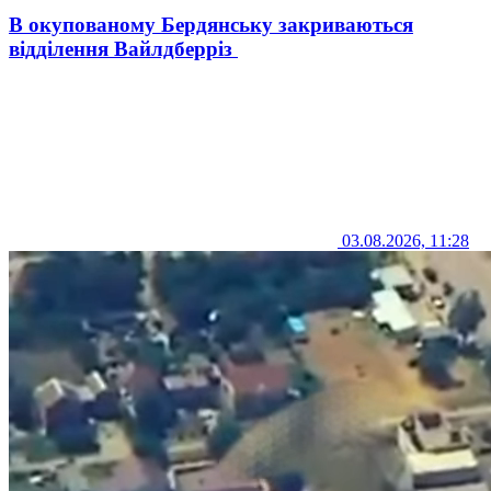
В окупованому Бердянську закриваються
відділення Вайлдберріз
03.08.2026, 11:28