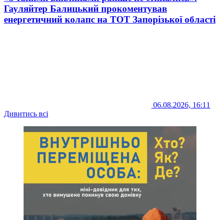
Гауляйтер Балицький прокоментував
енергетичний колапс на ТОТ Запорізької області
06.08.2026, 16:11
Дивитись всі