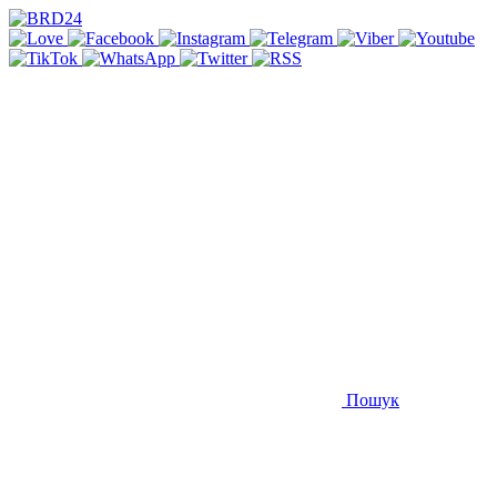
Пошук