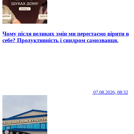
Чому після великих змін ми перестаємо вірити в
себе? Продуктивність і синдром самозванця.
07.08.2026, 08:32