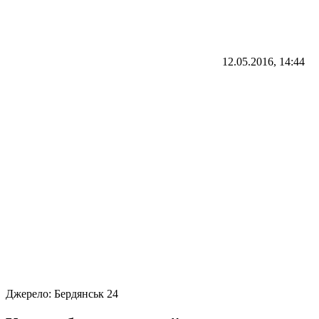
12.05.2016, 14:44
Джерело:
Бердянськ 24