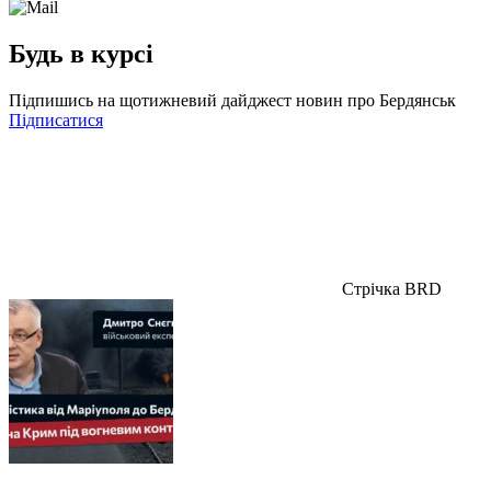
Будь в курсі
Підпишись на щотижневий дайджест новин про Бердянськ
Підписатися
Стрічка BRD