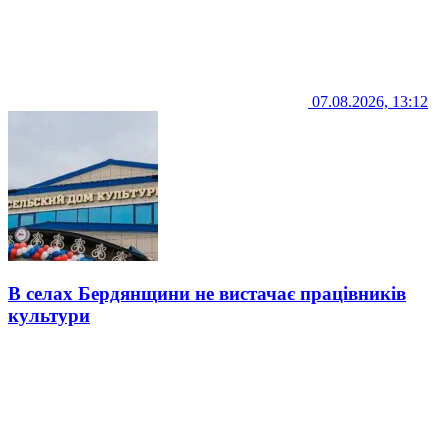
07.08.2026, 13:12
В селах Бердянщини не вистачає працівників
культури