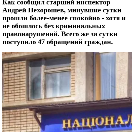
Как сообщил старший инспектор
Андрей Нехорошев, минувшие сутки
прошли более-менее спокойно - хотя и
не обошлось без криминальных
правонарушений. Всего же за сутки
поступило 47 обращений граждан.