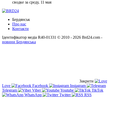
сводке за среду, 11 мая
Бердянськ
Про нас
Контакти
Ідентифікатор медіа R40-01331
© 2010 - 2026 Brd24.com -
новини Бердянська
Закрити
Love
Facebook
Instagram
Telegram
Viber
Youtube
TikTok
WhatsApp
Twitter
RSS