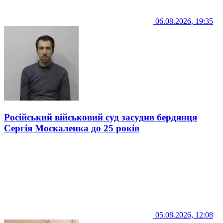
06.08.2026, 19:35
Російський військовий суд засудив бердянця
Сергія Москаленка до 25 років
05.08.2026, 12:08