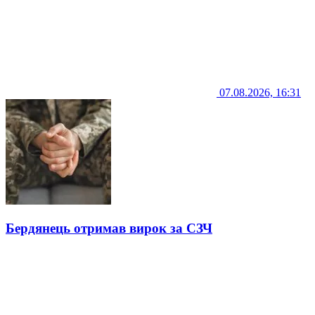
07.08.2026, 16:31
Бердянець отримав вирок за СЗЧ