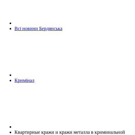
Всі новини Бердянська
Кримінал
Квартирные кражи и кражи металла в криминальной